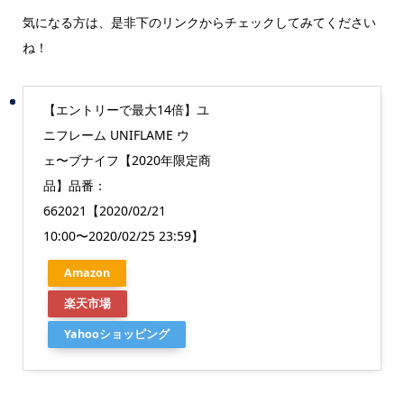
気になる方は、是非下のリンクからチェックしてみてください
ね！
【エントリーで最大14倍】ユ
ニフレーム UNIFLAME ウ
ェ〜ブナイフ【2020年限定商
品】品番：
662021【2020/02/21
10:00〜2020/02/25 23:59】
Amazon
楽天市場
Yahooショッピング