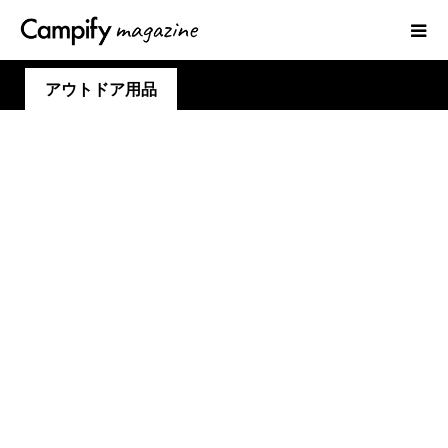
アウトドア用品