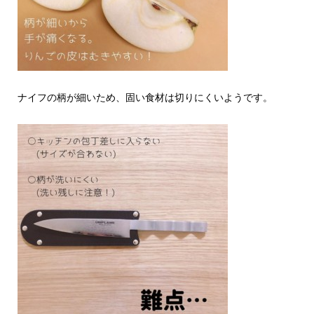
ナイフの柄が細いため、固い食材は切りにくいようです。