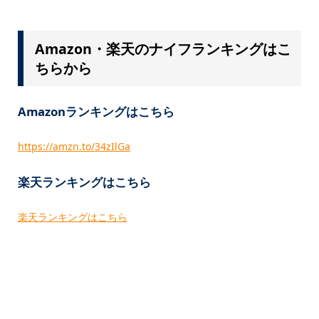
Amazon・楽天のナイフランキングはこ
ちらから
Amazonランキングはこちら
https://amzn.to/34zIlGa
楽天ランキングはこちら
楽天ランキングはこちら