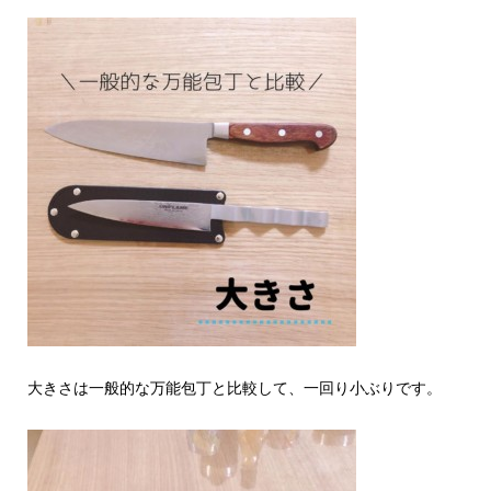
大きさは一般的な万能包丁と比較して、一回り小ぶりです。