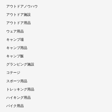
アウトドアノウハウ
アウトドア施設
アウトドア用品
ウェア用品
キャンプ場
キャンプ用品
キャンプ飯
グランピング施設
コテージ
スポーツ用品
トレッキング用品
ハイキング用品
バイク用品