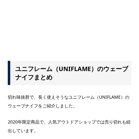
ユニフレーム（UNIFLAME）のウェーブ
ナイフまとめ
切れ味抜群で、長く使えそうなユニフレーム（UNIFLAME）の
ウェーブナイフをご紹介しました。
2020年限定商品で、人気アウトドアショップでは売り切れも続
出しています。