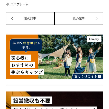
ユニフレーム