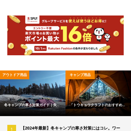
アウトドア用品
キャンプ用品
冬キャンプの寒さ対策ガイド｜失...
「トウキョウクラフトのおすすめ...
【2024年最新】冬キャンプの寒さ対策にはコレ。ワー
1