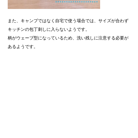
また、キャンプではなく自宅で使う場合では、サイズが合わず
キッチンの包丁刺しに入らないようです。
柄がウェーブ型になっているため、洗い残しに注意する必要が
あるようです。