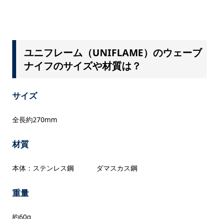
ユニフレーム（UNIFLAME）のウェーブ
ナイフのサイズや材質は？
サイズ
全長約270mm
材質
本体：ステンレス鋼 ダマスカス鋼
重量
約60g