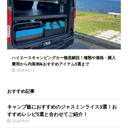
ハイエースキャンピングカー徹底解説！種類や価格・購入
費用から内装例&おすすめアイテム5選まで
2026.03.13
おすすめ記事
キャンプ飯におすすめのジャスミンライス3選！お
すすめレシピ5選と合わせてご紹介！
2024.05.01