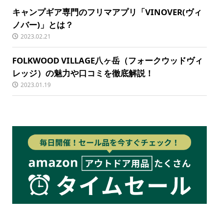
キャンプギア専門のフリマアプリ「VINOVER(ヴィ
ノバー)」とは？
2023.02.21
FOLKWOOD VILLAGE八ヶ岳（フォークウッドヴィ
レッジ）の魅力や口コミを徹底解説！
2023.01.19