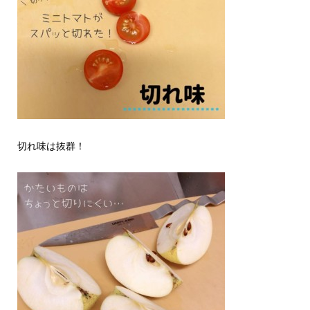
切れ味は抜群！