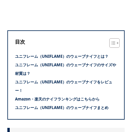
目次
ユニフレーム（UNIFLAME）のウェーブナイフとは？
ユニフレーム（UNIFLAME）のウェーブナイフのサイズや
材質は？
ユニフレーム（UNIFLAME）のウェーブナイフをレビュ
ー！
Amazon・楽天のナイフランキングはこちらから
ユニフレーム（UNIFLAME）のウェーブナイフまとめ