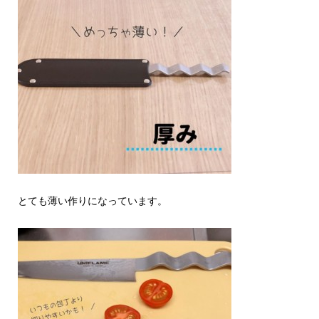
とても薄い作りになっています。