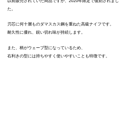
以前販売されていた商品ですが、2020年限定で復刻されまし
た。
刃芯に何十層ものダマスカス鋼を重ねた高級ナイフです。
耐久性に優れ、鋭い切れ味が持続します。
また、柄がウェーブ型になっているため、
右利きの型には持ちやすく使いやすいことも特徴です。