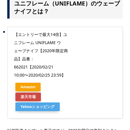
ユニフレーム（UNIFLAME）のウェーブ
ナイフとは？
【エントリーで最大14倍】ユ
ニフレーム UNIFLAME ウ
ェ〜ブナイフ【2020年限定商
品】品番：
662021【2020/02/21
10:00〜2020/02/25 23:59】
Amazon
楽天市場
Yahooショッピング