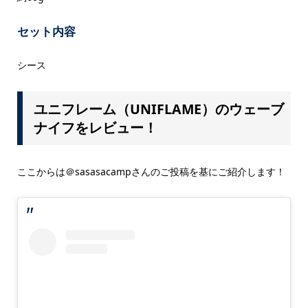
セット内容
シース
ユニフレーム（UNIFLAME）のウェーブ
ナイフをレビュー！
ここからは＠sasasacampさんのご投稿を基にご紹介します！