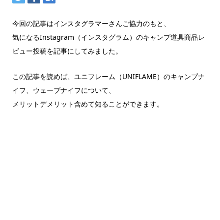
今回の記事はインスタグラマーさんご協力のもと、
気になるInstagram（インスタグラム）のキャンプ道具商品レ
ビュー投稿を記事にしてみました。
この記事を読めば、ユニフレーム（UNIFLAME）のキャンプナ
イフ、ウェーブナイフについて、
メリットデメリット含めて知ることができます。