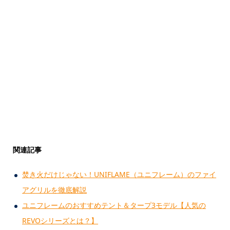
関連記事
焚き火だけじゃない！UNIFLAME（ユニフレーム）のファイ
アグリルを徹底解説
ユニフレームのおすすめテント＆タープ3モデル【人気の
REVOシリーズとは？】