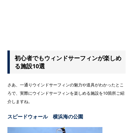
初心者でもウィンドサーフィンが楽しめ
る施設10選
さあ、一通りウインドサーフィンの魅力や道具がわかったとこ
ろで、実際にウインドサーフィンを楽しめる施設を10箇所ご紹
介しますね。
スピードウォール 横浜海の公園