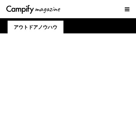
アウトドアノウハウ