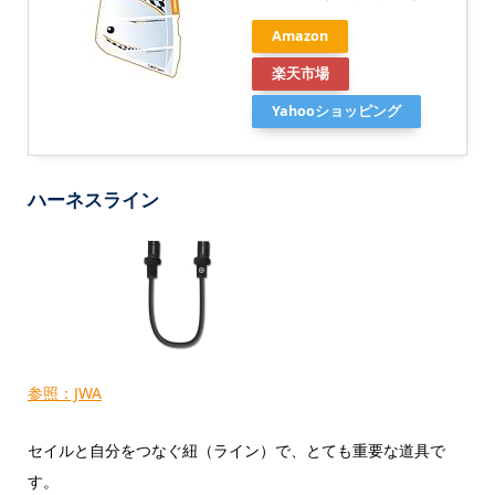
Amazon
楽天市場
Yahooショッピング
ハーネスライン
参照：JWA
セイルと自分をつなぐ紐（ライン）で、とても重要な道具で
す。