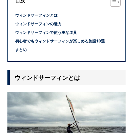
目次
ウィンドサーフィンとは
ウィンドサーフィンの魅力
ウィンドサーフィンで使う主な道具
初心者でもウィンドサーフィンが楽しめる施設10選
まとめ
ウィンドサーフィンとは