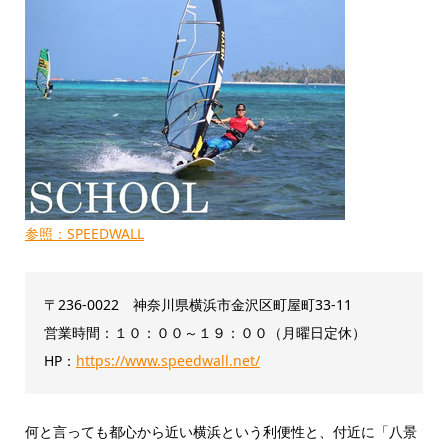
参照：SPEEDWALL
〒236-0022 神奈川県横浜市金沢区町屋町33-11
営業時間：１０：００～１９：００（月曜日定休）
HP：
https://www.speedwall.net/
何と言っても都心から近い横浜という利便性と、付近に「八景