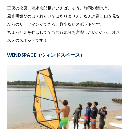
三保の松原、清水次郎長といえば、そう、静岡の清水市。
風光明媚なのはそれだけではありません、なんと富士山を見な
がらのサーフィンができる、数少ないスポットです。
ちょっと足を伸ばしてでも旅行気分を満喫したいかたへ、オス
スメのスポットです！
WINDSPACE（ウィンドスペース）