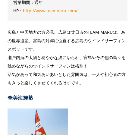
営業期間：通年
HP：
http://www.teamnaru.com/
広島と中国地方の方必見、広島は廿日市のTEAM MARUは、あ
の世界遺産、宮島の対岸に位置する広島のウインドサーフィン
スポットです。
瀬戸内海の太陽と穏やかな波にゆられ、宮島やその他の島々を
眺めながらのウインドサーフィンは格別！
活気があって和気あいあいとした雰囲気は、一人や初心者の方
もきっと楽しくさせてくれるはずです。
奄美海族塾