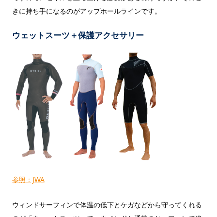
きに持ち手になるのがアップホールラインです。
ウェットスーツ＋保護アクセサリー
参照：JWA
ウィンドサーフィンで体温の低下とケガなどから守ってくれる