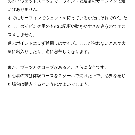
のが「ウェットスーツ」で、ウインドと通常のサーフィンで違
いはありません。
すでにサーフィンでウェットを持っているかたはそれでOK。た
だし、ダイビング用のものは記事や動きやすさが違うのでオス
スメしません。
選ぶポイントはまず首周りのサイズ。ここが合わないと水が大
量に出入りしたり、逆に息苦しくなります。
また、ブーツとグローブがあると、さらに安全です。
初心者の方は体験コースをスクールで受けた上で、必要を感じ
た場合は購入するというのがよいでしょう。