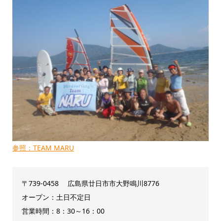
参照：TEAM MARU
〒739-0458 広島県廿日市市大野鳴川8776
オープン：土日不定日
営業時間：8：30～16：00