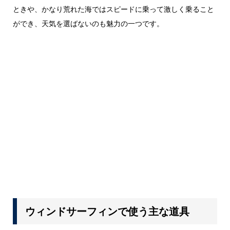
ときや、かなり荒れた海ではスピードに乗って激しく乗ること
ができ、天気を選ばないのも魅力の一つです。
ウィンドサーフィンで使う主な道具