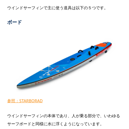
ウインドサーフィンで主に使う道具は以下の５つです。
ボード
参照：STARBORAD
ウインドサーフィンの本体であり、人が乗る部分で、いわゆる
サーフボードと同様に水に浮くようになっています。