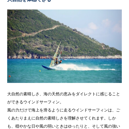
大自然の素晴しさ、海の天然の恵みをダイレクトに感じること
ができるウインドサーフィン。
風の力だけで海上を滑るように走るウインドサーフィンは、ご
くあたりまえに自然の素晴しさを理解させてくれます。しか
も、穏やかな日や風の弱いときはゆったりと、そして風の強い