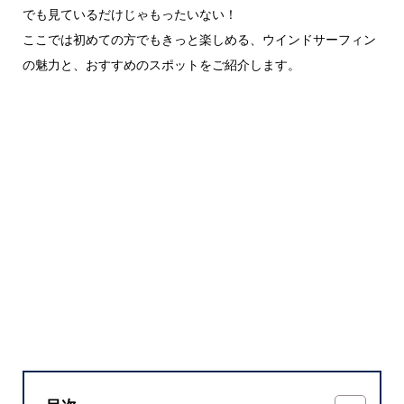
でも見ているだけじゃもったいない！
ここでは初めての方でもきっと楽しめる、ウインドサーフィン
の魅力と、おすすめのスポットをご紹介します。