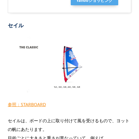
Yahooショッピング
セイル
参照：STARBOARD
セイルは、ボードの上に取り付けて風を受けるもので、ヨット
の帆にあたります。
目的ごとに大きさと重さが異なっていて、例えば、