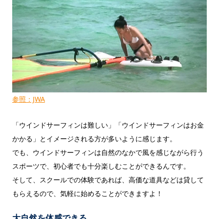
参照：JWA
「ウインドサーフィンは難しい」「ウインドサーフィンはお金
かかる」とイメージされる方が多いように感じます。
でも、ウインドサーフィンは自然のなかで風を感じながら行う
スポーツで、初心者でも十分楽しむことができるんです。
そして、スクールでの体験であれば、高価な道具などは貸して
もらえるので、気軽に始めることができますよ！
大自然を体感できる