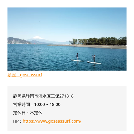
参照：goseassurf
静岡県静岡市清水区三保2718−8
営業時間：10:00 ~ 18:00
定休日：不定休
HP：
https://www.goseassurf.com/