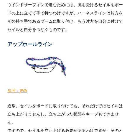
ウインドサーフィンで進むためには、風を受けるセイルをボー
ドの上に立てて手で持つわけですが、ハーネスラインは片方を
その持ち手であるブームに取り付け、もう片方を自分に付けて
セイルと自分をつなぐものです。
アップホールライン
参照：JWA
通常、セイルをボードに取り付けても、それだけではセイルは
立ち上がりませんし、立ち上がった状態をキープもできませ
ん。
ですので、セイルを立ち上げる必要があるわけですが、そのと