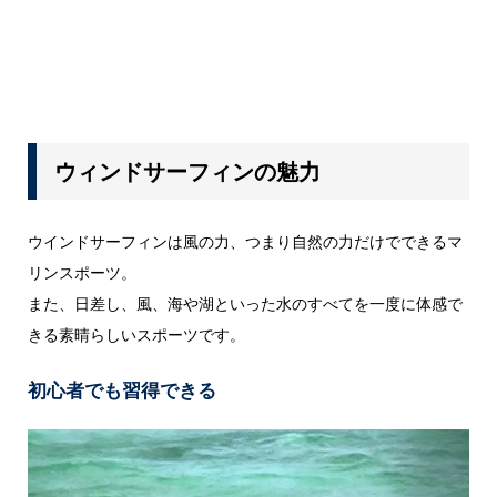
ウィンドサーフィンの魅力
ウインドサーフィンは風の力、つまり自然の力だけでできるマ
リンスポーツ。
また、日差し、風、海や湖といった水のすべてを一度に体感で
きる素晴らしいスポーツです。
初心者でも習得できる