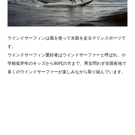
ウインドサーフィンは風を使って水面を走るマリンスポーツで
す。
ウインドサーフィン愛好者はウインドサーファーと呼ばれ、小
学校低学年のキッズから80代の方まで、男女問わず全国各地で
多くのウインドサーファーが楽しみながら取り組んでいます。