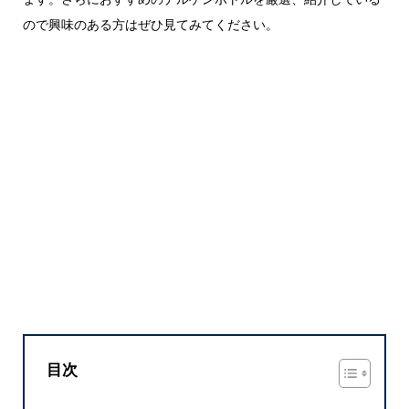
ので興味のある方はぜひ見てみてください。
目次