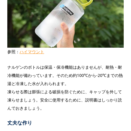
参照：
ハイマウント
ナルゲンのボトルは保温・保冷機能はありませんが、耐熱・耐
冷機能が備わっています。そのため約100℃から-20℃までの熱
湯と冷凍した水が入れられます。
凍らせる際は膨張による破損を防ぐために、キャップを外して
凍らせましょう。安全に使用するために、説明書はしっかり読
んでおきましょう。
丈夫な作り