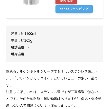
楽天市場
Yahooショッピング
容量：約1100ml
重量：約365g
耐熱温度：-
耐冷温度：-
数あるナルゲンボトルシリーズでも珍しいステンレス製ボト
ル。「デザインがカッコイイ」というレビューの多い一品で
す。
注意してほしいのは、ステンレス製ですが二重構造ではないこ
とです。そのため耐熱・耐冷効果はありますが、保温・保冷効
果はないので間違えないよう注意しましょう。