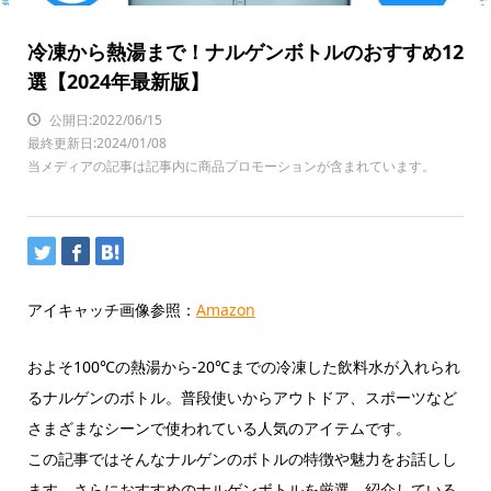
冷凍から熱湯まで！ナルゲンボトルのおすすめ12
選【2024年最新版】
公開日:2022/06/15
最終更新日:2024/01/08
当メディアの記事は記事内に商品プロモーションが含まれています。
アイキャッチ画像参照：
Amazon
およそ100℃の熱湯から-20℃までの冷凍した飲料水が入れられ
るナルゲンのボトル。普段使いからアウトドア、スポーツなど
さまざまなシーンで使われている人気のアイテムです。
この記事ではそんなナルゲンのボトルの特徴や魅力をお話しし
ます。さらにおすすめのナルゲンボトルを厳選、紹介している