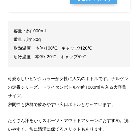
容量：約1000ml
重量：約180g
耐熱温度：本体/100℃、キャップ/120℃
耐冷温度：本体/-20℃、キャップ/0℃
可愛らしいピンクカラーが女性に人気のボトルです。ナルゲン
の定番シリーズ、トライタンボトルで約1000mlも入る大容量
サイズ。
密閉性も抜群で飲みやすい広口ボトルとなっています。
たくさん汗をかくスポーツ・アウトドアシーンにおすすめ。洗
いやすく、常に清潔に保てるメリットもあります。