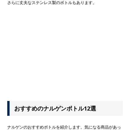
さらに丈夫なステンレス製のボトルもあります。
おすすめのナルゲンボトル12選
ナルゲンのおすすめボトルを紹介します。気になる商品があっ