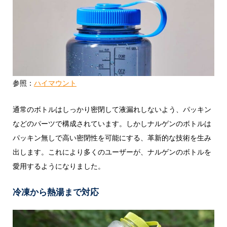
参照：
ハイマウント
通常のボトルはしっかり密閉して液漏れしないよう、パッキン
などのパーツで構成されています。しかしナルゲンのボトルは
パッキン無しで高い密閉性を可能にする、革新的な技術を生み
出します。これにより多くのユーザーが、ナルゲンのボトルを
愛用するようになりました。
冷凍から熱湯まで対応