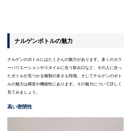
ナルゲンボトルの魅力
ナルゲンのボトルにはたくさんの魅力があります。多くのカラ
ーバリエーションやスタイルに合う飲み口など、その人に合っ
たボトルが見つかる種類の多さも特徴。そしてナルゲンのボト
ルの魅力は構造や機能性にあります。その魅力について詳しく
見てみましょう。
高い密閉性