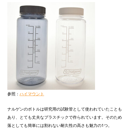
参照：
ハイマウント
ナルゲンのボトルは研究用の試験管として使われていたことも
あり、とても丈夫なプラスチックで作られています。そのため
落としても簡単には割れない耐久性の高さも魅力の1つ。