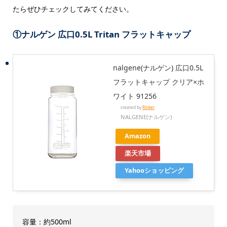
たらぜひチェックしてみてください。
①
ナルゲン 広口0.5L Tritan フラットキャップ
nalgene(ナルゲン) 広口0.5L
フラットキャップ クリア×ホ
ワイト 91256
created by
Rinker
NALGENE(ナルゲン)
Amazon
楽天市場
Yahooショッピング
容量：約500ml