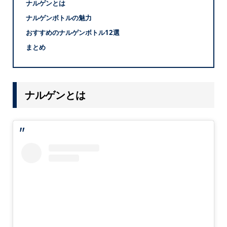
ナルゲンとは
ナルゲンボトルの魅力
おすすめのナルゲンボトル12選
まとめ
ナルゲンとは