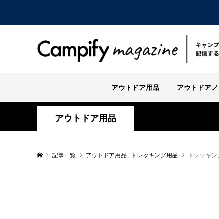
アウトドア用品
アウトドアノ
アウトドア用品
記事一覧
アウトドア用品
,
トレッキング用品
トレッキン