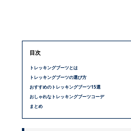
目次
トレッキングブーツとは
トレッキングブーツの選び方
おすすめのトレッキングブーツ15選
おしゃれなトレッキングブーツコーデ
まとめ