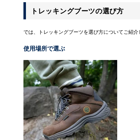
トレッキングブーツの選び方
では、トレッキングブーツを選び方についてご紹介
使用場所で選ぶ