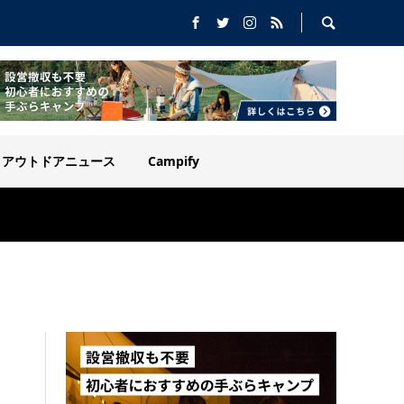
アウトドアニュース
Campify