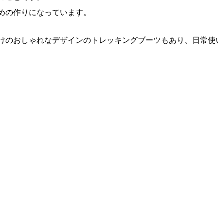
めの作りになっています。
けのおしゃれなデザインのトレッキングブーツもあり、日常使