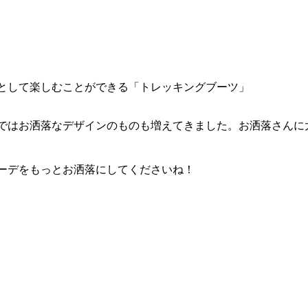
として楽しむことができる「トレッキングブーツ」
ではお洒落なデザインのものも増えてきました。お洒落さんに
ーデをもっとお洒落にしてくださいね！