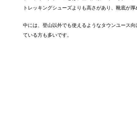
トレッキングシューズよりも高さがあり、靴底が厚
中には、登山以外でも使えるようなタウンユース向
ている方も多いです。