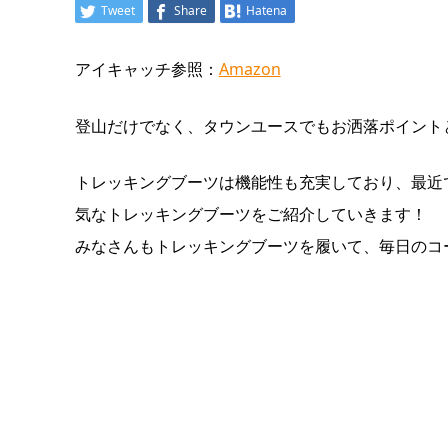
Tweet
Share
Hatena
アイキャッチ参照：
Amazon
登山だけでなく、タウンユースでもお洒落ポイント
トレッキングブーツは機能性も充実しており、最近
気なトレッキングブーツをご紹介していきます！
みなさんもトレッキングブーツを履いて、毎日のコ