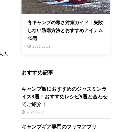
冬キャンプの寒さ対策ガイド｜失敗
しない防寒方法とおすすめアイテム
15選
2026.02.03
大人
おすすめ記事
キャンプ飯におすすめのジャスミンラ
イス3選！おすすめレシピ5選と合わせ
てご紹介！
2024.05.01
キャンプギア専門のフリマアプリ