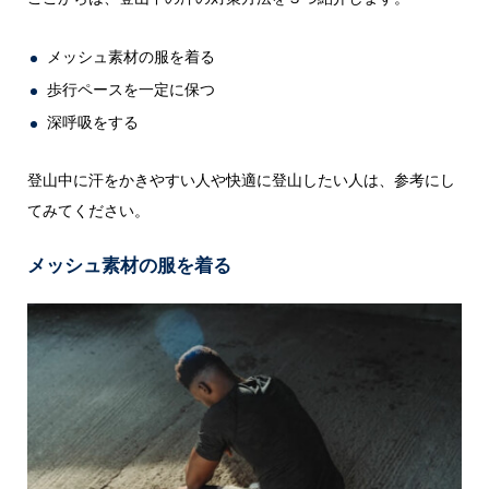
メッシュ素材の服を着る
歩行ペースを一定に保つ
深呼吸をする
登山中に汗をかきやすい人や快適に登山したい人は、参考にし
てみてください。
メッシュ素材の服を着る