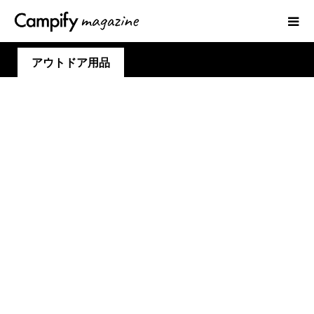
アウトドア用品