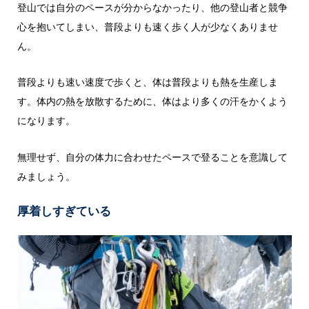
登山では自分のペースが分からなかったり、他の登山者と競争
心を抱いてしまい、普段よりも速く歩く人が少なくありませ
ん。
普段よりも速い速度で歩くと、体は普段よりも熱を生産しま
す。体内の熱を放散するために、体はより多くの汗をかくよう
になります。
無理せず、自分の体力に合わせたペースで登ることを意識して
みましょう。
厚着しすぎている