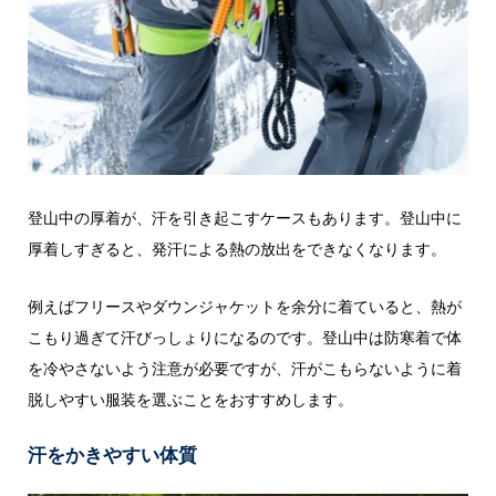
登山中の厚着が、汗を引き起こすケースもあります。登山中に
厚着しすぎると、発汗による熱の放出をできなくなります。
例えばフリースやダウンジャケットを余分に着ていると、熱が
こもり過ぎて汗びっしょりになるのです。登山中は防寒着で体
を冷やさないよう注意が必要ですが、汗がこもらないように着
脱しやすい服装を選ぶことをおすすめします。
汗をかきやすい体質