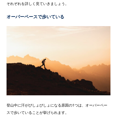
それぞれを詳しく見ていきましょう。
オーバーペースで歩いている
登山中に汗がびしょびしょになる原因の1つは、オーバーペー
スで歩いていることが挙げられます。