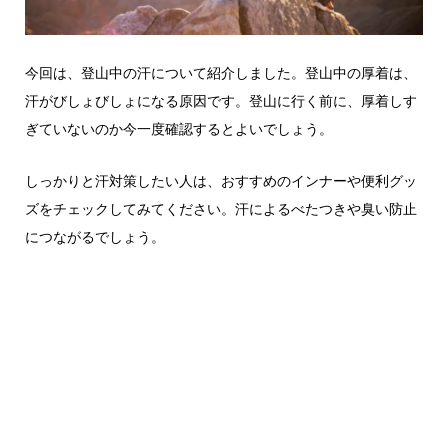
今回は、登山中の汗について紹介しました。登山中の厚着は、
汗がびしょびしょになる原因です。登山に行く前に、厚着しす
ぎていないのか今一度確認するとよいでしょう。
しっかりと汗対策したい人は、おすすめのインナーや便利グッ
ズをチェックしてみてください。汗によるべたつきや臭い防止
につながるでしょう。