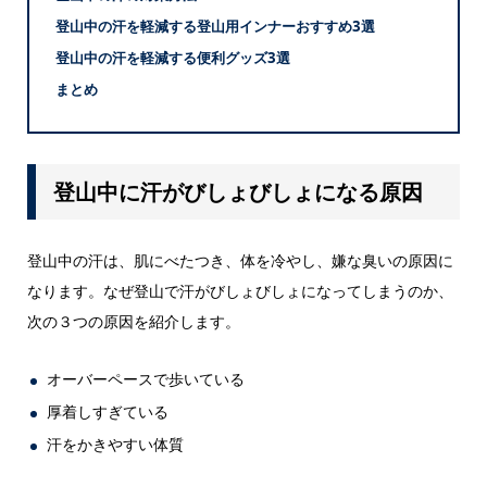
登山中の汗を軽減する登山用インナーおすすめ3選
登山中の汗を軽減する便利グッズ3選
まとめ
登山中に汗がびしょびしょになる原因
登山中の汗は、肌にべたつき、体を冷やし、嫌な臭いの原因に
なります。なぜ登山で汗がびしょびしょになってしまうのか、
次の３つの原因を紹介します。
オーバーペースで歩いている
厚着しすぎている
汗をかきやすい体質