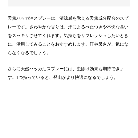
天然ハッカ油スプレーは、清涼感を覚える天然成分配合のスプ
レーです。さわやかな香りは、汗によるべたつきや不快な臭い
をスッキリさせてくれます。気持ちをリフレッシュしたいとき
に、活用してみることをおすすめします。汗や暑さが、気にな
らなくなるでしょう。
さらに天然ハッカ油スプレーには、虫除け効果も期待できま
す。1つ持っていると、登山がより快適になるでしょう。