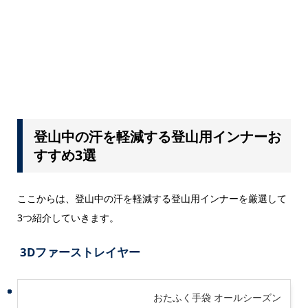
登山中の汗を軽減する登山用インナーお
すすめ3選
ここからは、登山中の汗を軽減する登山用インナーを厳選して
3つ紹介していきます。
3Dファーストレイヤー
おたふく手袋 オールシーズン