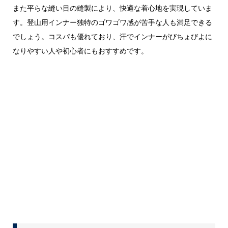
また平らな縫い目の縫製により、快適な着心地を実現していま
す。登山用インナー独特のゴワゴワ感が苦手な人も満足できる
でしょう。コスパも優れており、汗でインナーがびちょびよに
なりやすい人や初心者にもおすすめです。