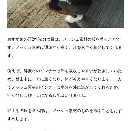
おすすめの汗対策の1つ目は、メッシュ素材の服を着ることで
す。メッシュ素材は通気性が高く、汗を素早く蒸発してくれま
す。
例えば、綿素材のインナーは汗を吸収しやすいが乾きにくいた
め、登山中にすぐに重くなり、体が冷えやすくなります。一方
でメッシュ素材のインナーは水分を外に逃がしてくれるため、
汗がびしょびしょになる心配はいりません。
登山用の服を選ぶ際は、メッシュ素材のものを選ぶことをおす
すめします。