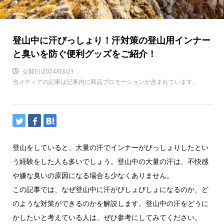
登山中に汗びっしょり！汗対策の登山用インナー
と臭いを防ぐ便利グッズをご紹介！
公開日:2024/03/21
当メディアの記事は記事内に商品プロモーションが含まれています。
登山をしていると、大量の汗でインナーがびっしょりしたとい
う経験をした人も多いでしょう。登山中の大量の汗は、不快感
や嫌な臭いの原因になる場合も少なくありません。
この記事では、なぜ登山中に汗がびしょびしょになるのか、ど
のような対策ができるのかを解説します。登山中の汗をどうに
かしたいと考えている人は、ぜひ参考にしてみてください。