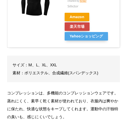
created by
Rinker
Sillictor
Amazon
楽天市場
Yahooショッピング
サイズ：M、L、XL、XXL
素材：ポリエステル、合成繊維(スパンデックス)
コンプレッションは、多機能のコンプレッションウェアです。
蒸れにくく、素早く乾く素材が使われており、衣服内は爽やか
に保たれ、快適な状態をキープしてくれます。運動中の汗独特
の臭いも、感じにくいでしょう。