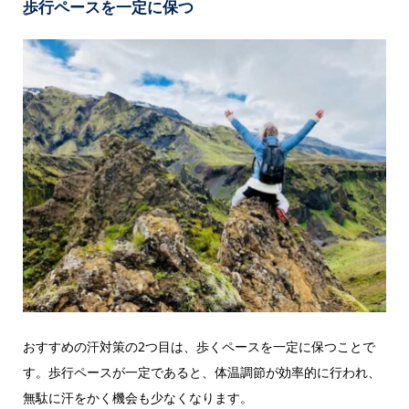
歩行ペースを一定に保つ
おすすめの汗対策の2つ目は、歩くペースを一定に保つことで
す。歩行ペースが一定であると、体温調節が効率的に行われ、
無駄に汗をかく機会も少なくなります。