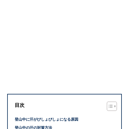
目次
登山中に汗がびしょびしょになる原因
登山中の汗の対策方法