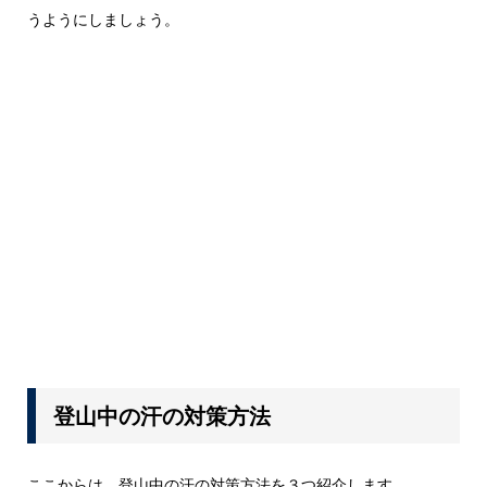
うようにしましょう。
登山中の汗の対策方法
ここからは、登山中の汗の対策方法を３つ紹介します。