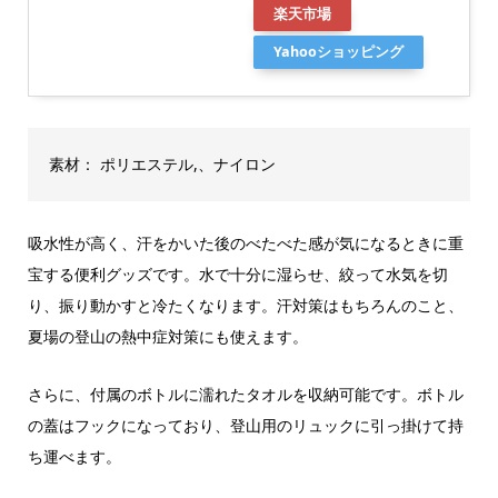
楽天市場
Yahooショッピング
素材： ポリエステル,、ナイロン
吸水性が高く、汗をかいた後のべたべた感が気になるときに重
宝する便利グッズです。水で十分に湿らせ、絞って水気を切
り、振り動かすと冷たくなります。汗対策はもちろんのこと、
夏場の登山の熱中症対策にも使えます。
さらに、付属のボトルに濡れたタオルを収納可能です。ボトル
の蓋はフックになっており、登山用のリュックに引っ掛けて持
ち運べます。