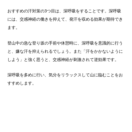
おすすめの汗対策の3つ目は、深呼吸をすることです。深呼吸
には、交感神経の働きを抑えて、発汗を収める効果が期待でき
ます。
登山中の急な登り坂の手前や休憩時に、深呼吸を意識的に行う
と、嫌な汗を抑えられるでしょう。また「汗をかかないように
しよう」と強く思うと、交感神経が刺激されて逆効果です。
深呼吸を多めに行い、気分をリラックスして山に臨むことをお
すすめします。