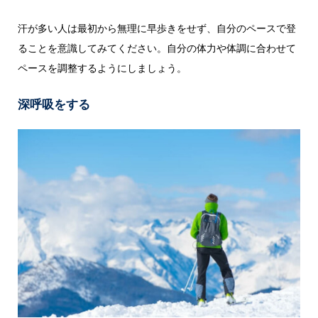
汗が多い人は最初から無理に早歩きをせず、自分のペースで登
ることを意識してみてください。自分の体力や体調に合わせて
ペースを調整するようにしましょう。
深呼吸をする