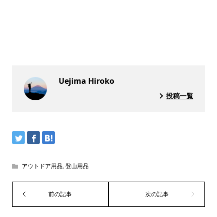
Uejima Hiroko
投稿一覧
アウトドア用品
,
登山用品