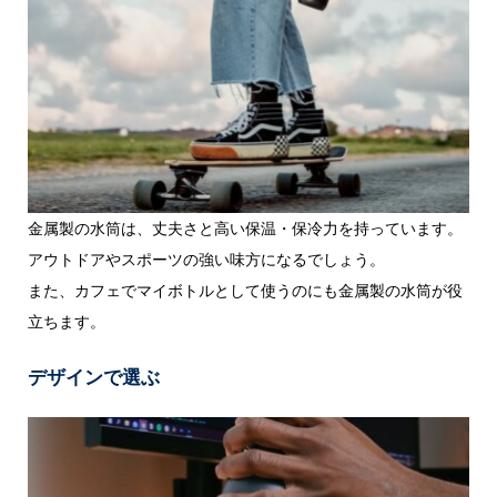
金属製の水筒は、丈夫さと高い保温・保冷力を持っています。
アウトドアやスポーツの強い味方になるでしょう。
また、カフェでマイボトルとして使うのにも金属製の水筒が役
立ちます。
デザインで選ぶ