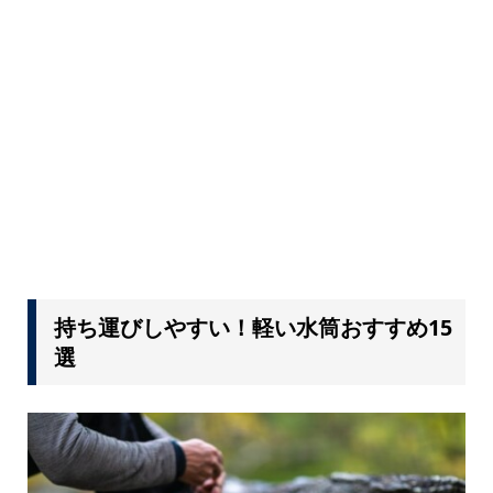
持ち運びしやすい！軽い水筒おすすめ15
選