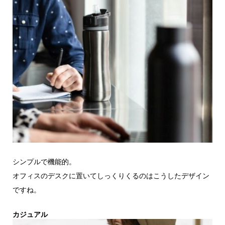
シンプルで機能的。
オフィスのデスクに置いてしっくりくるのはこうしたデザイン
ですね。
カジュアル