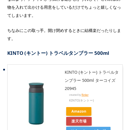
物を入れて出かける用意をしているだけでちょっと嬉しくなっ
てしまいます。
ちなみにこの取っ手。開け閉めするときに結構楽だったりしま
す。
KINTO (キントー) トラベルタンブラー 500ml
KINTO (キントー) トラベルタ
ンブラー 500ml ターコイズ
20945
created by
Rinker
KINTO(キントー)
Amazon
楽天市場