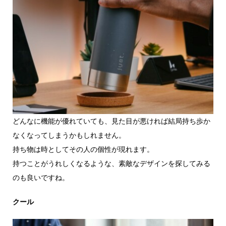
どんなに機能が優れていても、見た目が悪ければ結局持ち歩か
なくなってしまうかもしれません。
持ち物は時としてその人の個性が現れます。
持つことがうれしくなるような、素敵なデザインを探してみる
のも良いですね。
クール