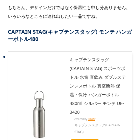
もちろん、デザインだけではなく保温性も申し分ありません。
いろいろなところに連れ出したい一品ですね。
CAPTAIN STAG(キャプテンスタッグ) モンテ ハンガ
ーボトル480
キャプテンスタッグ
(CAPTAIN STAG) スポーツボ
トル 水筒 直飲み ダブルステ
ンレスボトル 真空断熱 保
温・保冷 ハンガーボトル
480ml シルバー モンテ UE-
3420
created by
Rinker
キャプテンスタッグ(CAPTAIN
STAG)