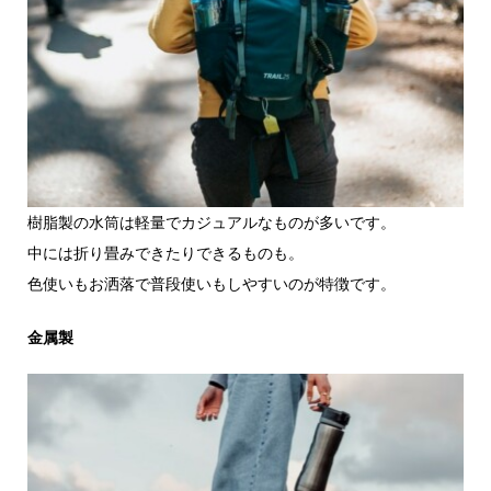
樹脂製の水筒は軽量でカジュアルなものが多いです。
中には折り畳みできたりできるものも。
色使いもお洒落で普段使いもしやすいのが特徴です。
金属製