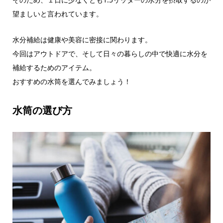
望ましいと言われています。
水分補給は健康や美容に密接に関わります。
今回はアウトドアで、そして日々の暮らしの中で快適に水分を
補給するためのアイテム。
おすすめの水筒を選んでみましょう！
水筒の選び方