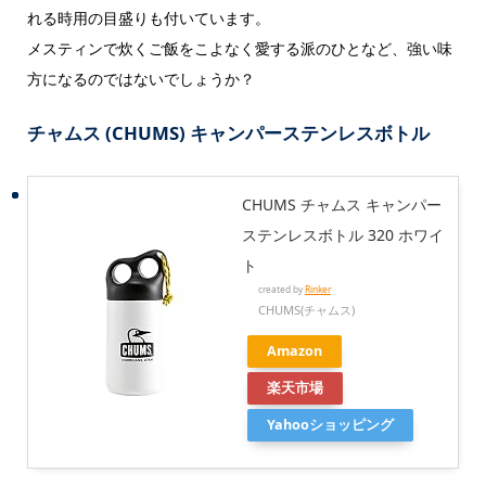
れる時用の目盛りも付いています。
メスティンで炊くご飯をこよなく愛する派のひとなど、強い味
方になるのではないでしょうか？
チャムス (CHUMS) キャンパーステンレスボトル
CHUMS チャムス キャンパー
ステンレスボトル 320 ホワイ
ト
created by
Rinker
CHUMS(チャムス)
Amazon
楽天市場
Yahooショッピング