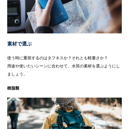
素材で選ぶ
使う時に重視するのはタフネスか？それとも軽量さか？
用途や使いたいシーンに合わせて、水筒の素材を選ぶようにし
ましょう。
樹脂製