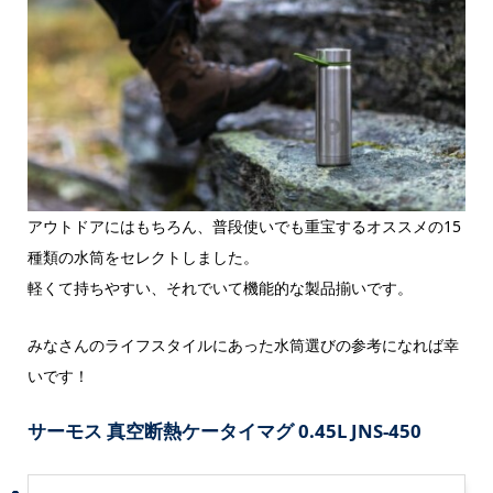
アウトドアにはもちろん、普段使いでも重宝するオススメの15
種類の水筒をセレクトしました。
軽くて持ちやすい、それでいて機能的な製品揃いです。
みなさんのライフスタイルにあった水筒選びの参考になれば幸
いです！
サーモス 真空断熱ケータイマグ 0.45L JNS-450