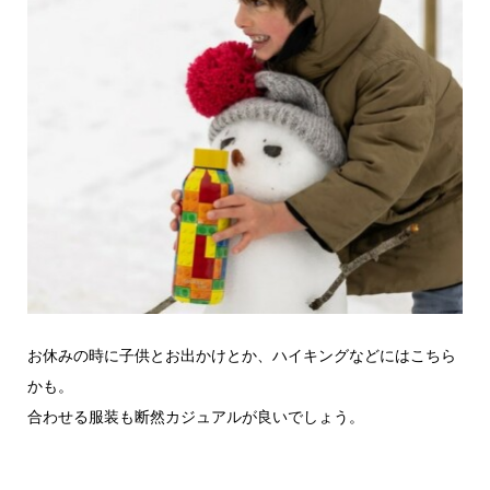
お休みの時に子供とお出かけとか、ハイキングなどにはこちら
かも。
合わせる服装も断然カジュアルが良いでしょう。