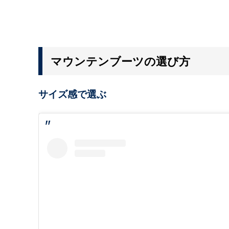
マウンテンブーツの選び方
サイズ感で選ぶ