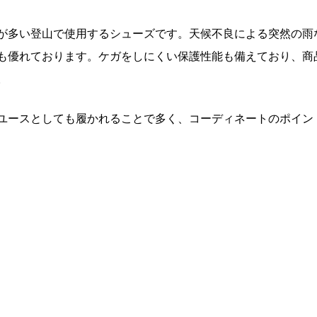
が多い登山で使用するシューズです。天候不良による突然の雨
も優れております。ケガをしにくい保護性能も備えており、商
。
ユースとしても履かれることで多く、コーディネートのポイン