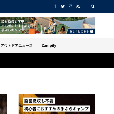
アウトドアニュース
Campify