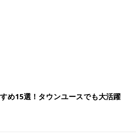
すめ15選！タウンユースでも大活躍