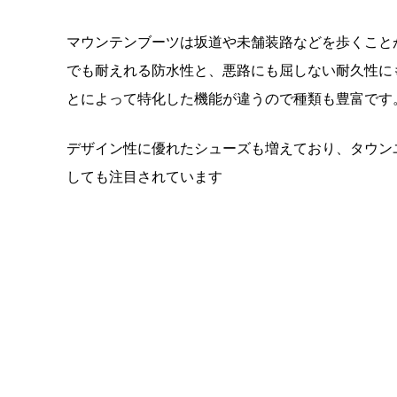
マウンテンブーツは坂道や未舗装路などを歩くこと
でも耐えれる防水性と、悪路にも屈しない耐久性に
とによって特化した機能が違うので種類も豊富です
デザイン性に優れたシューズも増えており、タウン
しても注目されています