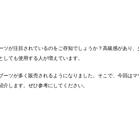
ーツが注目されているのをご存知でしょうか？高級感があり、
としても使用する人が増えています。
ブーツが多く販売されるようになりました。そこで、今回はマ
紹介します。ぜひ参考にしてください。