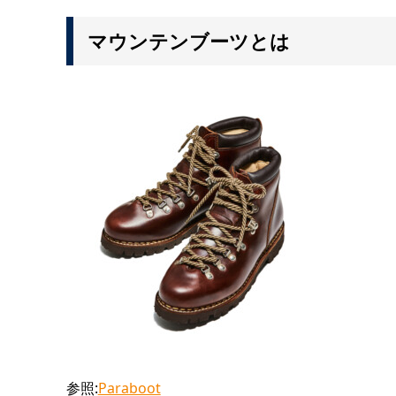
マウンテンブーツとは
参照:
Paraboot