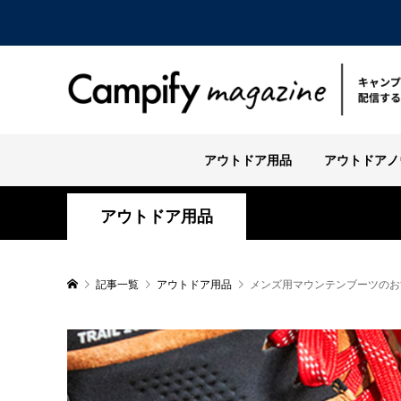
アウトドア用品
アウトドアノ
アウトドア用品
記事一覧
アウトドア用品
メンズ用マウンテンブーツのお