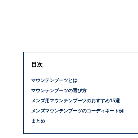
目次
マウンテンブーツとは
マウンテンブーツの選び方
メンズ用マウンテンブーツのおすすめ15選
メンズマウンテンブーツのコーディネート例
まとめ