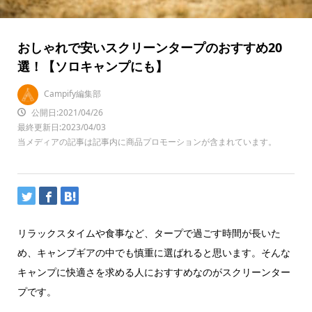
おしゃれで安いスクリーンタープのおすすめ20
選！【ソロキャンプにも】
Campify編集部
公開日:2021/04/26
最終更新日:2023/04/03
当メディアの記事は記事内に商品プロモーションが含まれています。
リラックスタイムや食事など、タープで過ごす時間が長いた
め、キャンプギアの中でも慎重に選ばれると思います。そんな
キャンプに快適さを求める人におすすめなのがスクリーンター
プです。