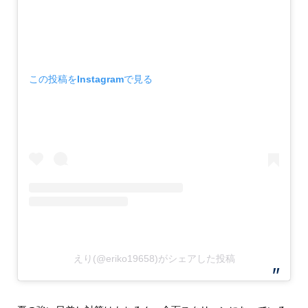
この投稿をInstagramで見る
えり(@eriko19658)がシェアした投稿