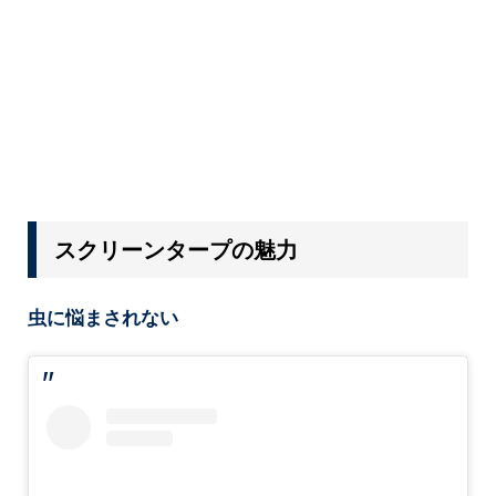
スクリーンタープの魅力
虫に悩まされない