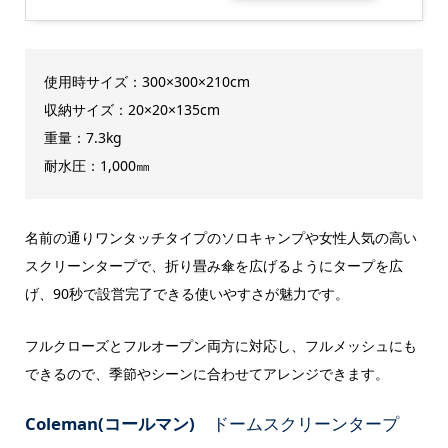
使用時サイズ：300×300×210cm
収納サイズ：20×20×135cm
重量：7.3kg
耐水圧：1,000㎜
名前の通りワンタッチタイプのソロキャンプや女性人気の高い
スクリーンタープで、折り畳み傘を広げるようにタープを広
げ、90秒で設営完了できる使いやすさが魅力です。
フルクローズとフルオープン両方に対応し、フルメッシュにも
できるので、季節やシーンに合わせてアレンジできます。
Coleman(コールマン)
ドームスクリーンタープ