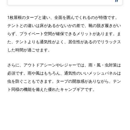
1枚屋根のタープと違い、全面を囲んでくれるのが特徴です。
テントとの違いは床があるかないかの差で、靴の脱ぎ履きがい
らず、プライベート空間が確保できるメリットがあります。ま
た、テントよりも通気性がよく、居住性があるのでリラックス
した時間が過ごせます。
さらに、アウトドアシーンやレジャーでは、雨・風・虫対策は
必須です。雨や風はもちろん、通気性のいいメッシュパネルは
虫を防ぐこともできます。タープの開放感がありながら、テン
ト同様の機能を備えた優れたキャンプギアです。