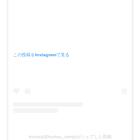
この投稿をInstagramで見る
kumao(@kumao_camp)がシェアした投稿