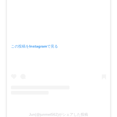
この投稿をInstagramで見る
Jun(@junmet562)がシェアした投稿