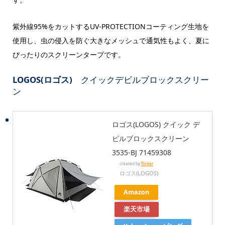
紫外線95%をカットするUV-PROTECTIONコーティング生地を
使用し、虫の侵入を防ぐ大きなメッシュで通気性もよく、夏に
ぴったりのスクリーンタープです。
LOGOS(ロゴス)
クイックデビルブロックスクリー
ン
ロゴス(LOGOS) クイック デ
ビルブロックスクリーン
3535-BJ 71459308
created by
Rinker
ロゴス(LOGOS)
Amazon
楽天市場