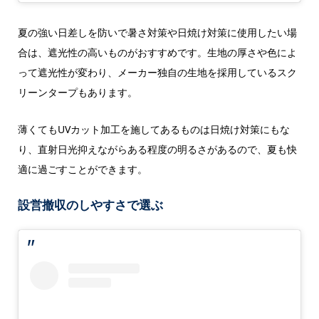
夏の強い日差しを防いで暑さ対策や日焼け対策に使用したい場
合は、遮光性の高いものがおすすめです。生地の厚さや色によ
って遮光性が変わり、メーカー独自の生地を採用しているスク
リーンタープもあります。
薄くてもUVカット加工を施してあるものは日焼け対策にもな
り、直射日光抑えながらある程度の明るさがあるので、夏も快
適に過ごすことができます。
設営撤収のしやすさで選ぶ