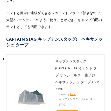
テントと簡単に連結ができるジョイントフラップ付きなので、
大型2ルームテントのように使うことができ、キャンプ泊用の
テントとしても活用できます。
CAPTAIN STAG(キャプテンスタッグ) ヘキサメッ
シュ タープ
キャプテンスタッグ
(CAPTAIN STAG) テント ター
プ サンシェルター 虫よけ CS
ヘキサメッシュ タープ UVM-
3150
created by
Rinker
キャプテンスタッグ(CAPTAIN
STAG)