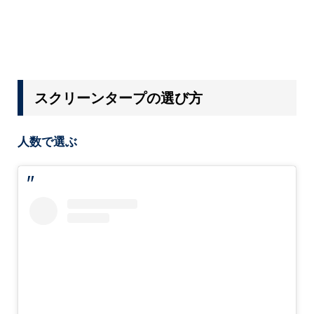
スクリーンタープの選び方
人数で選ぶ