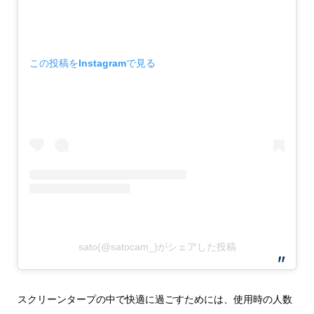
この投稿をInstagramで見る
sato(@satocam_)がシェアした投稿
スクリーンタープの中で快適に過ごすためには、使用時の人数