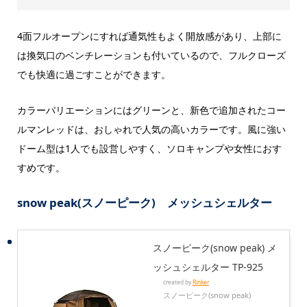
4面フルオープンにすれば通気性もよく開放感があり、上部に
は換気口のベンチレーションも付いているので、フルクローズ
でも快適に過ごすことができます。
カラーバリエーションにはグリーンと、新色で追加されたコー
ルマンレッドは、おしゃれで人気の高いカラーです。風に強い
ドーム型は1人でも設営しやすく、ソロキャンプや女性におす
すめです。
snow peak(スノーピーク) メッシュシェルター
スノーピーク(snow peak) メ
ッシュシェルター TP-925
created by
Rinker
スノーピーク(snow peak)