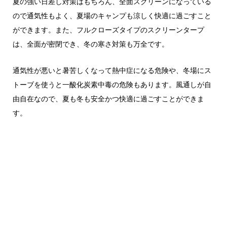
夏の強い日差し対策はもちろん、全面スクリーンになっている
ので通気性もよく、夏場のキャンプも涼しく快適に過ごすこと
ができます。また、フルクローズタイプのスクリーンタープ
は、全面が密閉でき、冬の寒さ対策も万全です。
通気性が悪いと暑苦しくなって熱中症になる危険や、冬場にス
トーブを使うと一酸化炭素中毒の危険もあります。風通しが自
由自在なので、夏も冬も安全かつ快適に過ごすことができま
す。