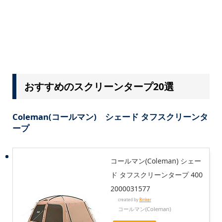
おすすめのスクリーンタープ20選
Coleman(コールマン) シェード タフスクリーンタ
ープ
コールマン(Coleman) シェー
ド タフスクリーンタープ 400
2000031577
created by
Rinker
コールマン(Coleman)