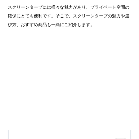
スクリーンタープには様々な魅力があり、プライベート空間の
確保にとても便利です。そこで、スクリーンタープの魅力や選
び方、おすすめ商品も一緒にご紹介します。