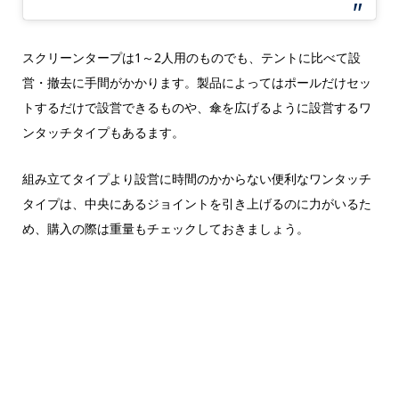
スクリーンタープは1～2人用のものでも、テントに比べて設
営・撤去に手間がかかります。製品によってはポールだけセッ
トするだけで設営できるものや、傘を広げるように設営するワ
ンタッチタイプもあるます。
組み立てタイプより設営に時間のかからない便利なワンタッチ
タイプは、中央にあるジョイントを引き上げるのに力がいるた
め、購入の際は重量もチェックしておきましょう。