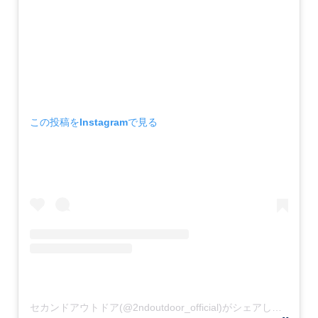
この投稿をInstagramで見る
セカンドアウトドア(@2ndoutdoor_official)がシェアした投稿