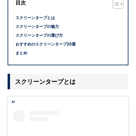
目次
スクリーンタープとは
スクリーンタープの魅力
スクリーンタープの選び方
おすすめのスクリーンタープ20選
まとめ
スクリーンタープとは