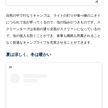
自然の中で行なうキャンプは、ライトの灯りや食べ物のニオイ
につられて虫が寄ってくるので、虫の悩みがつきものです。ス
クリーンタープは名前の通り全面がスクリーンになっているの
で、虫の侵入を防ぐことができ、食事も睡眠も邪魔されること
なく快適なキャンプライフを充実させることができます。
夏は涼しく、冬は暖かい