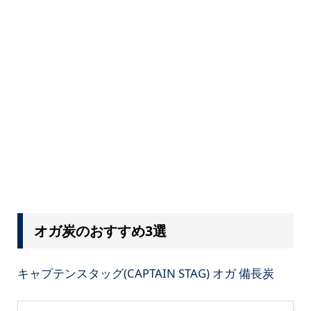
オガ炭のおすすめ3選
キャプテンスタッグ(CAPTAIN STAG) オガ 備長炭