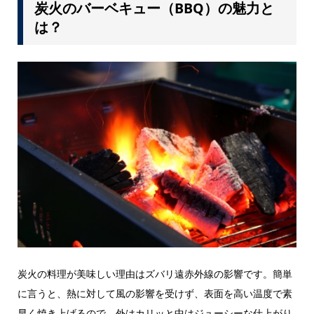
炭火のバーベキュー（BBQ）の魅力と
は？
炭火の料理が美味しい理由はズバリ遠赤外線の影響です。簡単
に言うと、熱に対して風の影響を受けず、表面を高い温度で素
早く焼き上げるので、外はカリッと中はジューシーな仕上がり