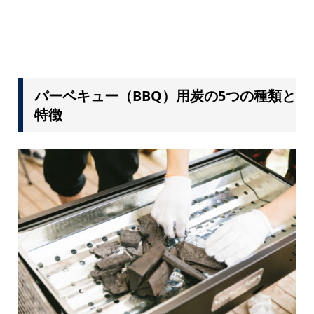
バーベキュー（BBQ）用炭の5つの種類と
特徴