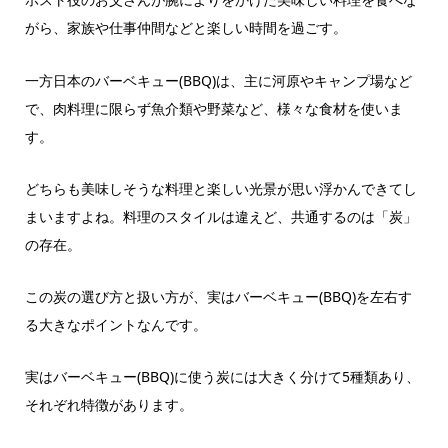
がら、家族や仕事仲間などと楽しい時間を過ごす。
一方日本のバーベキュー(BBQ)は、主に河原やキャンプ場など
で、肉料理に限らず魚介類や野菜など、様々な食材を使いま
す。
どちらも美味しそうな料理と楽しい光景が思い浮かんできてし
まいますよね。料理のスタイルは違えど、共通するのは「炭」
の存在。
この炭の選び方と扱い方が、実はバーベキュー(BBQ)を左右す
る大きなポイントなんです。
実はバーベキュー(BBQ)に使う炭には大きく分けて5種類あり、
それぞれ特徴があります。