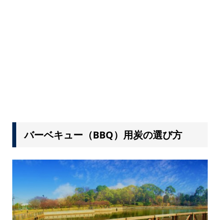
バーベキュー（BBQ）用炭の選び方