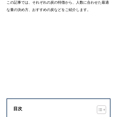
この記事では、それぞれの炭の特徴から、人数に合わせた最適
な量の決め方、おすすめの炭などをご紹介します。
目次