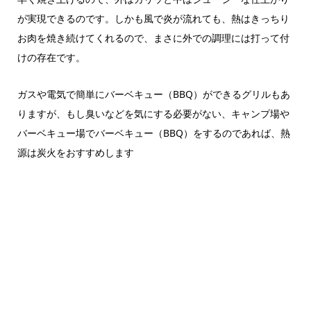
が実現できるのです。しかも風で炎が流れても、熱はきっちり
お肉を焼き続けてくれるので、まさに外での調理には打って付
けの存在です。
ガスや電気で簡単にバーベキュー（BBQ）ができるグリルもあ
りますが、もし臭いなどを気にする必要がない、キャンプ場や
バーベキュー場でバーベキュー（BBQ）をするのであれば、熱
源は炭火をおすすめします