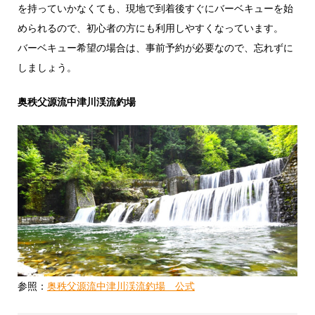
を持っていかなくても、現地で到着後すぐにバーベキューを始
められるので、初心者の方にも利用しやすくなっています。
バーベキュー希望の場合は、事前予約が必要なので、忘れずに
しましょう。
奥秩父源流中津川渓流釣場
参照：
奥秩父源流中津川渓流釣場 公式