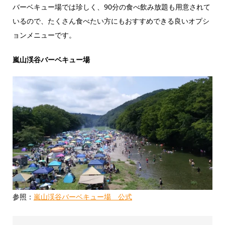
バーベキュー場では珍しく、90分の食べ飲み放題も用意されて
いるので、たくさん食べたい方にもおすすめできる良いオプシ
ョンメニューです。
嵐山渓谷バーベキュー場
参照：
嵐山渓谷バーベキュー場 公式