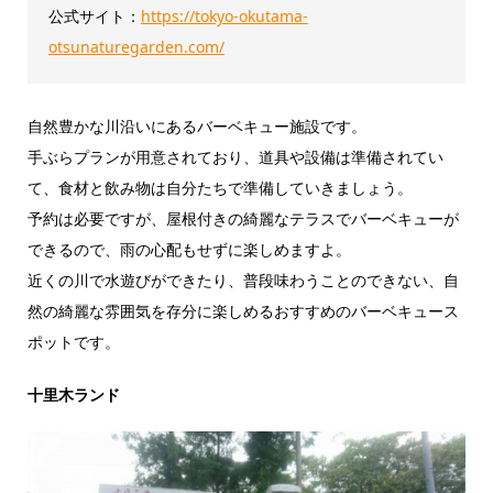
公式サイト：
https://tokyo-okutama-
otsunaturegarden.com/
自然豊かな川沿いにあるバーベキュー施設です。
手ぶらプランが用意されており、道具や設備は準備されてい
て、食材と飲み物は自分たちで準備していきましょう。
予約は必要ですが、屋根付きの綺麗なテラスでバーベキューが
できるので、雨の心配もせずに楽しめますよ。
近くの川で水遊びができたり、普段味わうことのできない、自
然の綺麗な雰囲気を存分に楽しめるおすすめのバーベキュース
ポットです。
十里木ランド