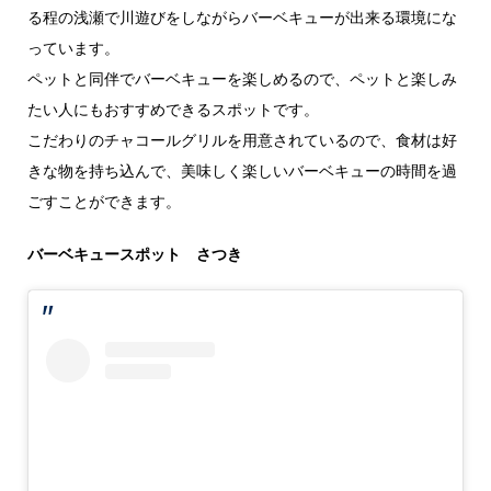
る程の浅瀬で川遊びをしながらバーベキューが出来る環境にな
っています。
ペットと同伴でバーベキューを楽しめるので、ペットと楽しみ
たい人にもおすすめできるスポットです。
こだわりのチャコールグリルを用意されているので、食材は好
きな物を持ち込んで、美味しく楽しいバーベキューの時間を過
ごすことができます。
バーベキュースポット さつき