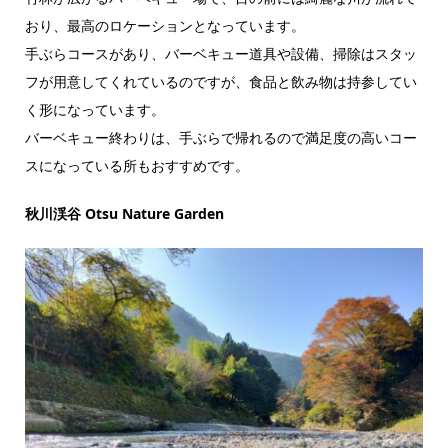
おり、最高のロケーションとなっています。
手ぶらコースがあり、バーベキュー道具や設備、掃除はスタッ
フが用意してくれているのですが、食品と飲み物は持参してい
く形になっています。
バーベキュー終わりは、手ぶらで帰れるので満足度の高いコー
スになっている所もおすすめです。
秋川渓谷 Otsu Nature Garden