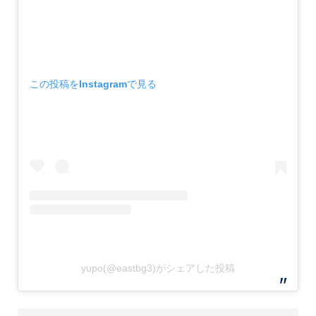
この投稿をInstagramで見る
yupo(@eastbg3)がシェアした投稿