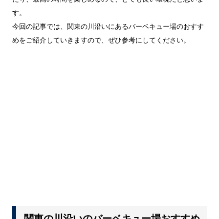
す。
今回の記事では、関東の川沿いにあるバーベキュー場のおすす
めをご紹介していきますので、ぜひ参考にしてください。
関東の川沿いのバーベキュー場おすすめ