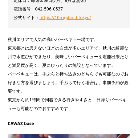
定休日：毎週金曜日(7月、8月は無休)
電話番号：042-596-0537
公式サイト：
https://10-rigiland.tokyo/
秋川エリアで人気の高いバーベキュー場です。
東京都とは思えないほどの自然が多いエリアで、秋川の綺麗な
川で水遊びができたり、美味しいバーベキューを堪能出来たり
と満足度が高く、夏にぴったりの施設となっています。
バーベキューは、手ぶらと持ち込みのどちらでも可能なのでお
好きな方を選びましょう。手ぶらで行く場合は、事前予約が必
要です。
東京から約1時間で到着できる行きやすさと、日帰りバーベキ
ューも可能なのでおすすめです。
CAWAZ base