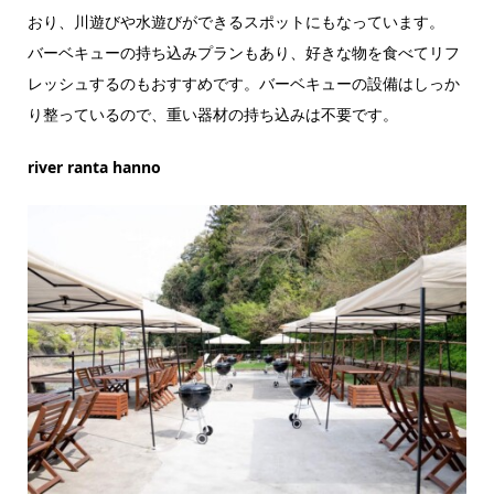
おり、川遊びや水遊びができるスポットにもなっています。
バーベキューの持ち込みプランもあり、好きな物を食べてリフ
レッシュするのもおすすめです。バーベキューの設備はしっか
り整っているので、重い器材の持ち込みは不要です。
river ranta hanno