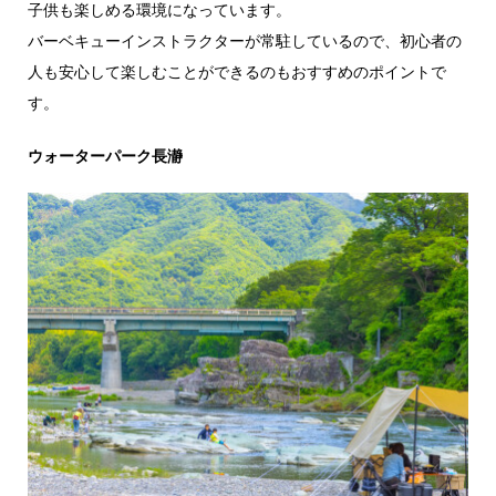
子供も楽しめる環境になっています。
バーベキューインストラクターが常駐しているので、初心者の
人も安心して楽しむことができるのもおすすめのポイントで
す。
ウォーターパーク長瀞