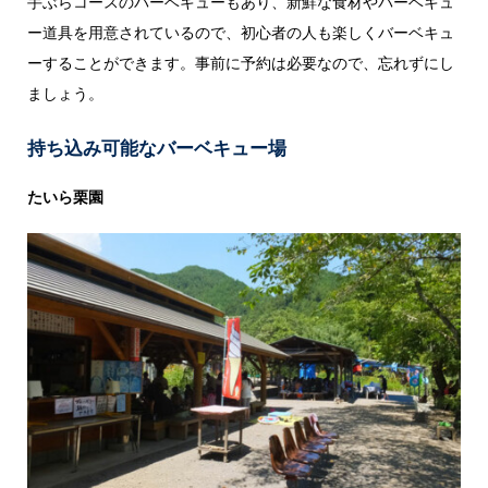
手ぶらコースのバーベキューもあり、新鮮な食材やバーベキュ
ー道具を用意されているので、初心者の人も楽しくバーベキュ
ーすることができます。事前に予約は必要なので、忘れずにし
ましょう。
持ち込み可能なバーベキュー場
たいら栗園