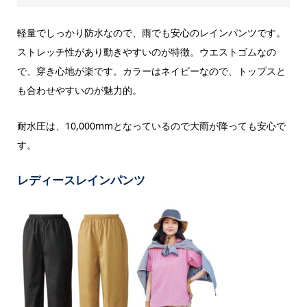
軽量でしっかり防水なので、雨でも安心のレインパンツです。
ストレッチ性があり動きやすいのが特徴。ウエストゴムなの
で、穿き心地が楽です。カラーはネイビーなので、トップスと
も合わせやすいのが魅力的。
耐水圧は、10,000mmとなっているので大雨が降っても安心で
す。
レディースレインパンツ