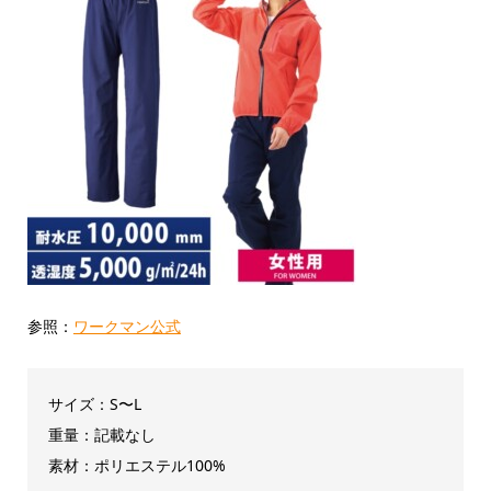
参照：
ワークマン公式
サイズ：S〜L
重量：記載なし
素材：ポリエステル100%