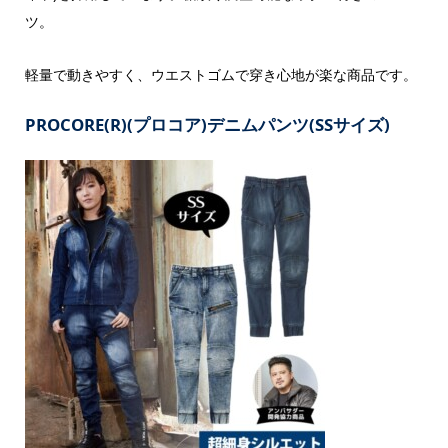
ツ。
軽量で動きやすく、ウエストゴムで穿き心地が楽な商品です。
PROCORE(R)(プロコア)デニムパンツ(SSサイズ)