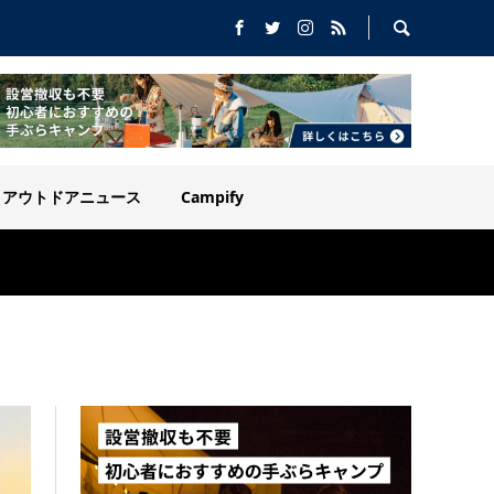
アウトドアニュース
Campify