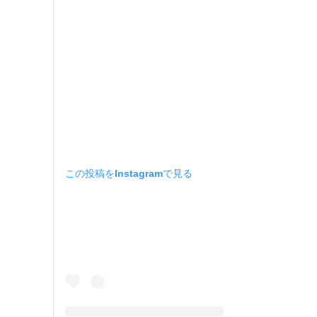
この投稿をInstagramで見る