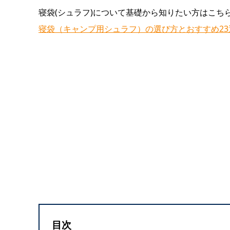
寝袋(シュラフ)について基礎から知りたい方はこち
寝袋（キャンプ用シュラフ）の選び方とおすすめ2
目次