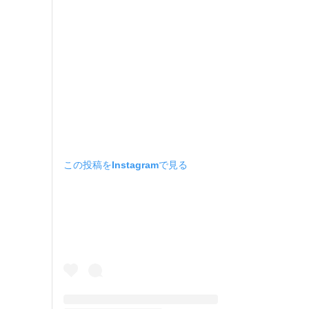
この投稿をInstagramで見る