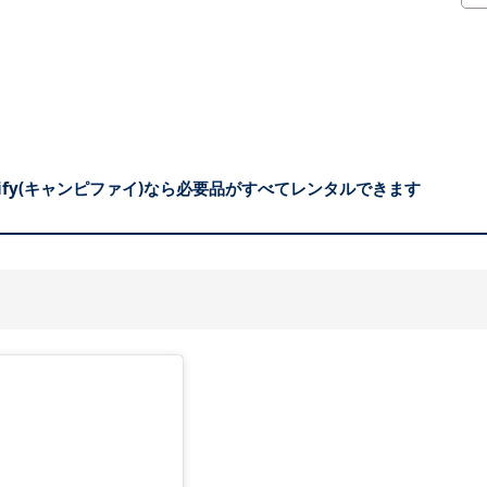
fy(キャンピファイ)なら必要品がすべてレンタルできます