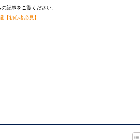
らの記事をご覧ください。
3選【初心者必見】