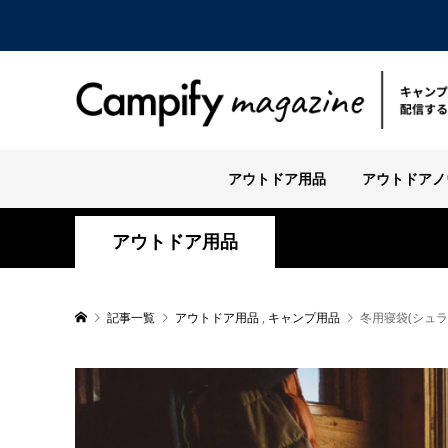
アウトドア用品
アウトドアノ
アウトドア用品
記事一覧
アウトドア用品
,
キャンプ用品
冬用寝袋(シュ