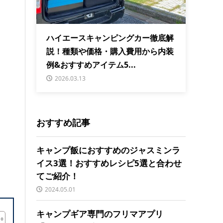
ハイエースキャンピングカー徹底解
説！種類や価格・購入費用から内装
例&おすすめアイテム5...
2026.03.13
おすすめ記事
キャンプ飯におすすめのジャスミンラ
イス3選！おすすめレシピ5選と合わせ
てご紹介！
2024.05.01
キャンプギア専門のフリマアプリ