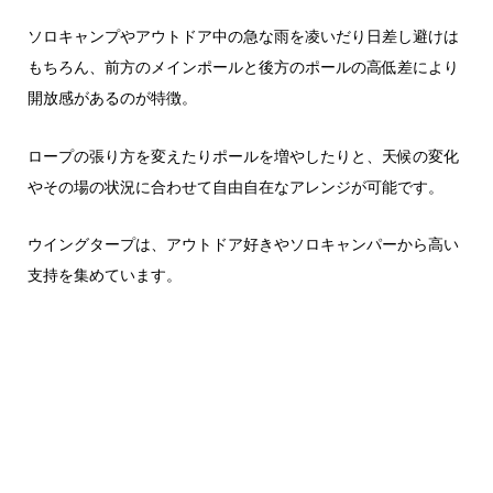
ソロキャンプやアウトドア中の急な雨を凌いだり日差し避けは
もちろん、前方のメインポールと後方のポールの高低差により
開放感があるのが特徴。
ロープの張り方を変えたりポールを増やしたりと、天候の変化
やその場の状況に合わせて自由自在なアレンジが可能です。
ウイングタープは、アウトドア好きやソロキャンパーから高い
支持を集めています。