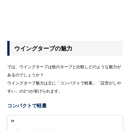
ウイングタープの魅力
では、ウイングタープは他のタープと比較しどのような魅力が
あるのでしょうか？
ウイングタープ魅力は主に「コンパクトで軽量」「設営がしや
すい」の2つが挙げられます。
コンパクトで軽量