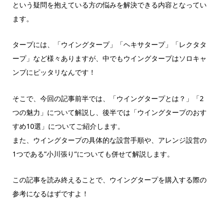
という疑問を抱えている方の悩みを解決できる内容となってい
ます。
タープには、「ウイングタープ」「ヘキサタープ」「レクタタ
ープ」など様々ありますが、中でもウイングタープはソロキャ
ンプにピッタリなんです！
そこで、今回の記事前半では、「ウイングタープとは？」「2
つの魅力」について解説し、後半では「ウイングタープのおす
すめ10選」についてご紹介します。
また、ウイングタープの具体的な設営手順や、アレンジ設営の
1つである”小川張り”についても併せて解説します。
この記事を読み終えることで、ウイングタープを購入する際の
参考になるはずですよ！