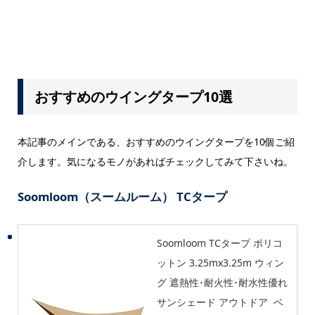
おすすめのウイングタープ10選
本記事のメインである、おすすめのウイングタープを10個ご紹
介します。気になるモノがあればチェックしてみて下さいね。
Soomloom（スームルーム） TCタープ
Soomloom TCタープ ポリコ
ットン 3.25mx3.25m ウィン
グ 遮熱性･耐火性･耐水性優れ
サンシェード アウトドア ベ