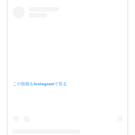
この投稿をInstagramで見る