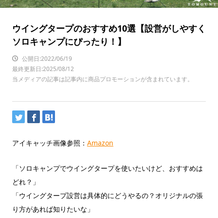
ウイングタープのおすすめ10選【設営がしやすく
ソロキャンプにぴったり！】
公開日:2022/06/19
最終更新日:2025/08/12
当メディアの記事は記事内に商品プロモーションが含まれています。
アイキャッチ画像参照：
Amazon
「ソロキャンプでウイングタープを使いたいけど、おすすめは
どれ？」
「ウイングタープ設営は具体的にどうやるの？オリジナルの張
り方があれば知りたいな」