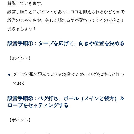
解説していきます。
設営手順ごとにポイントがあり、ココを抑えられるかどうかで
設営のしやすさや、美しく張れるかが変わってくるので抑えて
おきましょう！
設営手順①：タープを広げて、向きや位置を決める
【ポイント】
タープが風で飛んでいくのを防ぐため、ペグを2本ほど打っ
ておく
設営手順②：ペグ打ち、ポール（メインと後方）＆
ロープをセッティングする
【ポイント】