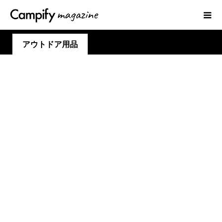
アウトドア用品