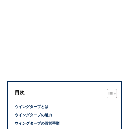
目次
ウイングタープとは
ウイングタープの魅力
ウイングタープの設営手順