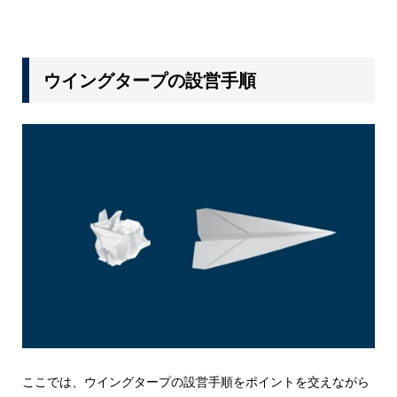
ウイングタープの設営手順
ここでは、ウイングタープの設営手順をポイントを交えながら