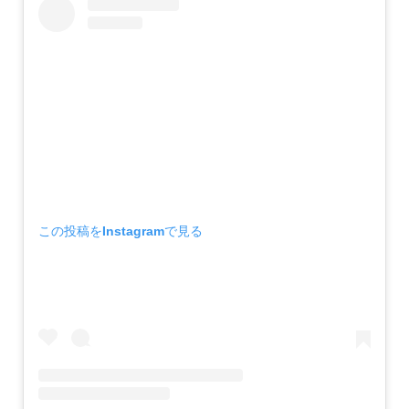
この投稿をInstagramで見る