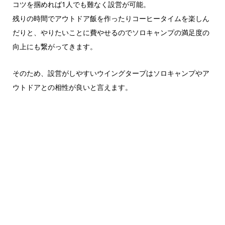
コツを掴めれば1人でも難なく設営が可能。
残りの時間でアウトドア飯を作ったりコーヒータイムを楽しん
だりと、やりたいことに費やせるのでソロキャンプの満足度の
向上にも繋がってきます。
そのため、設営がしやすいウイングタープはソロキャンプやア
ウトドアとの相性が良いと言えます。