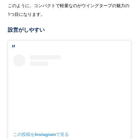
このように、コンパクトで軽量なのがウイングタープの魅力の
1つ目になります。
設営がしやすい
この投稿をInstagramで見る