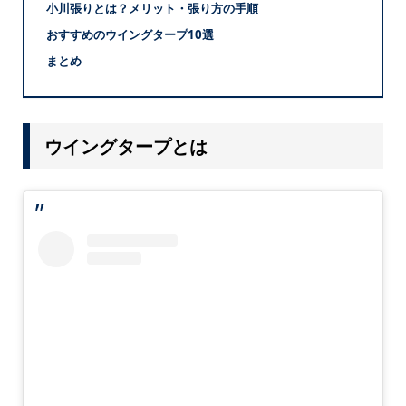
小川張りとは？メリット・張り方の手順
おすすめのウイングタープ10選
まとめ
ウイングタープとは