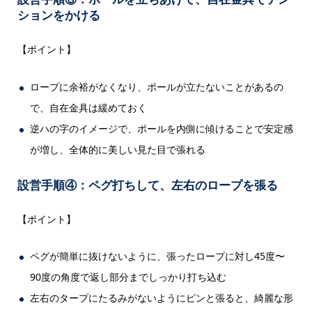
ションをかける
【ポイント】
ロープに余裕がなくなり、ポールが立たないことがあるの
で、自在金具は緩めておく
逆ハの字のイメージで、ポールを内側に傾けることで安定感
が増し、全体的に美しい見た目で張れる
設営手順④：ペグ打ちして、左右のロープを張る
【ポイント】
ペグが簡単に抜けないように、張ったロープに対し45度〜
90度の角度で返し部分までしっかり打ち込む
左右のタープにたるみがないようにピンと張ると、綺麗な形