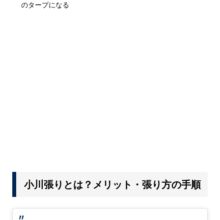
のタープになる
小川張りとは？メリット・張り方の手順