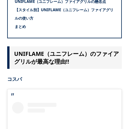
UNIFLAME（ユニフレーム）ファイアグリルの懸念点
【スタイル別】UNIFLAME（ユニフレーム）ファイアグリ
ルの使い方
まとめ
UNIFLAME（ユニフレーム）のファイア
グリルが最高な理由‼
コスパ