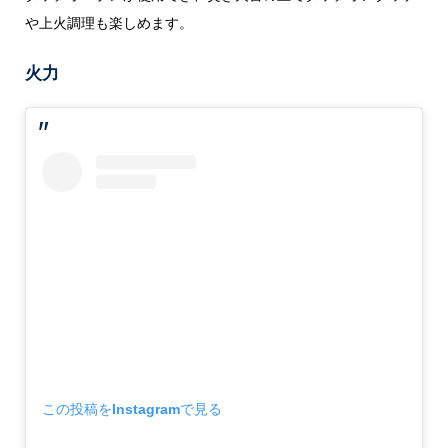
や上火調理も楽しめます。
火力
この投稿をInstagramで見る