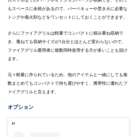
もスペースに余裕があるので、バーベキューや焚き火に必要な
トングや着火剤などをワンセットにしておくことができます。
さらにファイアグリルは軽量でコンパクトに積み重ね収納で
き、重ねても収納サイズが1台分とほとんど変わらないので、
ファイアグリル愛用者に複数同時使用する方が多いことも頷け
ます。
元々軽量に作られているため、他のアイテムと一緒にしても複
数まとめてもコンパクトで持ち運びやすく、携帯性に優れたフ
ァイアグリルと言えます。
オプション