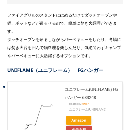
ファイアグリルのスタンドにはめるだけでダッチオーブンや
鍋、ポットなどが吊るせるので、簡単に焚き火調理ができま
す。
ダッチオーブンを吊るしながらバーベキューをしたり、冬場に
は焚き火台を囲んで鍋料理を楽しんだり、気絶問わずキャンプ
やバーベキューに大活躍するオプションです。
UNIFLAME（ユニフレーム） FGハンガー
ユニフレーム(UNIFLAME) FG
ハンガー 683248
created by
Rinker
ユニフレーム(UNIFLAME)
Amazon