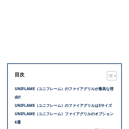
目次
UNIFLAME（ユニフレーム）のファイアグリルが最高な理
由‼
UNIFLAME（ユニフレーム）のファイアグリルは3サイズ
UNIFLAME（ユニフレーム）ファイアグリルのオプション
6選