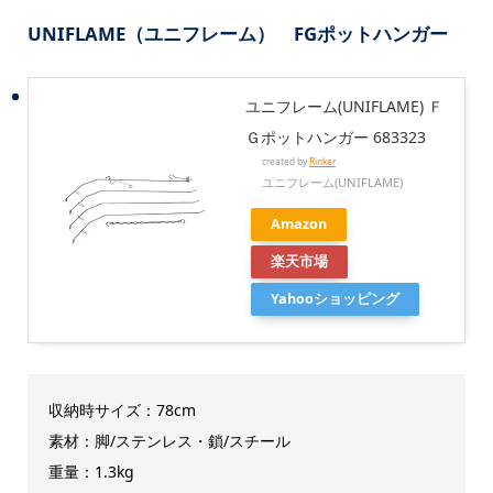
UNIFLAME（ユニフレーム） FGポットハンガー
ユニフレーム(UNIFLAME) Ｆ
Ｇポットハンガー 683323
created by
Rinker
ユニフレーム(UNIFLAME)
Amazon
楽天市場
Yahooショッピング
収納時サイズ：78cm
素材：脚/ステンレス・鎖/スチール
重量：1.3kg