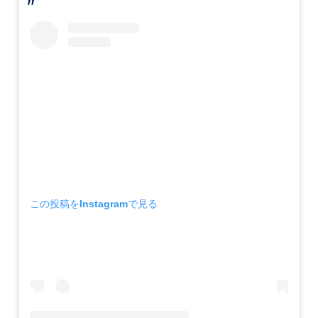
この投稿をInstagramで見る