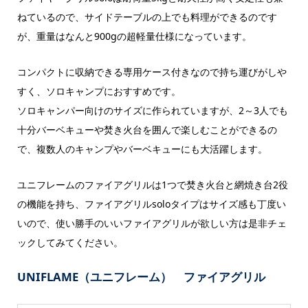
ねているので、サイドテーブルの上でも料理ができるのです
が、重量はなんと900gの超軽量仕様になっています。
コンパクトに収納できる専用ケース付きなので持ち運びがしや
すく、ソロキャンプにおすすめです。
ソロキャンパー向けのサイズに作られていますが、2～3人でも
十分バーベキューや焚き火台を囲んで楽しむことができるの
で、複数人のキャンプやバーベキューにも大活躍します。
ユニフレームのファイアグリルは1つで焚き火台と網焼き台2役
の機能を持ち、ファイアグリルsoloタイプはサイズ感も丁度い
いので、使い勝手のいいファイアグリルが欲しい方は是非チェ
ックしてみてください。
UNIFLAME（ユニフレーム） ファイアグリル