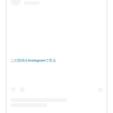
この投稿をInstagramで見る