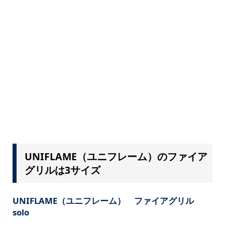
UNIFLAME（ユニフレーム）のファイア
グリルは3サイズ
UNIFLAME（ユニフレーム） ファイアグリル
solo