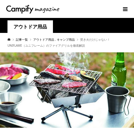
アウトドア用品
記事一覧
アウトドア用品
,
キャンプ用品
焚き火だけじゃない！
UNIFLAME（ユニフレーム）のファイアグリルを徹底解説