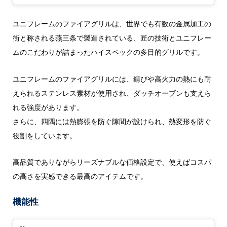
ユニフレームのファイアグリルは、世界でも有数の金属加工の
街と称される燕三条で製造されている、匠の技術とユニフレー
ムのこだわりが詰まったハイスペックの多目的グリルです。
ユニフレームのファイアグリルには、錆びや高火力の熱にも耐
えられるステンレス素材が使用され、ダッチオーブンも支えら
れる強度があります。
さらに、四隅には熱膨張を防ぐ隙間が設けられ、熱変形を防ぐ
役割をしています。
高品質でありながらリーズナブルな価格設定で、使えばコスパ
の高さを実感できる最高のアイテムです。
機能性