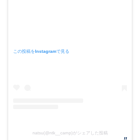
この投稿をInstagramで見る
natsu(@ntk__camp)がシェアした投稿