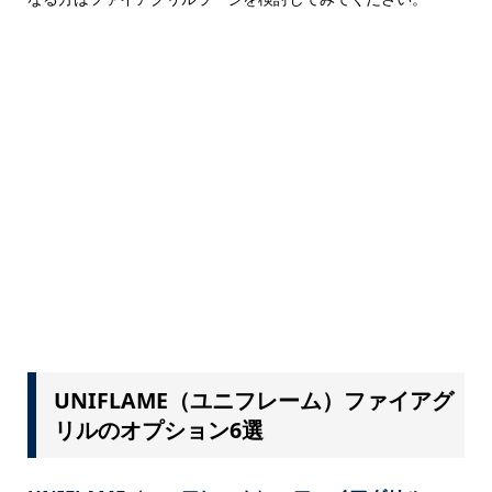
UNIFLAME（ユニフレーム）ファイアグ
リルのオプション6選