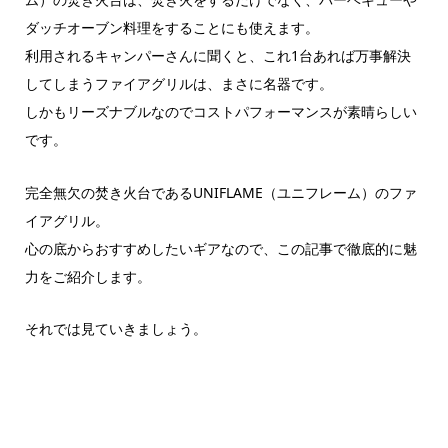
ダッチオーブン料理をすることにも使えます。
利用されるキャンパーさんに聞くと、これ1台あれば万事解決
してしまうファイアグリルは、まさに名器です。
しかもリーズナブルなのでコストパフォーマンスが素晴らしい
です。
完全無欠の焚き火台であるUNIFLAME（ユニフレーム）のファ
イアグリル。
心の底からおすすめしたいギアなので、この記事で徹底的に魅
力をご紹介します。
それでは見ていきましょう。