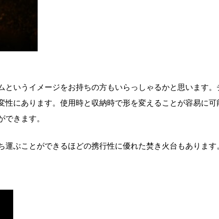
ムというイメージをお持ちの方もいらっしゃるかと思います。
変性にあります。使用時と収納時で形を変えることが容易に可
ができます。
ち運ぶことができるほどの携行性に優れた焚き火台もあります