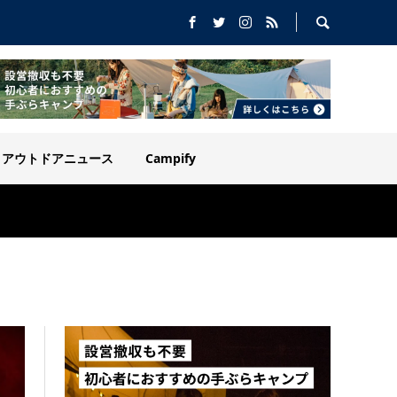
アウトドアニュース
Campify