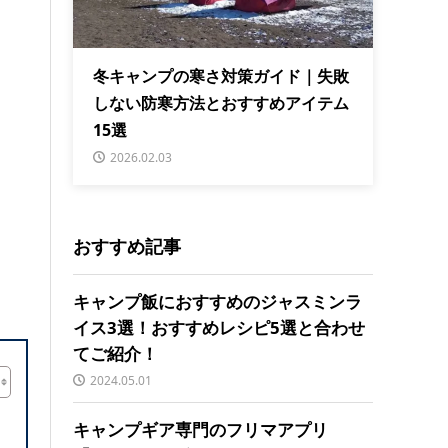
冬キャンプの寒さ対策ガイド｜失敗
しない防寒方法とおすすめアイテム
15選
2026.02.03
おすすめ記事
キャンプ飯におすすめのジャスミンラ
イス3選！おすすめレシピ5選と合わせ
てご紹介！
2024.05.01
キャンプギア専門のフリマアプリ