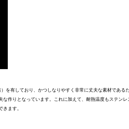
倍）を有しており、かつしなりやすく非常に丈夫な素材である
夫な作りとなっています。これに加えて、耐熱温度もステンレ
できます。