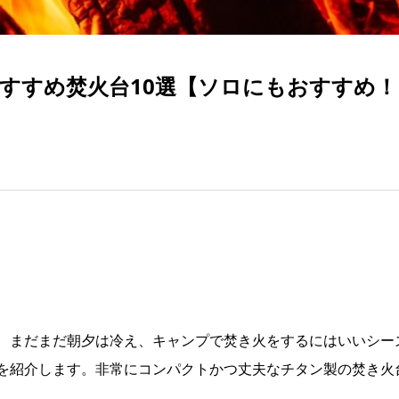
すすめ焚火台10選【ソロにもおすすめ！
、まだまだ朝夕は冷え、キャンプで焚き火をするにはいいシー
を紹介します。非常にコンパクトかつ丈夫なチタン製の焚き火