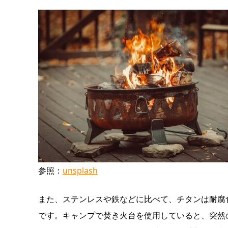
参照：
unsplash
また、ステンレスや鉄などに比べて、チタンは耐腐
です。キャンプで焚き火台を使用していると、突然