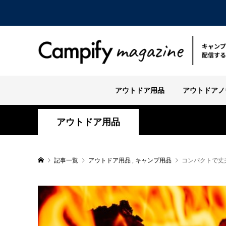
アウトドア用品
アウトドアノ
アウトドア用品
記事一覧
アウトドア用品
,
キャンプ用品
コンパクトで丈