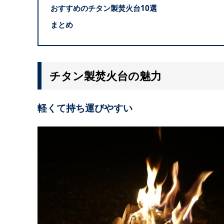
おすすめのチタン製焚火台10選
まとめ
チタン製焚火台の魅力
軽くて持ち運びやすい