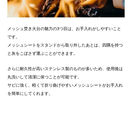
メッシュ焚き火台の魅力の3つ目は、お手入れがしやすいこと
です。
メッシュシートをスタンドから取り外したあとは、四隅を持つ
と灰をこぼさず運ぶことができます。
さらに耐久性が高いステンレス製のものが多いため、使用後は
丸洗いして清潔に保つことが可能です。
サビに強く、軽くて折り曲げやすいメッシュシートがお手入れ
を簡単にしてくれます。