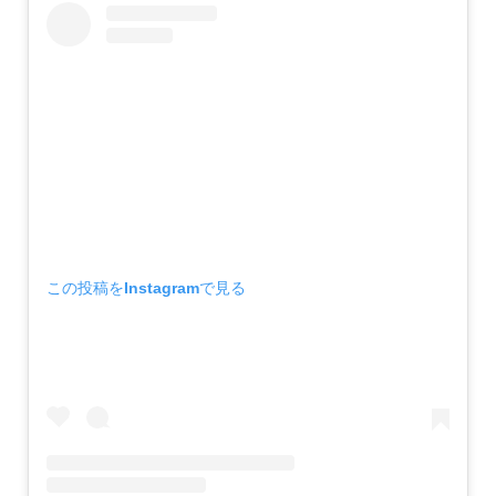
この投稿をInstagramで見る