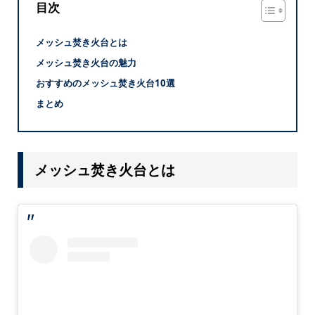
目次
メッシュ焚き火台とは
メッシュ焚き火台の魅力
おすすめのメッシュ焚き火台10選
まとめ
メッシュ焚き火台とは