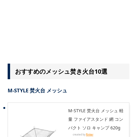
おすすめのメッシュ焚き火台10選
M-STYLE 焚火台 メッシュ
M-STYLE 焚火台 メッシュ 軽
量 ファイアスタンド 網 コン
パクト ソロ キャンプ 620g
created by
Rinker