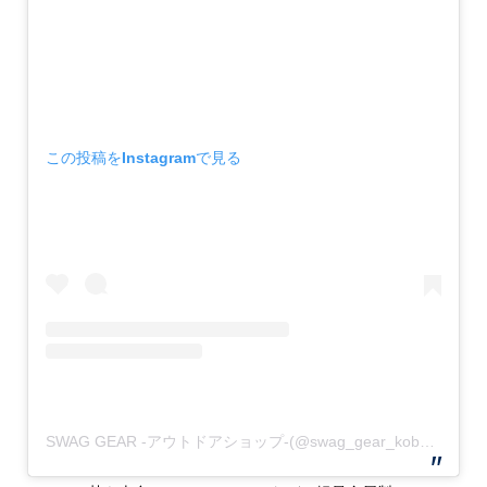
この投稿をInstagramで見る
SWAG GEAR -アウトドアショップ-(@swag_gear_kobe)がシェアした投稿