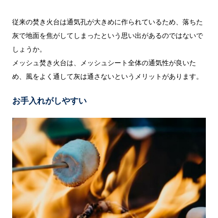
従来の焚き火台は通気孔が大きめに作られているため、落ちた
灰で地面を焦がしてしまったという思い出があるのではないで
しょうか。
メッシュ焚き火台は、メッシュシート全体の通気性が良いた
め、風をよく通して灰は通さないというメリットがあります。
お手入れがしやすい