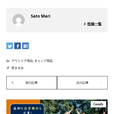
Sato Mari
投稿一覧
アウトドア用品
,
キャンプ用品
焚き火台