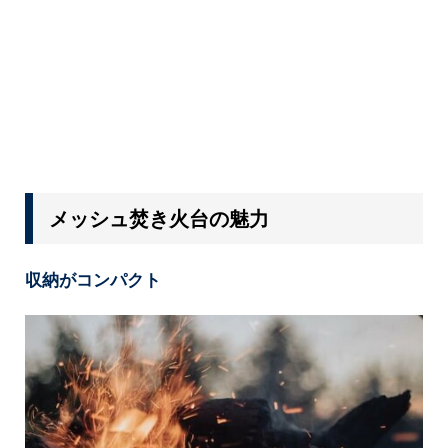
メッシュ焚き火台の魅力
収納がコンパクト