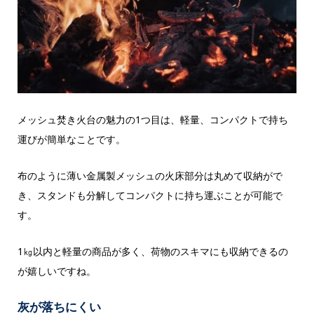
メッシュ焚き火台の魅力の1つ目は、軽量、コンパクトで持ち
運びが簡単なことです。
布のように薄い金属製メッシュの火床部分は丸めて収納がで
き、
スタンドも分解してコンパクトに持ち運ぶことが可能で
す。
1㎏以内と軽量の商品が多く、荷物のスキマにも収納できるの
が嬉しいですね。
灰が落ちにくい