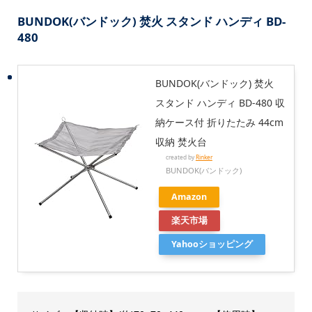
BUNDOK(バンドック) 焚火 スタンド ハンディ BD-
480
BUNDOK(バンドック) 焚火
スタンド ハンディ BD-480 収
納ケース付 折りたたみ 44cm
収納 焚火台
created by
Rinker
BUNDOK(バンドック)
Amazon
楽天市場
Yahooショッピング