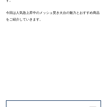
す。
今回は人気急上昇中のメッシュ焚き火台の魅力とおすすめ商品
をご紹介していきます。