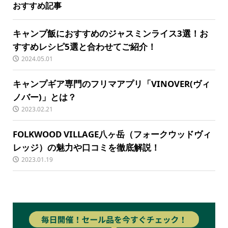
おすすめ記事
キャンプ飯におすすめのジャスミンライス3選！お
すすめレシピ5選と合わせてご紹介！
2024.05.01
キャンプギア専門のフリマアプリ「VINOVER(ヴィ
ノバー)」とは？
2023.02.21
FOLKWOOD VILLAGE八ヶ岳（フォークウッドヴィ
レッジ）の魅力や口コミを徹底解説！
2023.01.19