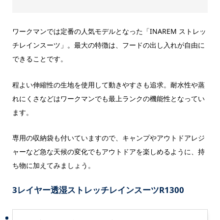
ワークマンでは定番の人気モデルとなった「INAREM ストレッ
チレインスーツ」。最大の特徴は、フードの出し入れが自由に
できることです。
程よい伸縮性の生地を使用して動きやすさも追求。耐水性や蒸
れにくさなどはワークマンでも最上ランクの機能性となってい
ます。
専用の収納袋も付いていますので、キャンプやアウトドアレジ
ャーなど急な天候の変化でもアウトドアを楽しめるように、持
ち物に加えてみましょう。
3レイヤー透湿ストレッチレインスーツR1300