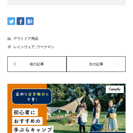
アウトドア用品
レインウェア
,
ワークマン