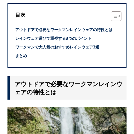
目次
アウトドアで必要なワークマンレインウェアの特性とは
レインウェア選びで重視する3つのポイント
ワークマンで大人気のおすすめレインウェア3選
まとめ
アウトドアで必要なワークマンレインウ
ェアの特性とは