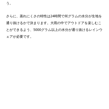
う。
さらに、蒸れにくさの特性は24時間で何グラムの水分が生地を
通り抜けるかで決まります。大雨の中でアウトドアを楽しむこ
とができるよう、5000グラム以上の水分が通り抜けるレインウ
ェアが必要です。