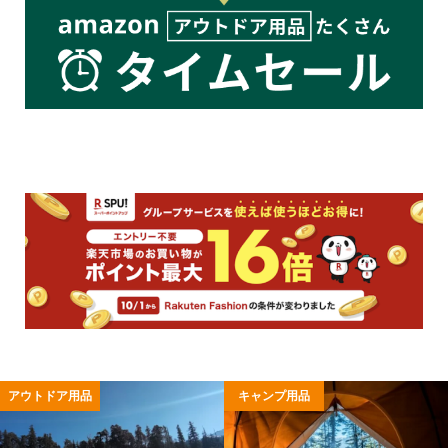
アウトドア用品
キャンプ用品