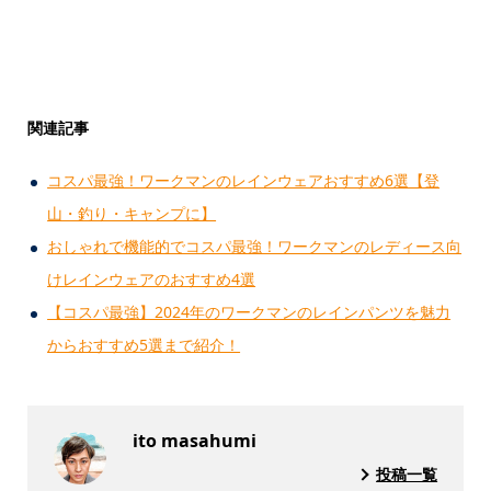
関連記事
コスパ最強！ワークマンのレインウェアおすすめ6選【登
山・釣り・キャンプに】
おしゃれで機能的でコスパ最強！ワークマンのレディース向
けレインウェアのおすすめ4選
【コスパ最強】2024年のワークマンのレインパンツを魅力
からおすすめ5選まで紹介！
ito masahumi
投稿一覧