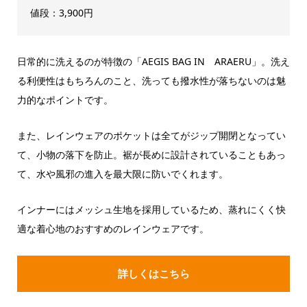
値段：3,900円
日常的に洗えるのが特徴の「AEGIS BAG IN ARAERU」。洗え
る利便性はもちろんのこと、洗っても撥水性が落ちないのは魅
力的なポイントです。
また、レインウェアのポケットは全てがジップ開閉となってい
て、小物の落下を防止。裾が長めに設計されていることもあっ
て、水や風邪の進入を最大限に防いでくれます。
インナーにはメッシュ生地を採用しているため、蒸れにくく快
適な着心地のおすすめのレインウェアです。
詳しくはこちら