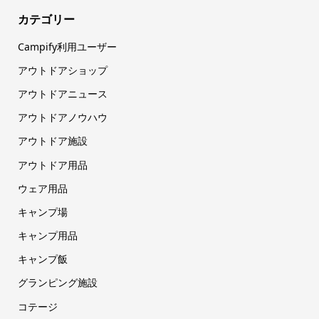
カテゴリー
Campify利用ユーザー
アウトドアショップ
アウトドアニュース
アウトドアノウハウ
アウトドア施設
アウトドア用品
ウェア用品
キャンプ場
キャンプ用品
キャンプ飯
グランピング施設
コテージ