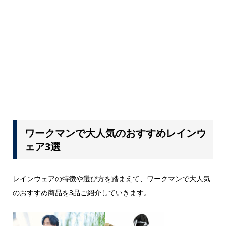
ワークマンで大人気のおすすめレインウ
ェア3選
レインウェアの特徴や選び方を踏まえて、ワークマンで大人気
のおすすめ商品を3品ご紹介していきます。