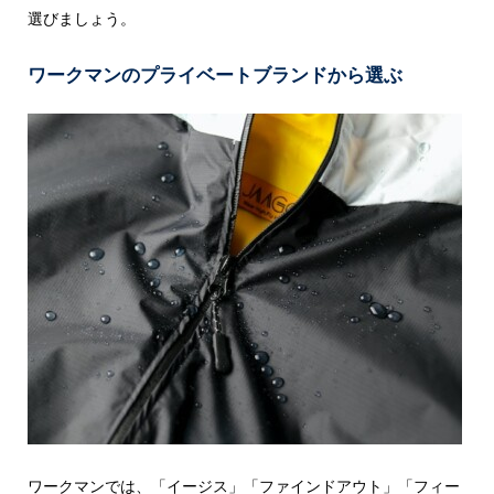
選びましょう。
ワークマンのプライベートブランドから選ぶ
ワークマンでは、「イージス」「ファインドアウト」「フィー