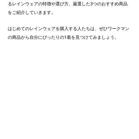
るレインウェアの特徴や選び方、厳選した3つのおすすめ商品
をご紹介していきます。
はじめてのレインウェアを購入する人たちは、ぜひワークマン
の商品から自分にぴったりの1着を見つけてみましょう。