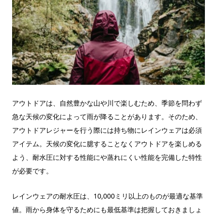
アウトドアは、自然豊かな山や川で楽しむため、季節を問わず
急な天候の変化によって雨が降ることがあります。そのため、
アウトドアレジャーを行う際には持ち物にレインウェアは必須
アイテム。天候の変化に臆することなくアウトドアを楽しめる
よう、耐水圧に対する性能にや蒸れにくい性能を完備した特性
が必要です。
レインウェアの耐水圧は、10,000ミリ以上のものが最適な基準
値。雨から身体を守るためにも最低基準は把握しておきましょ