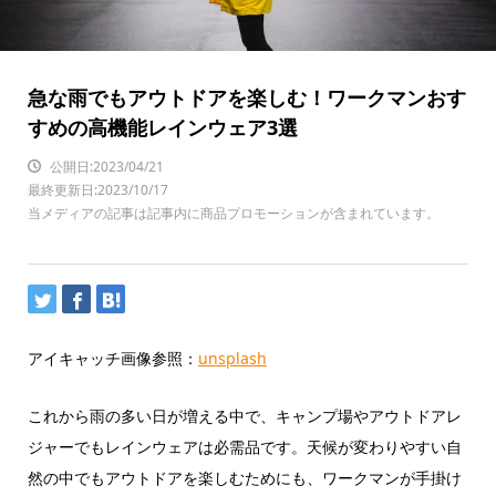
急な雨でもアウトドアを楽しむ！ワークマンおす
すめの高機能レインウェア3選
公開日:2023/04/21
最終更新日:2023/10/17
当メディアの記事は記事内に商品プロモーションが含まれています。
アイキャッチ画像参照：
unsplash
これから雨の多い日が増える中で、キャンプ場やアウトドアレ
ジャーでもレインウェアは必需品です。天候が変わりやすい自
然の中でもアウトドアを楽しむためにも、ワークマンが手掛け