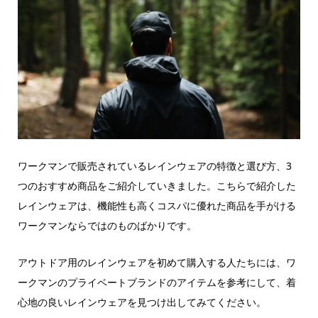
ワークマンで販売されているレインウェアの特徴と選び方、3
つのおすすめ商品をご紹介していきました。こちらで紹介した
レインウェアは、機能性も高くコスパに優れた商品を手がける
ワークマンならではのものばかりです。
アウトドア用のレインウェアを初めて購入する人たちには、ワ
ークマンのプライベートブランドのアイテムを参考にして、着
心地の良いレインウェアを見つけ出してみてください。