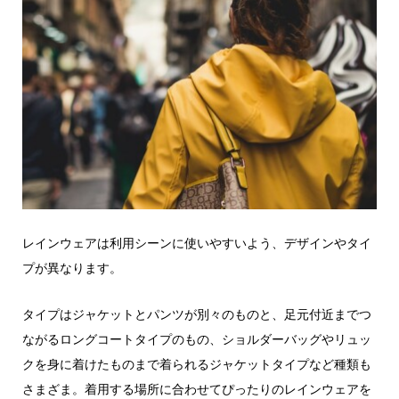
レインウェアは利用シーンに使いやすいよう、デザインやタイ
プが異なります。
タイプはジャケットとパンツが別々のものと、足元付近までつ
ながるロングコートタイプのもの、ショルダーバッグやリュッ
クを身に着けたものまで着られるジャケットタイプなど種類も
さまざま。着用する場所に合わせてぴったりのレインウェアを