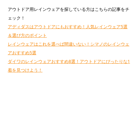
アウトドア用レインウェアを探している方はこちらの記事をチ
ェック！
アディダスはアウトドアにもおすすめ！人気レインウェア5選
＆選び方のポイント
レインウェアはこれを選べば間違いない！シマノのレインウェ
アおすすめ5選
ダイワのレインウェアおすすめ8選！アウトドアにぴったりな1
着を見つけよう！