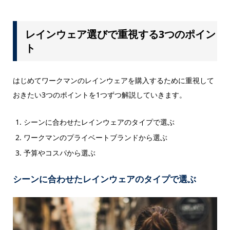
レインウェア選びで重視する3つのポイン
ト
はじめてワークマンのレインウェアを購入するために重視して
おきたい3つのポイントを1つずつ解説していきます。
シーンに合わせたレインウェアのタイプで選ぶ
ワークマンのプライベートブランドから選ぶ
予算やコスパから選ぶ
シーンに合わせたレインウェアのタイプで選ぶ