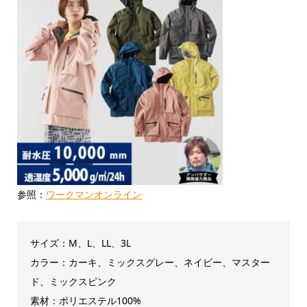
参照：
ワークマンオンライン
サイズ：M、L、LL、3L
カラー：カーキ、ミックスグレー、ネイビー、マスター
ド、ミックスピンク
素材：ポリエステル100%