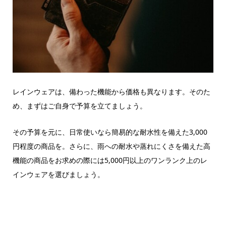
レインウェアは、備わった機能から価格も異なります。そのた
め、まずはご自身で予算を立てましょう。
その予算を元に、日常使いなら簡易的な耐水性を備えた3,000
円程度の商品を。さらに、雨への耐水や蒸れにくさを備えた高
機能の商品をお求めの際には5,000円以上のワンランク上のレ
インウェアを選びましょう。