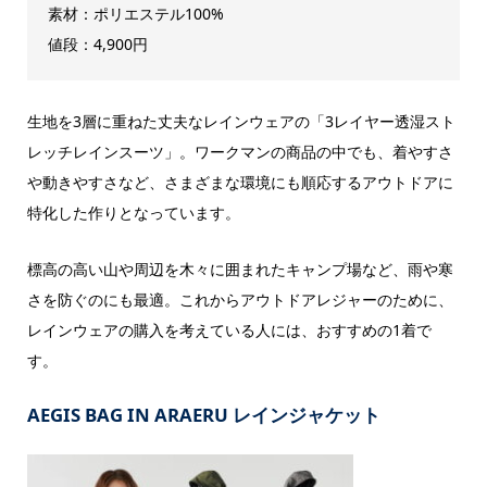
素材：ポリエステル100%
値段：4,900円
生地を3層に重ねた丈夫なレインウェアの「3レイヤー透湿スト
レッチレインスーツ」。ワークマンの商品の中でも、着やすさ
や動きやすさなど、さまざまな環境にも順応するアウトドアに
特化した作りとなっています。
標高の高い山や周辺を木々に囲まれたキャンプ場など、雨や寒
さを防ぐのにも最適。これからアウトドアレジャーのために、
レインウェアの購入を考えている人には、おすすめの1着で
す。
AEGIS BAG IN ARAERU レインジャケット