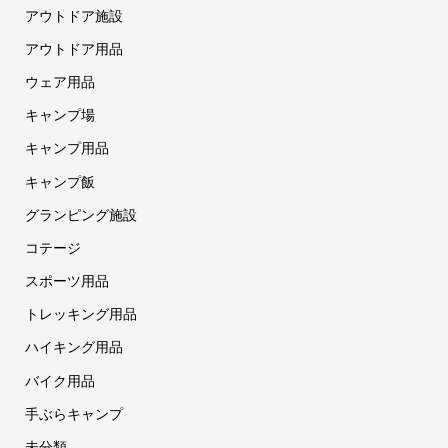
アウトドア施設
アウトドア用品
ウェア用品
キャンプ場
キャンプ用品
キャンプ飯
グランピング施設
コテージ
スポーツ用品
トレッキング用品
ハイキング用品
バイク用品
手ぶらキャンプ
未分類