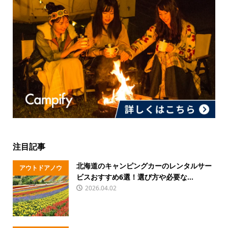
注目記事
北海道のキャンピングカーのレンタルサー
アウトドアノウ
ビスおすすめ6選！選び方や必要な...
ハウ
2026.04.02