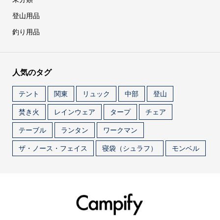
登山用品
釣り用品
人気のタグ
テント
関東
リュック
中部
登山
焚き火
レインウェア
タープ
チェア
テーブル
ランタン
ワークマン
ザ・ノース・フェイス
寝袋（シュラフ）
モンベル