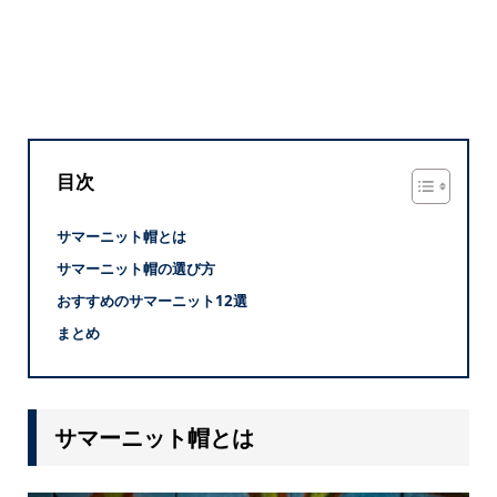
目次
サマーニット帽とは
サマーニット帽の選び方
おすすめのサマーニット12選
まとめ
サマーニット帽とは