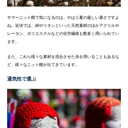
サマーニット帽で気になるのは、やはり夏の厳しい暑さですよ
ね。近頃では、綿やリネンといった天然素材のほかアクリルや
レーヨン、ポリエステルなどの化学繊維も数多く用いられてい
ます。
また、これら様々な素材を混合させた糸を用いることもあるな
ど、様々なニット帽が出てきています。
通気性で選ぶ