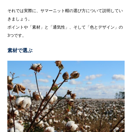
それでは実際に、サマーニット帽の選び方について説明してい
きましょう。
ポイントや「素材」と「通気性」、そして「色とデザイン」の
3つです。
素材で選ぶ