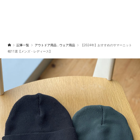
記事一覧
アウトドア用品
,
ウェア用品
【2024年】おすすめのサマーニット
帽11選【メンズ・レディース】