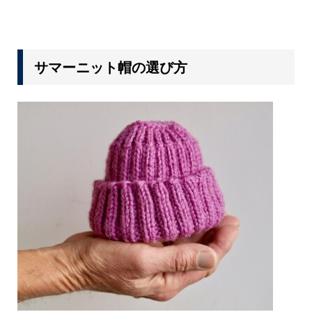
サマーニット帽の選び方