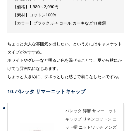
【価格】1,980～2,090円
【素材】コットン100%
【カラー】ブラック,チャコール,カーキなど11種類
ちょっと大人な雰囲気を出したい、という方にはキャスケット
タイプがおすすめ。
ホワイトやグレーなど明るい色を混ぜることで、夏から秋にか
けても雰囲気になじみます。
ちょっと大きめに、ダボっとした感じで着こなしたいですね。
10.
バレッタ サマーニットキャップ
バレッタ 綿麻 サマーニット
キャップ リネンコットン ニ
ット帽 ニットワッチ メンズ