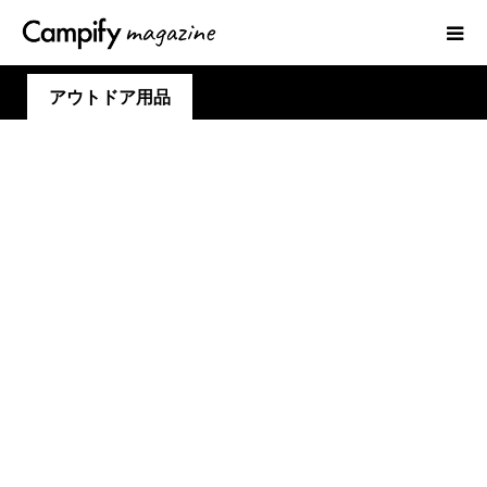
アウトドア用品