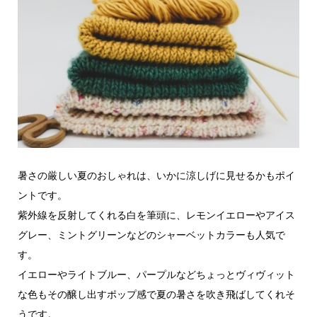
暑さの厳しい夏のおしゃれは、いかに涼しげに見せるかもポイ
ントです。
紫外線を反射してくれる白を筆頭に、レモンイエローやアイス
グレー、ミントグリーンなどのシャーベットカラーも人気で
す。
イエローやライトブルー、パープルなどちょっとヴィヴィット
な色もその醸し出すポップ感で夏の暑さを吹き飛ばしてくれそ
うです。