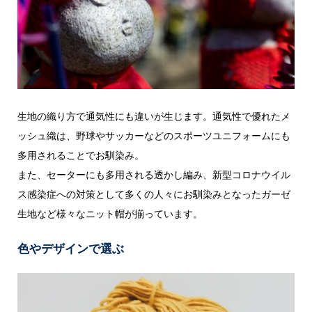
生地の織り方で通気性にも違いが生じます。通気性で優れたメ
ッシュ織は、野球やサッカーなどのスポーツユニフォームにも
多用されることでお馴染み。
また、セーターにも多用される透かし編み、新型コロナウイル
ス感染症への対策として多くの人々にお馴染みとなったガーゼ
生地など様々なニット帽が揃っています。
色やデザインで選ぶ