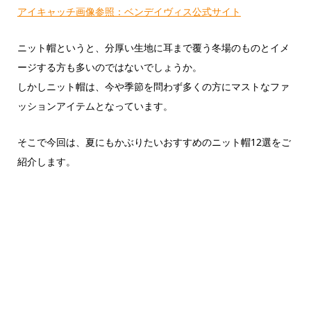
アイキャッチ画像参照：ベンデイヴィス公式サイト
ニット帽というと、分厚い生地に耳まで覆う冬場のものとイメ
ージする方も多いのではないでしょうか。
しかしニット帽は、今や季節を問わず多くの方にマストなファ
ッションアイテムとなっています。
そこで今回は、夏にもかぶりたいおすすめのニット帽12選をご
紹介します。