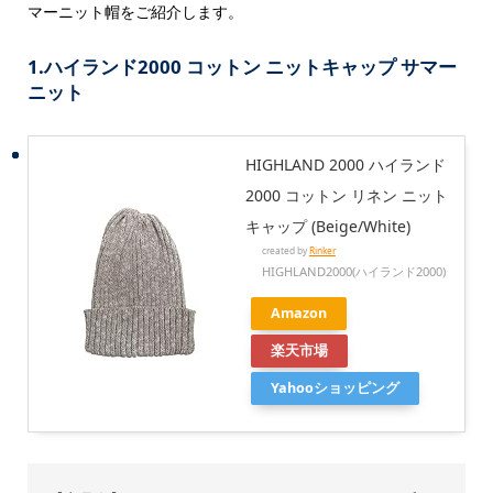
マーニット帽をご紹介します。
1.ハイランド2000 コットン ニットキャップ サマー
ニット
HIGHLAND 2000 ハイランド
2000 コットン リネン ニット
キャップ (Beige/White)
created by
Rinker
HIGHLAND2000(ハイランド2000)
Amazon
楽天市場
Yahooショッピング