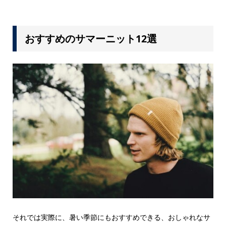
おすすめのサマーニット12選
それでは実際に、暑い季節にもおすすめできる、おしゃれなサ