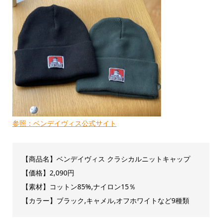
参照：ベンデイヴィス公式サイト
【商品名】ベンデイヴィス クラシカルニットキャップ
【価格】2,090円
【素材】コットン85%,ナイロン15％
【カラー】ブラック,キャメル,オフホワイトなど9種類