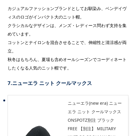
カジュアルファッションブランドとしてお馴染み、ベンデイヴ
ィスのロゴがインパクト大のニット帽。
クラシカルなデザインは、メンズ・レディース問わず支持を集
めています。
コットンとナイロンを混合させることで、伸縮性と清涼感が両
立。
秋冬はもちろん、夏場も含めオールシーズンでコーディネート
したくなる人気のニット帽です。
7.ニューエラ
ニット クールマックス
ニューエラ(new era) ニュー
エラ ニット クールマックス
ONSPOTZ別注 ブラック
FREE 【別注】 MILITARY