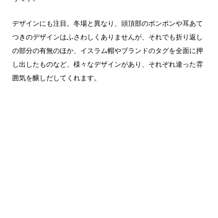
デザインにも注目。冬場と異なり、頭頂部のポンポンや耳あて
つきのデザインはふさわしくありませんが、それでも折り返し
の部分の有無のほか、イスラム帽やブランドのタグを全面に押
し出したものなど、様々なデザインがあり、それぞれ違った雰
囲気を醸しだしてくれます。