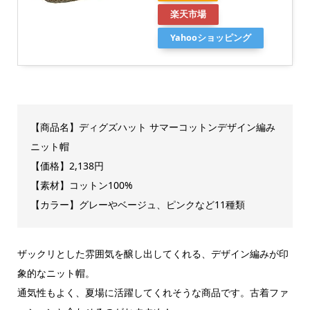
楽天市場
Yahooショッピング
【商品名】
ディグズハット
サマーコットンデザイン編み
ニット帽
【価格】2,138円
【素材】コットン100%
【カラー】グレーやベージュ、ピンクなど11種類
ザックリとした雰囲気を醸し出してくれる、デザイン編みが印
象的なニット帽。
通気性もよく、夏場に活躍してくれそうな商品です。古着ファ