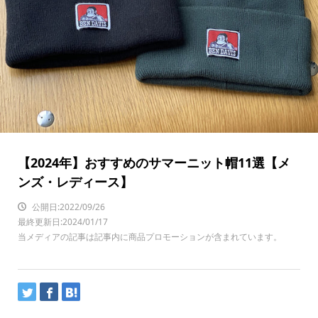
【2024年】おすすめのサマーニット帽11選【メ
ンズ・レディース】
公開日:2022/09/26
最終更新日:2024/01/17
当メディアの記事は記事内に商品プロモーションが含まれています。