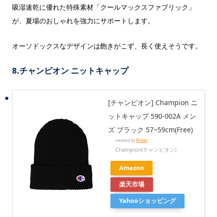
吸湿速乾に優れた特殊素材「クールマックスファブリック」
が、夏場のおしゃれを強力にサポートします。
オーソドックスなデザインは飽きがこず、長く使えそうです。
8.チャンピオン ニットキャップ
[チャンピオン] Champion ニ
ットキャップ 590-002A メン
ズ ブラック 57~59cm(Free)
created by
Rinker
Champion(チャンピオン)
Amazon
楽天市場
Yahooショッピング