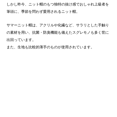
しかし昨今、ニット帽のもつ独特の抜け感でおしゃれ上級者を
筆頭に、季節を問わず愛用されるニット帽。
サマーニット帽は、アクリルや化繊など、サラリとした手触り
の素材を用い、抗菌・防臭機能も備えたスグレモノも多く世に
出回っています。
また、生地も比較的薄手のものが使用されています。