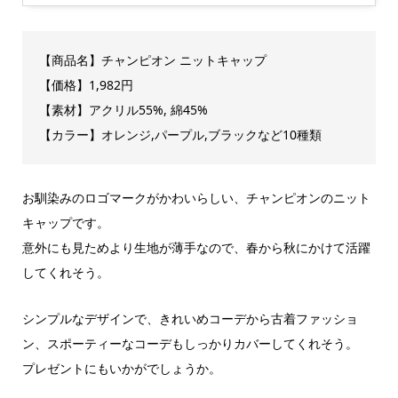
【商品名】チャンピオン ニットキャップ
【価格】1,982円
【素材】アクリル55%, 綿45%
【カラー】オレンジ,パープル,ブラックなど10種類
お馴染みのロゴマークがかわいらしい、チャンピオンのニット
キャップです。
意外にも見ためより生地が薄手なので、春から秋にかけて活躍
してくれそう。
シンプルなデザインで、きれいめコーデから古着ファッショ
ン、スポーティーなコーデもしっかりカバーしてくれそう。
プレゼントにもいかがでしょうか。