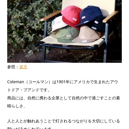
参照：
楽天
Coleman（コールマン）は1901年にアメリカで生まれたアウ
トドア・ブアンドです。
商品には、自然に携わる企業として自然の中で過ごすことの素
晴らしさ、
人と人とが触れあうことで灯されるつながりを大切にしている
願いが込められています。