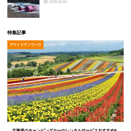
2026.02.03
特集記事
アウトドアノウハウ
北海道のキャンピングカーのレンタルサービスおすすめ6