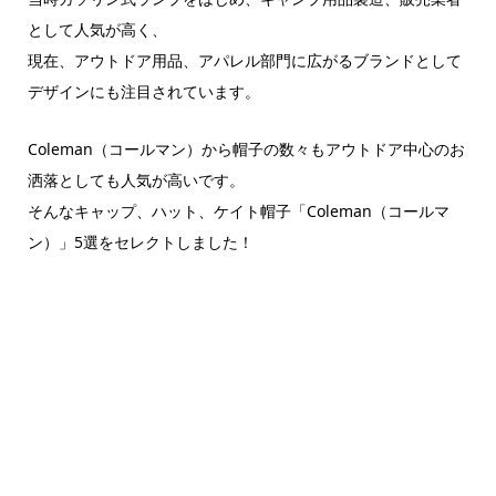
として人気が高く、
現在、アウトドア用品、アパレル部門に広がるブランドとして
デザインにも注目されています。
Coleman（コールマン）から帽子の数々もアウトドア中心のお
洒落としても人気が高いです。
そんなキャップ、ハット、ケイト帽子「Coleman（コールマ
ン）」5選をセレクトしました！