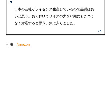
日本の会社がライセンス生産しているので品質は良
いと思う。良く伸びてサイズの大きい頭にもきつく
なく対応すると思う。気に入りました。
引用：
Amazon