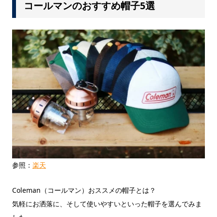
コールマンのおすすめ帽子5選
参照：
楽天
Coleman（コールマン）おススメの帽子とは？
気軽にお洒落に、そして使いやすいといった帽子を選んでみま