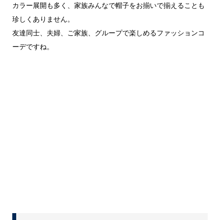
カラー展開も多く、家族みんなで帽子をお揃いで揃えることも
珍しくありません。
友達同士、夫婦、ご家族、グループで楽しめるファッションコ
ーデですね。