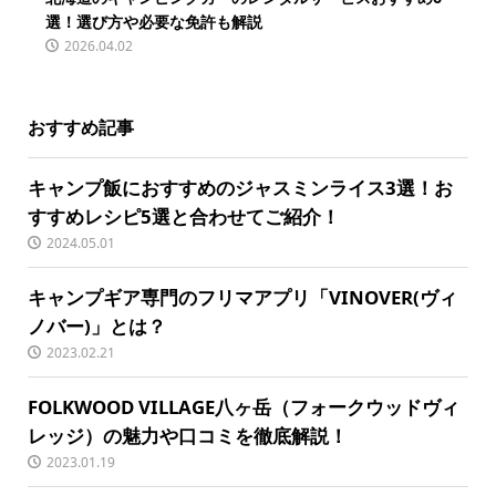
選！選び方や必要な免許も解説
2026.04.02
おすすめ記事
キャンプ飯におすすめのジャスミンライス3選！お
すすめレシピ5選と合わせてご紹介！
2024.05.01
キャンプギア専門のフリマアプリ「VINOVER(ヴィ
ノバー)」とは？
2023.02.21
FOLKWOOD VILLAGE八ヶ岳（フォークウッドヴィ
レッジ）の魅力や口コミを徹底解説！
2023.01.19