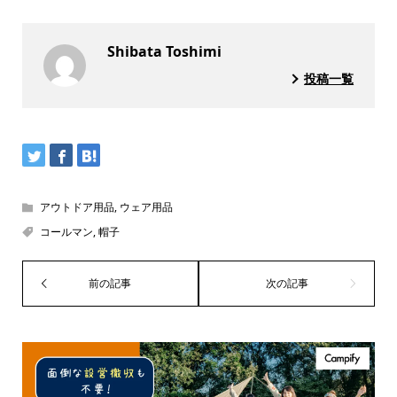
Shibata Toshimi
投稿一覧
アウトドア用品
,
ウェア用品
コールマン
,
帽子