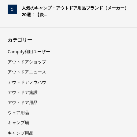
人気のキャンプ・アウトドア用品ブランド（メーカー）
5
20選！【決...
カテゴリー
Campify利用ユーザー
アウトドアショップ
アウトドアニュース
アウトドアノウハウ
アウトドア施設
アウトドア用品
ウェア用品
キャンプ場
キャンプ用品