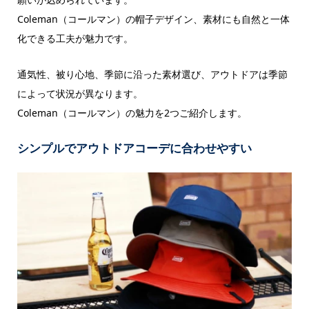
Coleman（コールマン）の帽子デザイン、素材にも自然と一体
化できる工夫が魅力です。
通気性、被り心地、季節に沿った素材選び、アウトドアは季節
によって状況が異なります。
Coleman（コールマン）の魅力を2つご紹介します。
シンプルでアウトドアコーデに合わせやすい