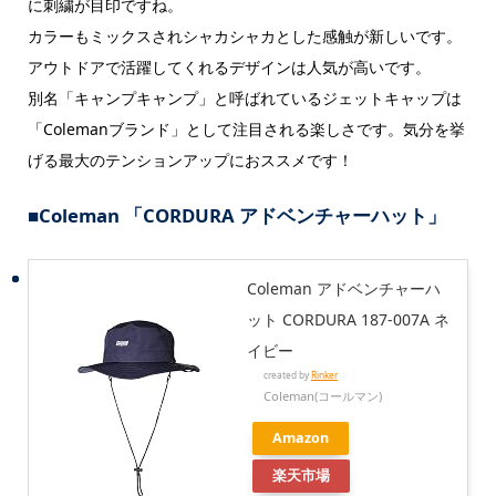
に刺繍が目印ですね。
カラーもミックスされシャカシャカとした感触が新しいです。
アウトドアで活躍してくれるデザインは人気が高いです。
別名「キャンプキャンプ」と呼ばれているジェットキャップは
「Colemanブランド」として注目される楽しさです。気分を挙
げる最大のテンションアップにおススメです！
■Coleman 「CORDURA アドベンチャーハット」
Coleman アドベンチャーハ
ット CORDURA 187-007A ネ
イビー
created by
Rinker
Coleman(コールマン)
Amazon
楽天市場