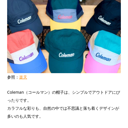
参照：
楽天
Coleman（コールマン）の帽子は、シンプルでアウトドアにぴ
ったりです。
カラフルな彩りも、自然の中では不思議と落ち着くデザインが
多いのも人気です。