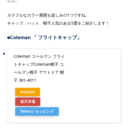
した。
カラフルなカラー展開も楽しみの1つですね。
キャップ、ハット、帽子人気のある5選をご紹介します！
■Coleman 「 フライトキャップ」
Coleman コールマン フライ
トキャップColeman帽子 コ
ールマン帽子 アウトドア 帽
子 381-4011
Amazon
楽天市場
Yahooショッピング