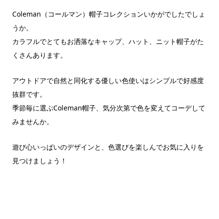
Coleman（コールマン）帽子コレクションいかがでしたでしょ
うか。
カラフルでとてもお洒落なキャップ、ハット、ニット帽子がた
くさんあります。
アウトドアで自然と同化する優しい色使いはシンプルで好感度
抜群です。
季節毎に選ぶColeman帽子、気分次第で色を変えてコーデして
みませんか。
遊び心いっぱいのデザインと、色選びを楽しんでお気に入りを
見つけましょう！