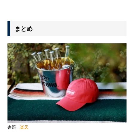
まとめ
参照：
楽天