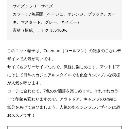
サイズ：フリーサイズ
カラー：7色展開（ベージュ、オレンジ、ブラック、カー
キ、マスタード、グレー、ネイビー）
素材（構成）：アクリル100%
このニット帽子は、Coleman（コールマン）の飽きのこないデ
ザインで人気が高いです。
サイズもフリーサイズなので、気軽に楽しめます。アウトドア
にそして日常のカジュアルスタイルでも似合うシンプルな模様
が人気を呼びます。
コーデに合わせて、7色のお洒落を楽しめます。それぞれカラ
ーで印象も変わりますので、アウトドア、キャンプのお供に、
気分をあげて遊びましょう。人気のあるシンプルデザインは超
おススメです！