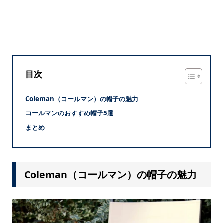
目次
Coleman（コールマン）の帽子の魅力
コールマンのおすすめ帽子5選
まとめ
Coleman（コールマン）の帽子の魅力