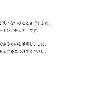
がえのないひとときですよね。
ッキングチェア」です。
できるものを厳選しました。
チェアを見つけてください。