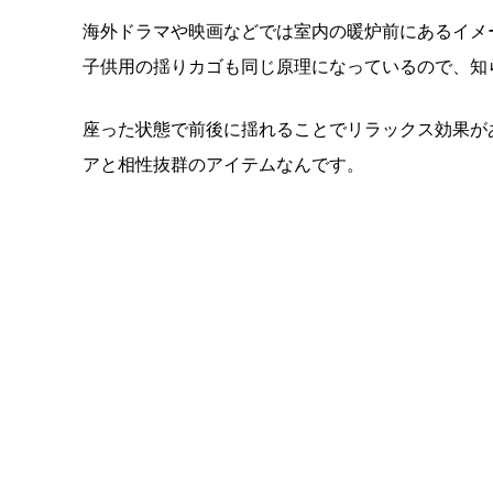
海外ドラマや映画などでは室内の暖炉前にあるイメ
子供用の揺りカゴも同じ原理になっているので、知
座った状態で前後に揺れることでリラックス効果が
アと相性抜群のアイテムなんです。