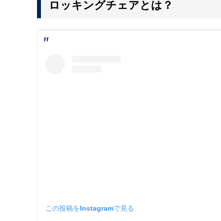
ロッキングチェアとは？
この投稿をInstagramで見る