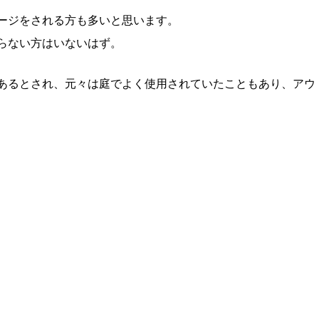
ージをされる方も多いと思います。
らない方はいないはず。
あるとされ、元々は庭でよく使用されていたこともあり、アウ