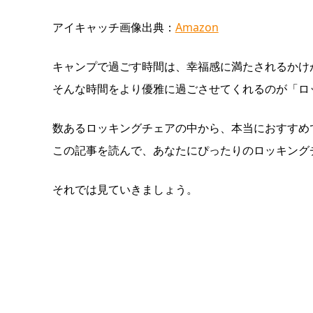
アイキャッチ画像出典：
Amazon
キャンプで過ごす時間は、幸福感に満たされるかけ
そんな時間をより優雅に過ごさせてくれるのが「ロ
数あるロッキングチェアの中から、本当におすすめ
この記事を読んで、あなたにぴったりのロッキング
それでは見ていきましょう。