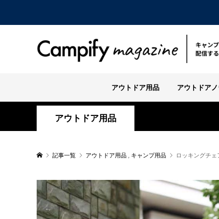
アウトドア用品
アウトドアノ
アウトドア用品
記事一覧
アウトドア用品
,
キャンプ用品
ロッキングチェ