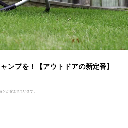
ャンプを！【アウトドアの新定番】
ョンが含まれています。