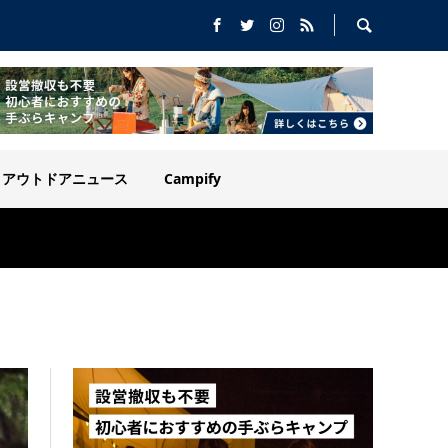
アウトドアニュース
Campify