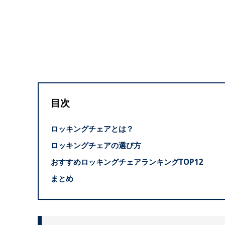
目次
ロッキングチェアとは？
ロッキングチェアの選び方
おすすめロッキングチェアランキングTOP12
まとめ