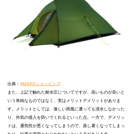
出典：
YAHOO!ショッピング
また、上記で触れた耐水圧についてですが、高いものが良いと
いう単純なものではなく、実はメリットデメリットがありま
す。メリットとしては、激しい雨風に遭っても浸水しなかった
り、外気の侵入を防いでくれるといった点。一方で、デメリッ
トは、通気性が悪くなってしまうので、蒸し暑くなってしまっ
たり、結露の原因となりかねないという点があります。