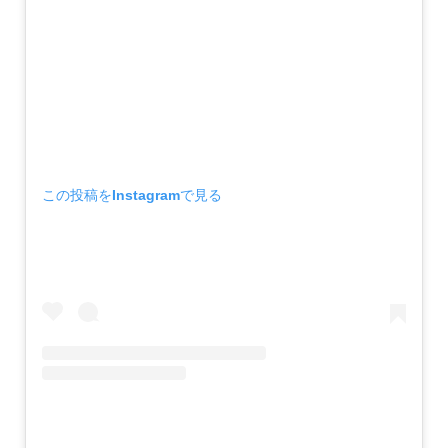
この投稿をInstagramで見る