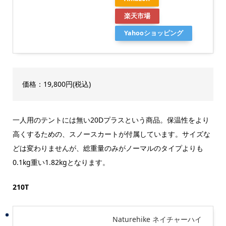
楽天市場
Yahooショッピング
価格：19,800円(税込)
一人用のテントには無い20Dプラスという商品。保温性をより
高くするための、スノースカートが付属しています。サイズな
どは変わりませんが、総重量のみがノーマルのタイプよりも
0.1kg重い1.82kgとなります。
210T
Naturehike ネイチャーハイ