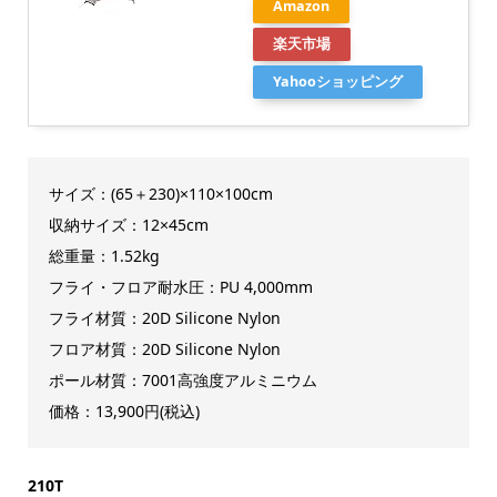
Amazon
楽天市場
Yahooショッピング
サイズ：(65＋230)×110×100cm
収納サイズ：12×45cm
総重量：1.52kg
フライ・フロア耐水圧：PU 4,000mm
フライ材質：20D Silicone Nylon
フロア材質：20D Silicone Nylon
ポール材質：7001高強度アルミニウム
価格：13,900円(税込)
210T