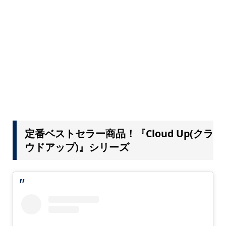
定番ベストセラー商品！『Cloud Up(クラ
ウドアップ)』シリーズ