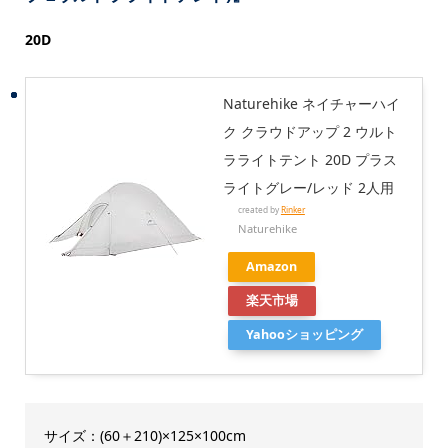
20D
Naturehike ネイチャーハイ
ク クラウドアップ 2 ウルト
ラライトテント 20D プラス
ライトグレー/レッド 2人用
created by
Rinker
Naturehike
Amazon
楽天市場
Yahooショッピング
サイズ：(60＋210)×125×100cm