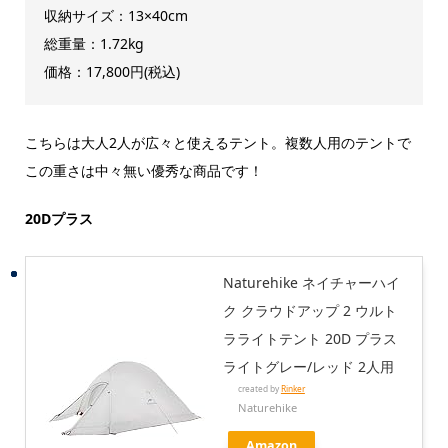
収納サイズ：13×40cm
総重量：1.72kg
価格：17,800円(税込)
こちらは大人2人が広々と使えるテント。複数人用のテントで
この重さは中々無い優秀な商品です！
20Dプラス
Naturehike ネイチャーハイ
ク クラウドアップ 2 ウルト
ラライトテント 20D プラス
ライトグレー/レッド 2人用
created by
Rinker
Naturehike
Amazon