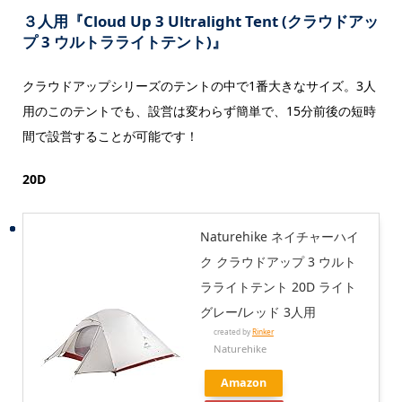
３人用『Cloud Up 3 Ultralight Tent (クラウドアッ
プ 3 ウルトラライトテント)』
クラウドアップシリーズのテントの中で1番大きなサイズ。3人
用のこのテントでも、設営は変わらず簡単で、15分前後の短時
間で設営することが可能です！
20D
Naturehike ネイチャーハイ
ク クラウドアップ 3 ウルト
ラライトテント 20D ライト
グレー/レッド 3人用
created by
Rinker
Naturehike
Amazon