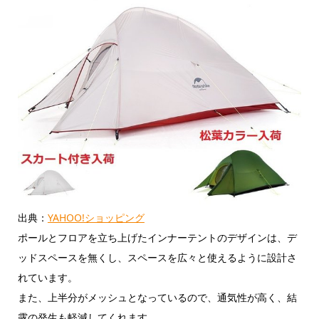
出典：
YAHOO!ショッピング
ポールとフロアを立ち上げたインナーテントのデザインは、デ
ッドスペースを無くし、スペースを広々と使えるように設計さ
れています。
また、上半分がメッシュとなっているので、通気性が高く、結
露の発生も軽減してくれます。