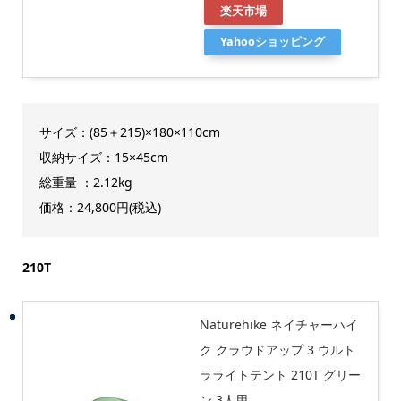
楽天市場
Yahooショッピング
サイズ：(85＋215)×180×110cm
収納サイズ：15×45cm
総重量 ：2.12kg
価格：24,800円(税込)
210T
Naturehike ネイチャーハイ
ク クラウドアップ 3 ウルト
ラライトテント 210T グリー
ン 3人用