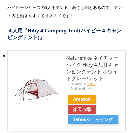
ハイビーシリーズの3人用テント。高さも割とあるので、テン
ト内も動きやすくてオススメです！
４人用『Hiby 4 Camping Tent(ハイビー 4 キャン
ピングテント)』
Naturehike ネイチャー
ハイク Hiby 4人用 キャ
ンピングテント ホワイ
トグレー/レッド
created by
Rinker
Naturehike
Amazon
楽天市場
Yahooショッピング