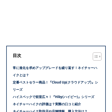
目次
常に進化を求めアップグレードを繰り返す！ネイチャーハ
イクとは？
定番ベストセラー商品！『Cloud Up(クラウドアップ)』シ
リーズ
ハイスペックで前室広々！『Hiby(ハイビー)』シリーズ
ネイチャーハイクの評価は？実際の口コミ紹介
ネイチャーハイク取扱店や店舗情報、購入方法は？