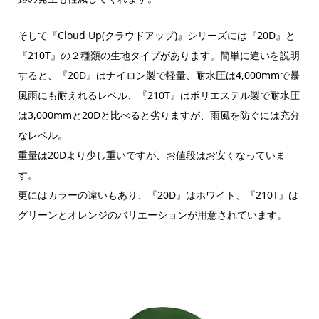
そして『Cloud Up(クラウドアップ)』シリーズには『20D』と
『210T』の２種類の生地タイプがあります。簡単に違いを説明
すると、『20D』はナイロン製で軽量、耐水圧は4,000mmで暴
風雨にも耐えれるレベル、『210T』はポリエステル製で耐水圧
は3,000mmと20Dと比べると劣りますが、雨風を防ぐには充分
なレベル。
重量は20Dより少し重いですが、お値段はお安くなっていま
す。
更にはカラーの違いもあり、『20D』はホワイト、『210T』は
グリーンとオレンジのバリエーションが用意されています。