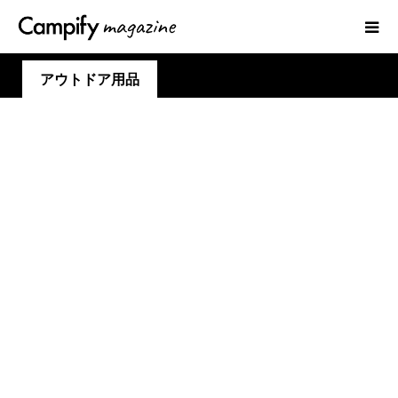
アウトドア用品