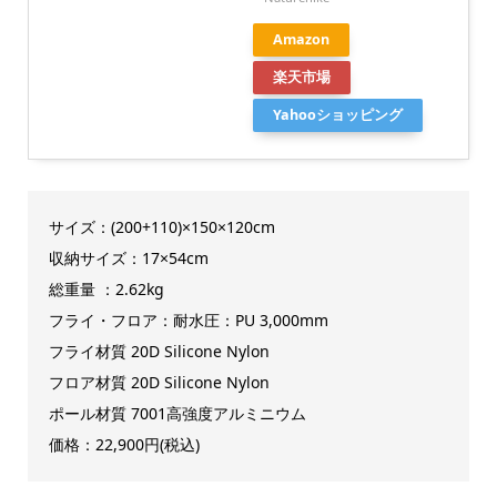
Amazon
楽天市場
Yahooショッピング
サイズ：(200+110)×150×120cm
収納サイズ：17×54cm
総重量 ：2.62kg
フライ・フロア：耐水圧：PU 3,000mm
フライ材質 20D Silicone Nylon
フロア材質 20D Silicone Nylon
ポール材質 7001高強度アルミニウム
価格：22,900円(税込)