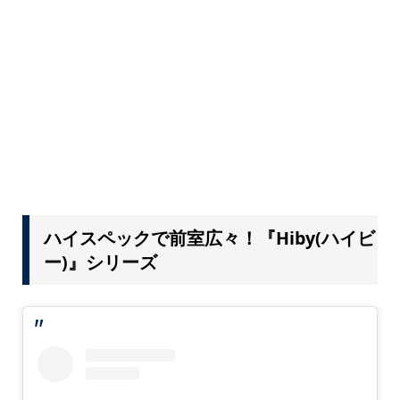
ハイスペックで前室広々！『Hiby(ハイビ
ー)』シリーズ