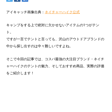
アイキャッチ画像出典：
ネイチャーハイク公式
キャンプをする上で絶対に欠かせないアイテムの1つがテン
ト。
ですが一言でテントと言っても、沢山のアウトドアブランドの
中から探し出すのは中々難しいですよね。
そこで今回の記事では、コスパ最強の大注目ブランド・ネイチ
ャーハイクのテントの魅力、そしておすすめ商品、実際の評価
をご紹介します！