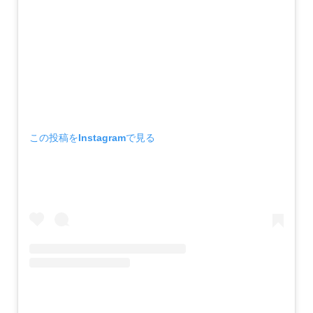
この投稿をInstagramで見る