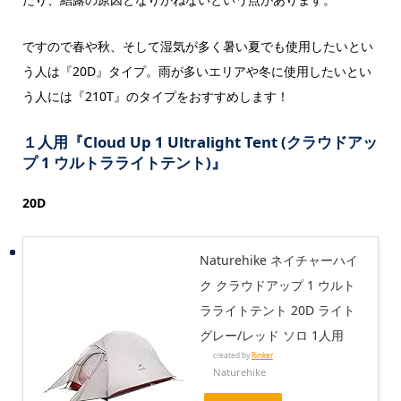
ですので春や秋、そして湿気が多く暑い夏でも使用したいとい
う人は『20D』タイプ。雨が多いエリアや冬に使用したいとい
う人には『210T』のタイプをおすすめします！
１人用『Cloud Up 1 Ultralight Tent (クラウドアッ
プ 1 ウルトラライトテント)』
20D
Naturehike ネイチャーハイ
ク クラウドアップ 1 ウルト
ラライトテント 20D ライト
グレー/レッド ソロ 1人用
created by
Rinker
Naturehike