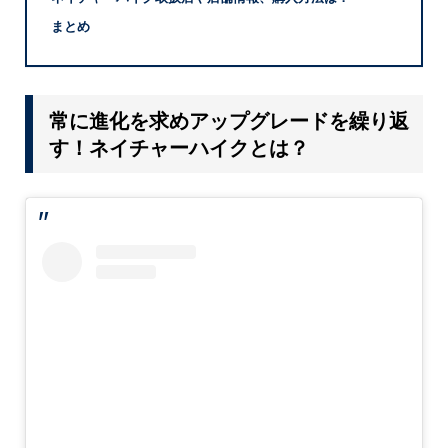
まとめ
常に進化を求めアップグレードを繰り返
す！ネイチャーハイクとは？