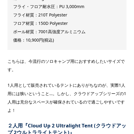
フライ・フロア耐水圧：PU 3,000mm
フライ材質：210T Polyester
フロア材質：150D Polyester
ポール材質：7001高強度アルミニウム
価格：10,900円(税込)
こちらは、今流行のソロキャンプ用におすすめしたいサイズで
す。
1人用として販売されているテントにありがちなのが、実際1人
用には狭いということ…。しかし、クラウドアップシリーズの1
人用は充分なスペースが確保されているので過ごしやすいです
よ！
２人用『Cloud Up 2 Ultralight Tent (クラウドアッ
プ 2ウルトラライトテント)』