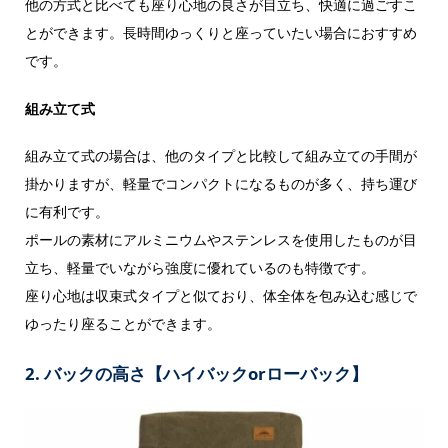
他の方式と比べても座り心地の良さが目立ち、快適に過ごすこ
とができます。長時間ゆっくりと座っていたい場合におすすめ
です。
組み立て式
組み立て式の場合は、他のタイプと比較して組み立ての手間が
掛かりますが、軽量でコンパクトになるものが多く、持ち運び
に有利です。
ポールの素材にアルミニウムやステンレスを使用したものが目
立ち、軽量でいながら強度に優れているのも特徴です。
座り心地は収束式タイプと似ており、体全体を包み込む感じで
ゆったり座ることができます。
2. バックの高さ【ハイバックorローバック】