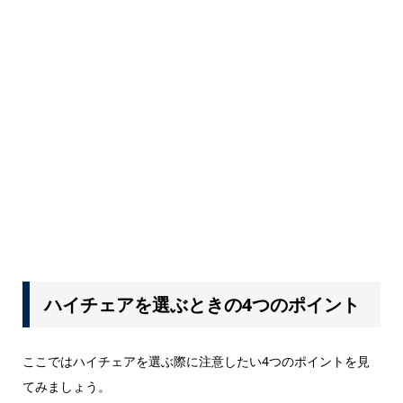
ハイチェアを選ぶときの4つのポイント
ここではハイチェアを選ぶ際に注意したい4つのポイントを見
てみましょう。