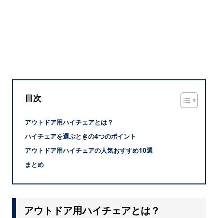
目次
アウトドア用ハイチェアとは？
ハイチェアを選ぶときの4つのポイント
アウトドア用ハイチェアの人気おすすめ10選
まとめ
アウトドア用ハイチェアとは？