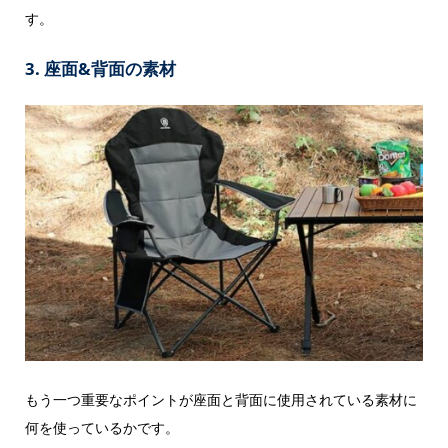
す。
3. 座面&背面の素材
もう一つ重要なポイントが座面と背面に使用されている素材に
何を使っているかです。