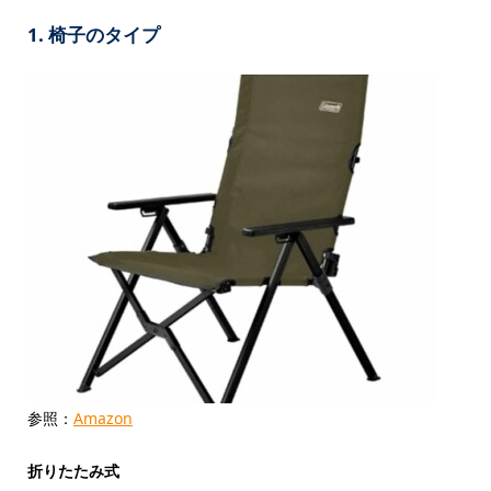
1. 椅子のタイプ
参照：
Amazon
折りたたみ式