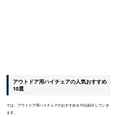
アウトドア用ハイチェアの人気おすすめ
10選
では、アウトドア用ハイチェアのおすすめを10点紹介していき
ます。