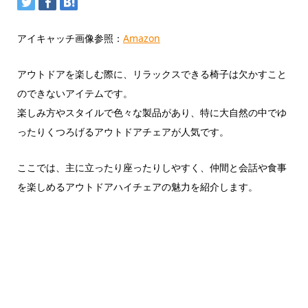
アイキャッチ画像参照：
Amazon
アウトドアを楽しむ際に、リラックスできる椅子は欠かすこと
のできないアイテムです。
楽しみ方やスタイルで色々な製品があり、特に大自然の中でゆ
ったりくつろげるアウトドアチェアが人気です。
ここでは、主に立ったり座ったりしやすく、仲間と会話や食事
を楽しめるアウトドアハイチェアの魅力を紹介します。