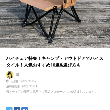
ハイチェア特集！キャンプ・アウトドアでハイス
タイル！人気おすすめ10選&選び方も
JIJI
公開日:2022/11/02
最終更新日:2023/11/21
当メディアの記事は記事内に商品プロモーションが含まれています。