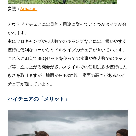
参照：
Amazon
アウトドアチェアには目的・用途に従っていくつかタイプが分
かれます。
主にソロキャンプや少人数でのキャンプなどには、扱いやすく
携行に便利なローからミドルタイプのチェアが向いています。
これらに加えてBBQセットを使っての食事や多人数でのキャン
プ等、立ち上がる機会が多いスタイルでの使用は多少携行に大
きさを取りますが、地面から40cm以上座面の高さがあるハイ
チェアが適しています。
ハイチェアの「メリット」