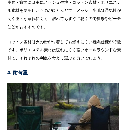
座面・背面には主にメッシュ生地・コットン素材・ポリエステ
ル素材を使用したものがほとんどで、メッシュ生地は通気性が
良く座面が蒸れにくく、濡れてもすぐに乾くので夏場やビーチ
などがおすすめです。
コットン素材は火の粉が付着しても燃えにくい難燃仕様が特徴
です。ポリエステル素材は破れにくく強いオールラウンドな素
材で、それぞれの利点を考えて選ぶと良いでしょう。
4. 耐荷重