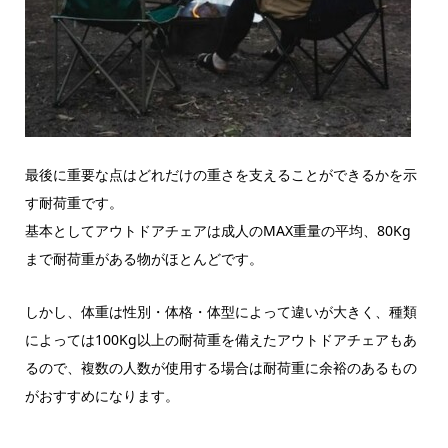
最後に重要な点はどれだけの重さを支えることができるかを示
す耐荷重です。
基本としてアウトドアチェアは成人のMAX重量の平均、80Kg
まで耐荷重がある物がほとんどです。
しかし、体重は性別・体格・体型によって違いが大きく、種類
によっては100Kg以上の耐荷重を備えたアウトドアチェアもあ
るので、複数の人数が使用する場合は耐荷重に余裕のあるもの
がおすすめになります。