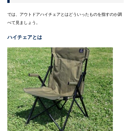
では、アウトドアハイチェアとはどういったものを指すのか調
べて見ましょう。
ハイチェアとは