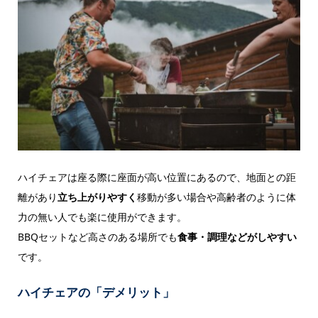
ハイチェアは座る際に座面が高い位置にあるので、地面との距
離があり
立ち上がりやすく
移動が多い場合や高齢者のように体
力の無い人でも楽に使用ができます。
BBQセットなど高さのある場所でも
食事・調理などがしやすい
です。
ハイチェアの「デメリット」