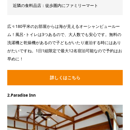
近隣の食料品店：徒歩圏内にファミリーマート
広々180平米のお部屋からは海が見えるオーシャンビュールー
ム！風呂･トイレは3つあるので、大人数でも安心です。無料の
洗濯機と乾燥機があるので子どもがいたり連泊する時にはあり
がたいですね。1日1組限定で最大12名宿泊可能なので予約はお
早めに！
詳しくはこちら
2.Paradise Inn