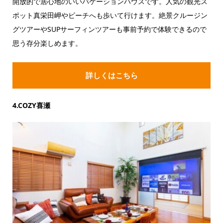
開放的で居心地のいいバケーションハウスです。人気の観光ス
ポット真栄田岬やビーチへも歩いて行けます。絶景クルージン
グツアーやSUPサーフィンツアーも事前予約で体験できるので
思う存分楽しめます。
詳しくはこちら
4.COZY喜瀬