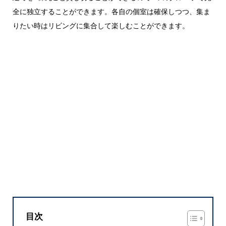
全に独立することができます。各自の個室は確保しつつ、集ま
りたい時はリビングに集合して楽しむことができます。
目次