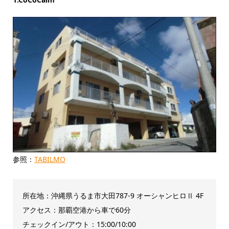
参照：
TABILMO
所在地：沖縄県うるま市大田787-9 オーシャンヒロⅡ 4F
アクセス：那覇空港から車で60分
チェックイン/アウト：15:00/10:00