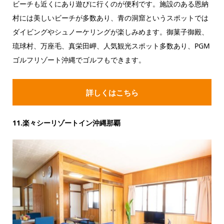
ビーチも近くにあり遊びに行くのが便利です。施設のある恩納
村には美しいビーチが多数あり、青の洞窟というスポットでは
ダイビングやシュノーケリングが楽しみめます。御菓子御殿、
琉球村、万座毛、真栄田岬、人気観光スポット多数あり、PGM
ゴルフリゾート沖縄でゴルフもできます。
詳しくはこちら
11.楽々シーリゾートイン沖縄那覇