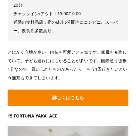
20分
チェックイン/アウト：15:00/10:00
近隣の食料品店：宿の徒歩5分圏内にコンビニ、スーパ
ー、飲食店多数あり
とにかく立地が良い！内装も可愛いと人気です。家電も充実し
ていて、子ども連れには助かることが多いです。国際通り徒歩
1分なので、買い忘れたものがあったり、もう1回行きたいとい
う無茶もできてしまいます。
詳しくはこちら
15.FORTUNA YAKA+ACE