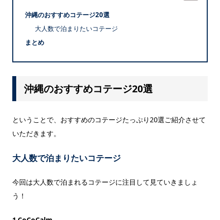
沖縄のおすすめコテージ20選
大人数で泊まりたいコテージ
まとめ
沖縄のおすすめコテージ20選
ということで、おすすめのコテージたっぷり20選ご紹介させて
いただきます。
大人数で泊まりたいコテージ
今回は大人数で泊まれるコテージに注目して見ていきましょ
う！
1.CoCoCalm