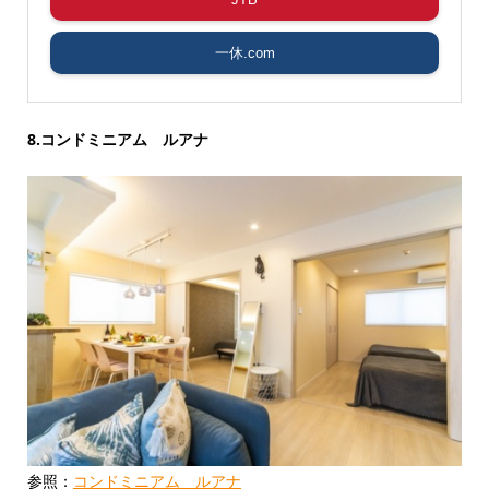
一休.com
8.コンドミニアム ルアナ
参照：
コンドミニアム ルアナ