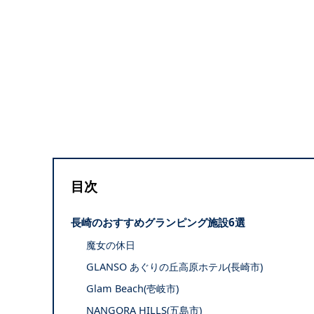
目次
長崎のおすすめグランピング施設6選
魔女の休日
GLANSO あぐりの丘高原ホテル(長崎市)
Glam Beach(壱岐市)
NANGORA HILLS(五島市)