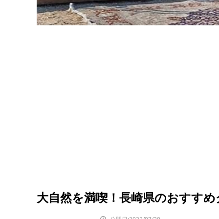
大自然を満喫！長崎県のおすすめグ