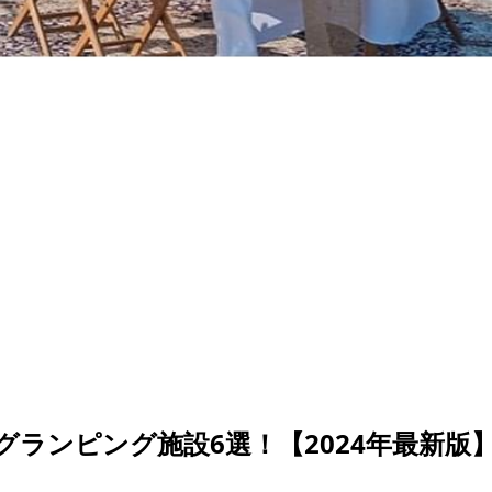
ランピング施設6選！【2024年最新版