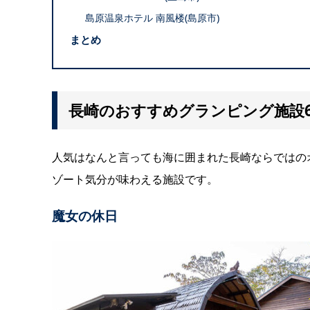
島原温泉ホテル 南風楼(島原市)
まとめ
長崎のおすすめグランピング施設
人気はなんと言っても海に囲まれた長崎ならではの
ゾート気分が味わえる施設です。
魔女の休日