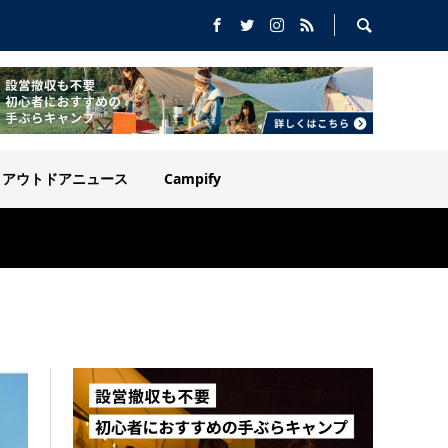
アウトドアニュース
Campify