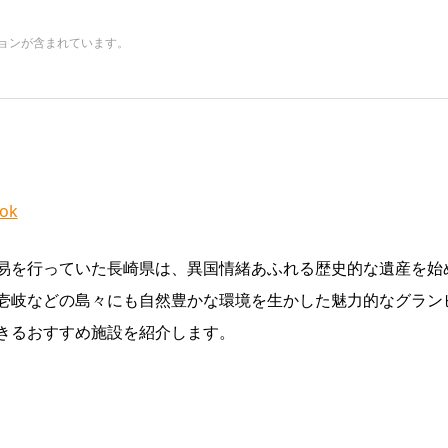
ョンが含まれています。
ok
易を行っていた長崎県は、異国情緒あふれる歴史的な遺産を始
壱岐などの島々にも自然豊かな環境を生かした魅力的なグラン
きるおすすめ施設を紹介します。