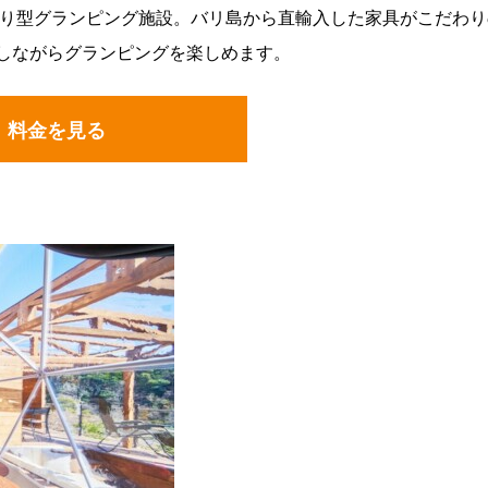
切り型グランピング施設。バリ島から直輸入した家具がこだわり
しながらグランピングを楽しめます。
料金を見る