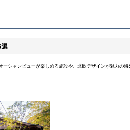
6選
オーシャンビューが楽しめる施設や、北欧デザインが魅力の海