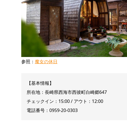
参照：
魔女の休日
【基本情報】
所在地：長崎県西海市西彼町白崎郷647
チェックイン：15:00 / アウト：12:00
電話番号：0959-20-0303