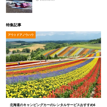
特集記事
アウトドアノウハウ
北海道のキャンピングカーのレンタルサービスおすすめ6