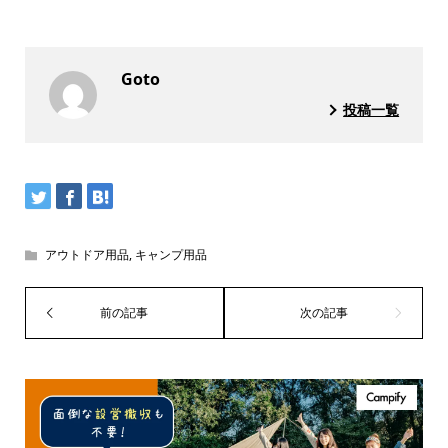
Goto
投稿一覧
アウトドア用品
,
キャンプ用品