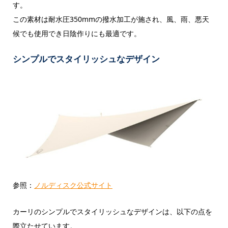
す。
この素材は耐水圧350mmの撥水加工が施され、風、雨、悪天
候でも使用でき日陰作りにも最適です。
シンプルでスタイリッシュなデザイン
参照：
ノルディスク公式サイト
カーリのシンプルでスタイリッシュなデザインは、以下の点を
際立たせています。