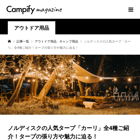
アウトドア用品
記事一覧
アウトドア用品
,
キャンプ用品
ノルディスクの人気タープ「カー
リ」全4種ご紹介！タープの張り方や魅力に迫る！
ノルディスクの人気タープ「カーリ」全4種ご紹
介！タープの張り方や魅力に迫る！