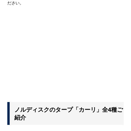
ださい。
ノルディスクのタープ「カーリ」全4種ご
紹介