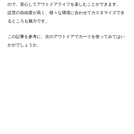
ので、安心してアウトドアライフを楽しむことができます。
設営の自由度が高く、様々な環境に合わせてカスタマイズでき
るところも魅力です。
この記事を参考に、次のアウトドアでカーリを使ってみてはい
かがでしょうか。