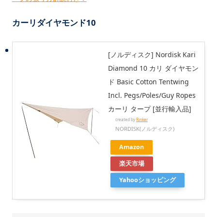
カーリダイヤモンド10
[ノルディスク] Nordisk Kari
Diamond 10 カリ ダイヤモン
ド Basic Cotton Tentwing
Incl. Pegs/Poles/Guy Ropes
カーリ タープ [並行輸入品]
created by
Rinker
NORDISK(ノルディスク)
Amazon
楽天市場
Yahooショッピング