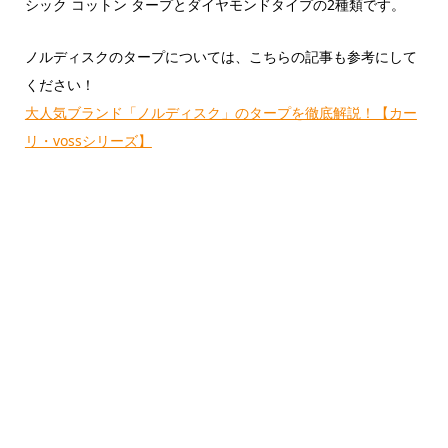
シック コットン タープとダイヤモンドタイプの2種類です。
ノルディスクのタープについては、こちらの記事も参考にして
ください！
大人気ブランド「ノルディスク」のタープを徹底解説！【カー
リ・vossシリーズ】