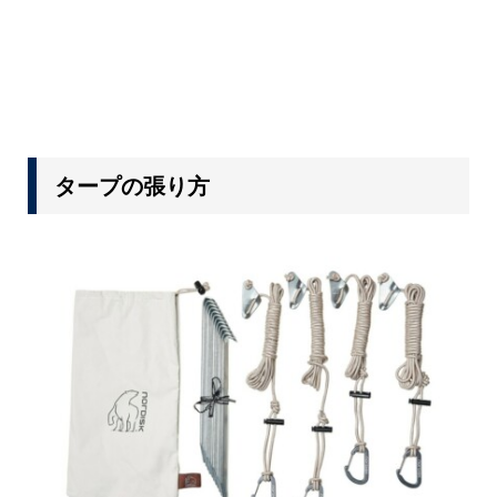
タープの張り方