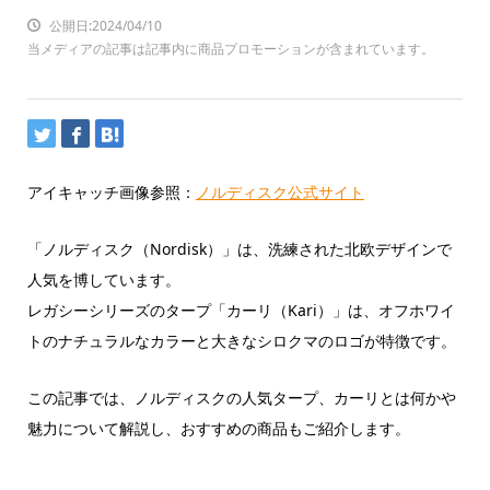
公開日:2024/04/10
当メディアの記事は記事内に商品プロモーションが含まれています。
アイキャッチ画像参照：
ノルディスク公式サイト
「ノルディスク（Nordisk）」は、洗練された北欧デザインで
人気を博しています。
レガシーシリーズのタープ「カーリ（Kari）」は、オフホワイ
トのナチュラルなカラーと大きなシロクマのロゴが特徴です。
この記事では、ノルディスクの人気タープ、カーリとは何かや
魅力について解説し、おすすめの商品もご紹介します。