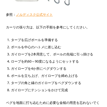
参照：
ノルディスク公式サイト
カーリの張り方は、以下の手順を参考にしてください。
タープを広げポールを準備する
ポールを中心のハトメに差し込む
ガイロープを2本用意して、ポールの先端に引っ掛ける
ロープを約60～90度になるようにセットする
ガイロープを4か所にペグダウンする
ポールを立ち上げ、ガイロープを締め上げる
タープの角と縁のガイロープをペグダウンする
ガイロープにテンションをかけて完成
ペグを地面に打ち込むために必要な金槌の用意を忘れないでく