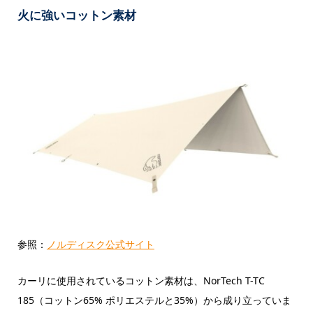
火に強いコットン素材
参照：
ノルディスク公式サイト
カーリに使用されているコットン素材は、NorTech T-TC
185（コットン65% ポリエステルと35%）から成り立っていま