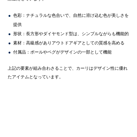
色彩：ナチュラルな色合いで、自然に溶け込む色が美しさを
提供
形状：長方形やダイヤモンド型は、シンプルながらも機能的
素材：高級感がありアウトドアギアとしての質感を高める
付属品：ポールやペグがデザインの一部として機能
上記の要素が組み合わさることで、カーリはデザイン性に優れ
たアイテムとなっています。