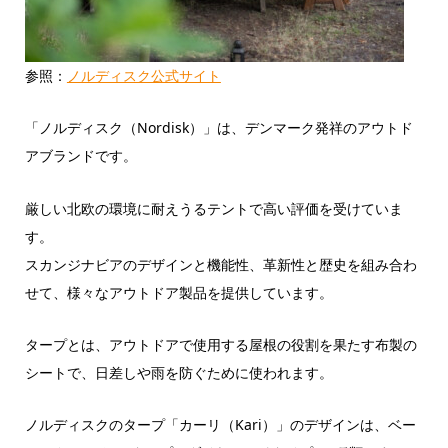
参照：
ノルディスク公式サイト
「ノルディスク（Nordisk）」は、デンマーク発祥のアウトド
アブランドです。
厳しい北欧の環境に耐えうるテントで高い評価を受けていま
す。
スカンジナビアのデザインと機能性、革新性と歴史を組み合わ
せて、様々なアウトドア製品を提供しています。
タープとは、アウトドアで使用する屋根の役割を果たす布製の
シートで、日差しや雨を防ぐために使われます。
ノルディスクのタープ「カーリ（Kari）」のデザインは、ベー