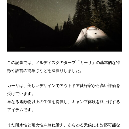
この記事では、ノルディスクのタープ「カーリ」の基本的な特
徴や設営の簡単さなどを深掘りしました。
カーリは、美しいデザインでアウトドア愛好家から高い評価を
受けています。
単なる遮蔽物以上の価値を提供し、キャンプ体験を格上げする
アイテムです。
また耐水性と耐火性を兼ね備え、あらゆる天候にも対応可能な