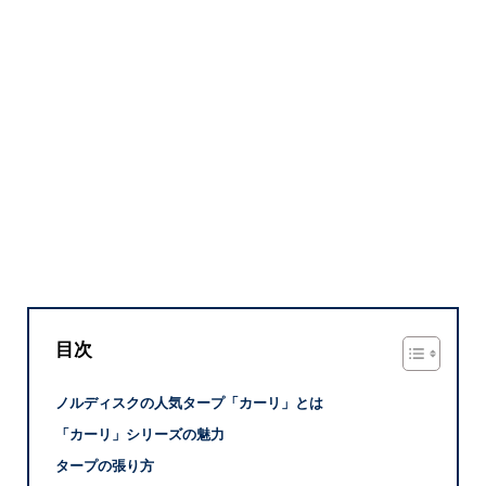
目次
ノルディスクの人気タープ「カーリ」とは
「カーリ」シリーズの魅力
タープの張り方