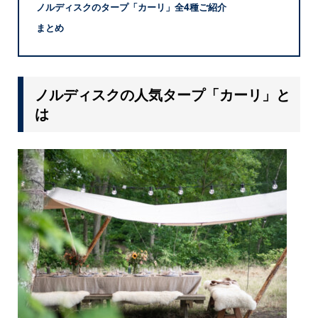
ノルディスクのタープ「カーリ」全4種ご紹介
まとめ
ノルディスクの人気タープ「カーリ」と
は