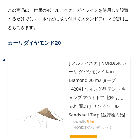
この商品は、付属のポール、ペグ、ガイラインを使用して設置
するだけでなく、木などに取り付けてスタンドアロンで使用こ
ともできます。
カーリダイヤモンド20
[ ノルディスク ] NORDISK カ
ーリ ダイヤモンド Kari
Diamond 20 m2 タープ
142041 ウィング型 テント キ
ャンプ アウトドア 北欧 おし
ゃれ 雨よけ サンドシェル
Sandshell Tarp [並行輸入品]
created by
Rinker
NORDISK(ノルディスク)