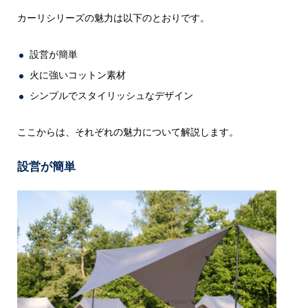
カーリシリーズの魅力は以下のとおりです。
設営が簡単
火に強いコットン素材
シンプルでスタイリッシュなデザイン
ここからは、それぞれの魅力について解説します。
設営が簡単