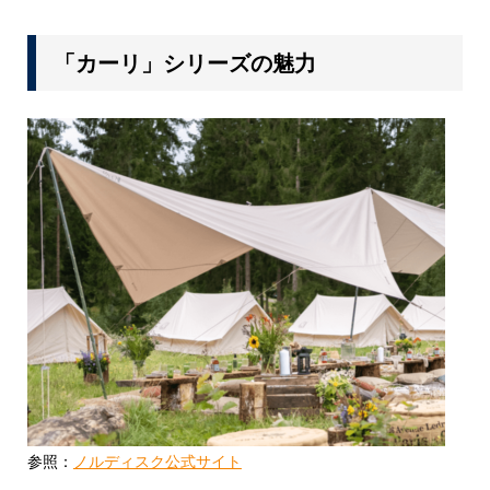
「カーリ」シリーズの魅力
参照：
ノルディスク公式サイト