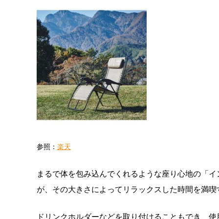
参照：
楽天
まるで体を包み込んでくれるような座り心地の「イ
が、その大きさによってリラックスした時間を満喫
ドリンクホルダーなどを取り付けることもでき、使