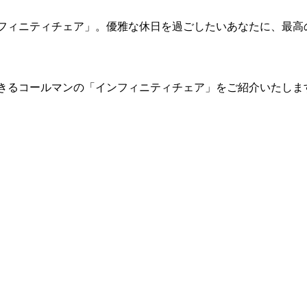
フィニティチェア」。優雅な休日を過ごしたいあなたに、最高
きるコールマンの「インフィニティチェア」をご紹介いたしま