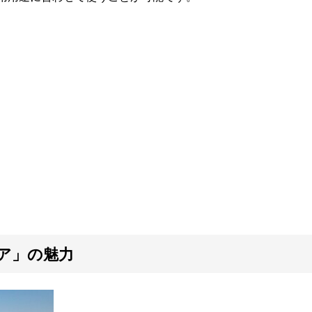
ア」の魅力