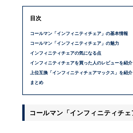
目次
コールマン「インフィニティチェア」の基本情報
コールマン「インフィニティチェア」の魅力
インフィニティチェアの気になる点
インフィニティチェアを買った人のレビューを紹介
上位互換「インフィニティチェアマックス」を紹介
まとめ
コールマン「インフィニティチェ