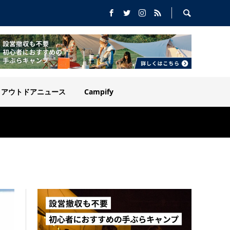
アウトドアニュース
Campify