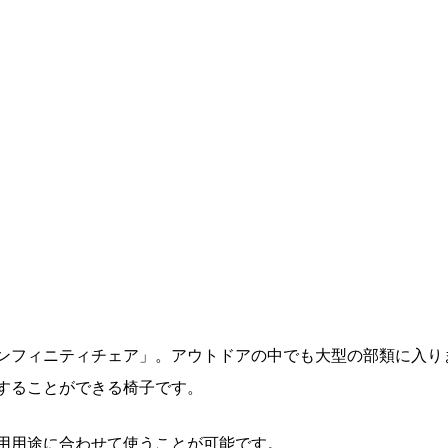
ンフィニティチェア」。アウトドアの中でも大型の部類に入り
することができる椅子です。
用用途に合わせて使うことが可能です。