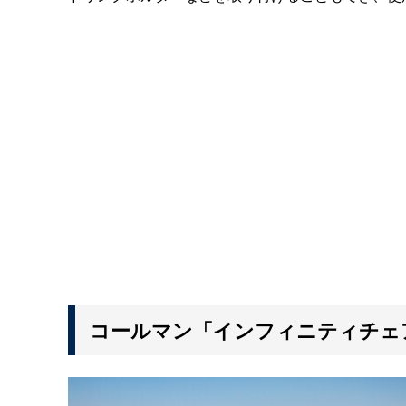
コールマン「インフィニティチェ