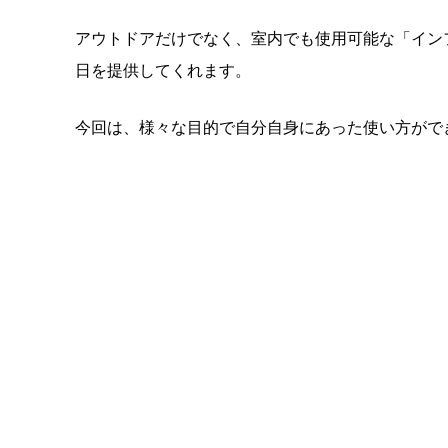
アウトドアだけでなく、室内でも使用可能な「イン
日を提供してくれます。
今回は、様々な目的で自分自身にあった使い方がで