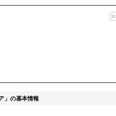
ア」の基本情報