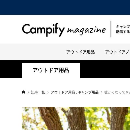
アウトドア用品
アウトドアノ
アウトドア用品
記事一覧
アウトドア用品
,
キャンプ用品
暖かくなってき