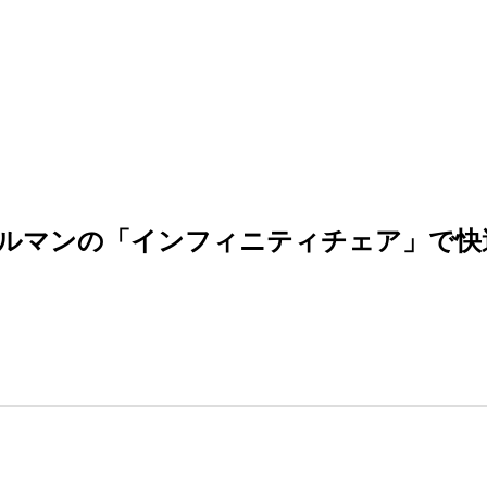
ルマンの「インフィニティチェア」で快