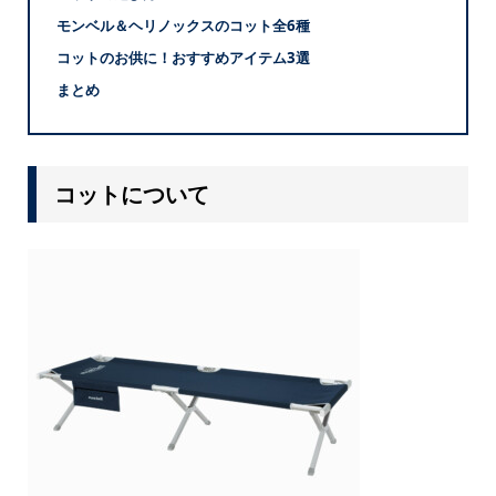
モンベル＆ヘリノックスのコット全6種
コットのお供に！おすすめアイテム3選
まとめ
コットについて