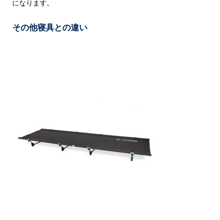
になります。
その他寝具との違い