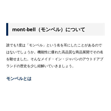
mont-bell（モンベル）について
誰でも1度は「モンベル」という名を耳にしたことがあるので
はないでしょうか。機能性に優れた高品質な商品展開でその名
を馳せました。そんなメイド・イン・ジャパンのアウトドアブ
ランドの歴史を少し紐解いていきましょう。
モンベルとは