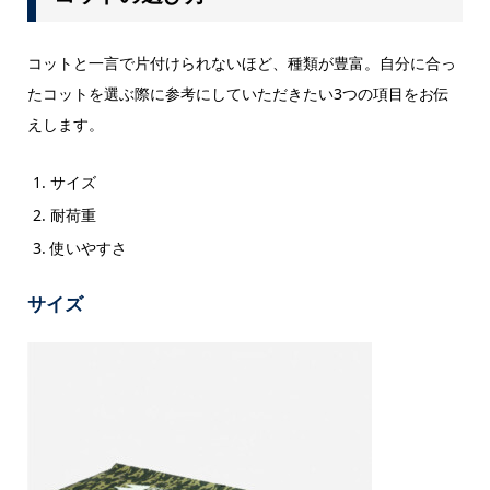
コットと一言で片付けられないほど、種類が豊富。自分に合っ
たコットを選ぶ際に参考にしていただきたい3つの項目をお伝
えします。
サイズ
耐荷重
使いやすさ
サイズ