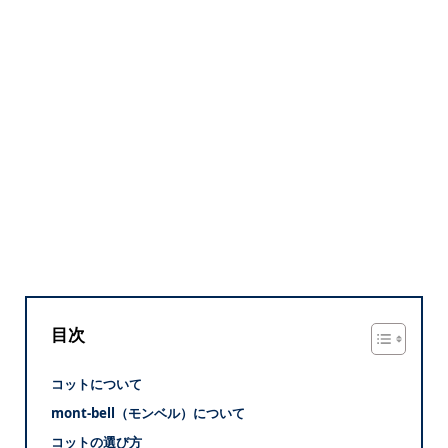
目次
コットについて
mont-bell（モンベル）について
コットの選び方