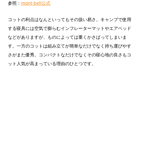
参照：
mont-bell公式
コットの利点はなんといってもその扱い易さ。キャンプで使用
する寝具には空気で膨らむインフレーターマットやエアベッド
などがありますが、ものによっては重くかさばってしまいま
す。一方のコットは組み立てが簡単なだけでなく持ち運びやす
さがまた優秀。コンパクトなだけでなくその寝心地の良さもコ
ット人気が高まっている理由のひとつです。