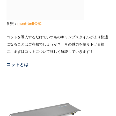
参照：
mont-bell公式
コットを導入するだけでいつものキャンプスタイルがより快適
になることはご存知でしょうか？ その魅力を掘り下げる前
に、まずはコットについて詳しく解説していきます！
コットとは