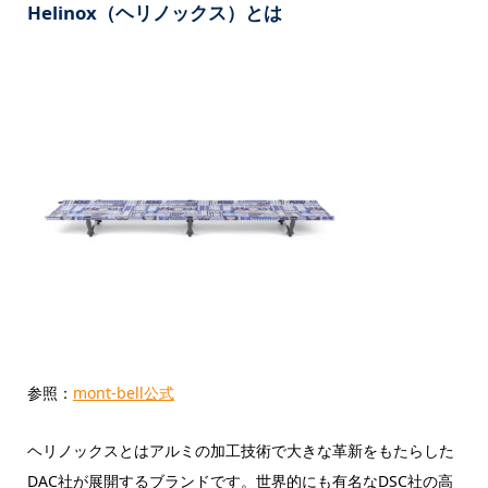
Helinox（ヘリノックス）とは
参照：
mont-bell公式
ヘリノックスとはアルミの加工技術で大きな革新をもたらした
DAC社が展開するブランドです。世界的にも有名なDSC社の高