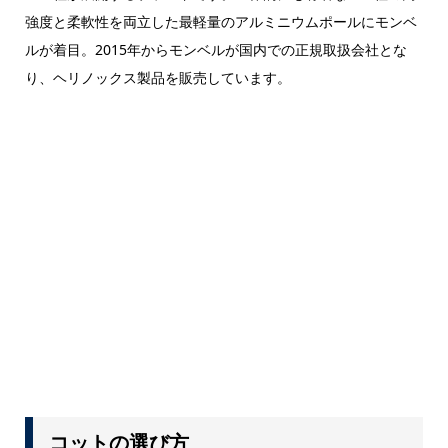
強度と柔軟性を両立した最軽量のアルミニウムポールにモンベ
ルが着目。2015年からモンベルが国内での正規取扱会社とな
り、ヘリノックス製品を販売しています。
コットの選び方