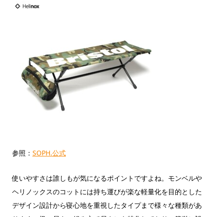
参照：
SOPH.公式
使いやすさは誰しもが気になるポイントですよね。モンベルや
ヘリノックスのコットには持ち運びが楽な軽量化を目的とした
デザイン設計から寝心地を重視したタイプまで様々な種類があ