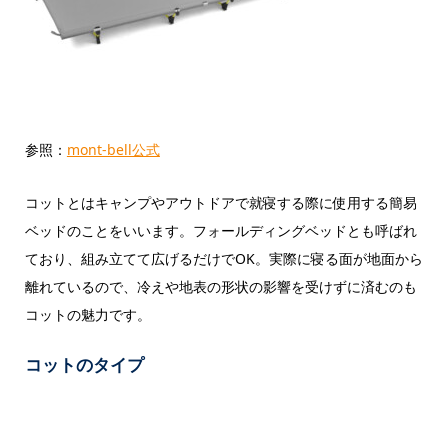
参照：
mont-bell公式
コットとはキャンプやアウトドアで就寝する際に使用する簡易
ベッドのことをいいます。フォールディングベッドとも呼ばれ
ており、組み立てて広げるだけでOK。実際に寝る面が地面から
離れているので、冷えや地表の形状の影響を受けずに済むのも
コットの魅力です。
コットのタイプ