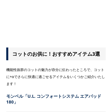
コットのお供に！おすすめアイテム3選
機能性抜群のコットの魅力が存分に伝わったところで、コット
に+αでさらに快適に過ごせるアイテムをいくつかご紹介いたし
ます！
モンベル「U.L. コンフォートシステム エアパッド
180」