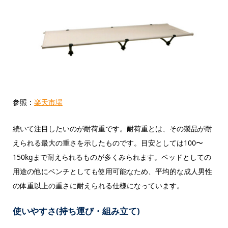
参照：
楽天市場
続いて注目したいのが耐荷重です。耐荷重とは、その製品が耐
えられる最大の重さを示したものです。目安としては100〜
150kgまで耐えられるものが多くみられます。ベッドとしての
用途の他にベンチとしても使用可能なため、平均的な成人男性
の体重以上の重さに耐えられる仕様になっています。
使いやすさ(持ち運び・組み立て)