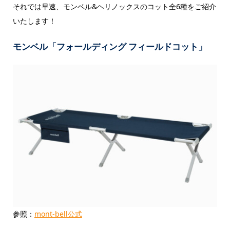
それでは早速、モンベル&ヘリノックスのコット全6種をご紹介
いたします！
モンベル「フォールディング フィールドコット」
参照：
mont-bell公式