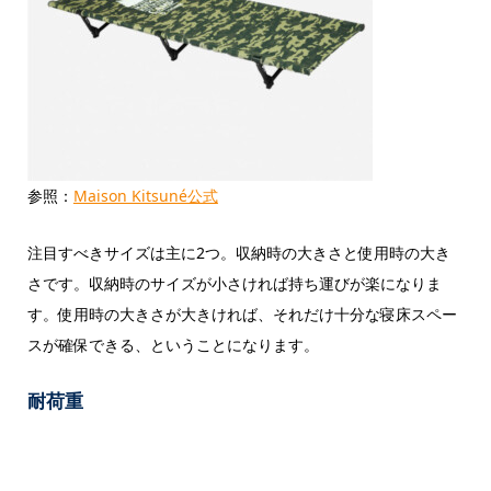
参照：
Maison Kitsuné公式
注目すべきサイズは主に2つ。収納時の大きさと使用時の大き
さです。収納時のサイズが小さければ持ち運びが楽になりま
す。使用時の大きさが大きければ、それだけ十分な寝床スペー
スが確保できる、ということになります。
耐荷重