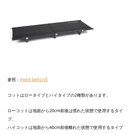
参照：
mont-bell公式
コットはロータイプとハイタイプの2種類があります。
ローコットは地面から20cm前後は慣れた状態で使用するタイ
プ。
ハイコットは地面から40cm前後離れた状態で使用するタイプ