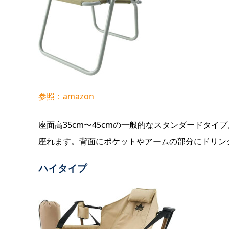
参照：amazon
座面高35cm〜45cmの一般的なスタンダードタ
座れます。背面にポケットやアームの部分にドリン
ハイタイプ