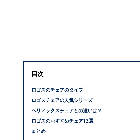
目次
ロゴスのチェアのタイプ
ロゴスチェアの人気シリーズ
ヘリノックスチェアとの違いは？
ロゴスのおすすめチェア12選
まとめ