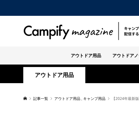
アウトドア用品
アウトドアノ
アウトドア用品
記事一覧
アウトドア用品
,
キャンプ用品
【2024年最