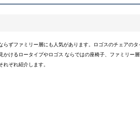
ならずファミリー層にも人気があります。ロゴスのチェアのタ
見かけるロータイプやロゴス ならではの座椅子、ファミリー層
それぞれ紹介します。