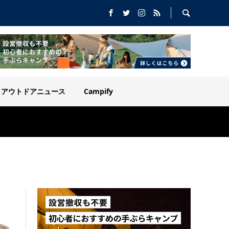
アウトドアニュース
Campify