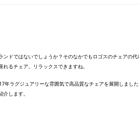
ランドではないでしょうか？そのなかでもロゴスのチェアの代
座れるチェア。リラックスできますね。
17年ラグジュアリーな雰囲気で高品質なチェアを展開しました
紹介します。