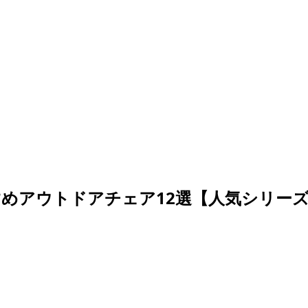
すめアウトドアチェア12選【人気シリー