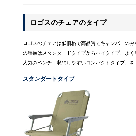
ロゴスのチェアのタイプ
ロゴスのチェアは低価格で高品質でキャンパーのみ
の種類はスタンダードタイプからハイタイプ、よく
人気のベンチ、収納しやすいコンパクトタイプ、を
スタンダードタイプ