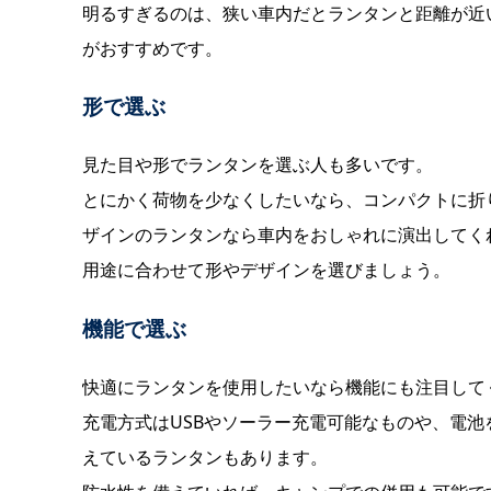
明るすぎるのは、狭い車内だとランタンと距離が近
がおすすめです。
形で選ぶ
見た目や形でランタンを選ぶ人も多いです。
とにかく荷物を少なくしたいなら、コンパクトに折
ザインのランタンなら車内をおしゃれに演出してく
用途に合わせて形やデザインを選びましょう。
機能で選ぶ
快適にランタンを使用したいなら機能にも注目して
充電方式はUSBやソーラー充電可能なものや、電
えているランタンもあります。