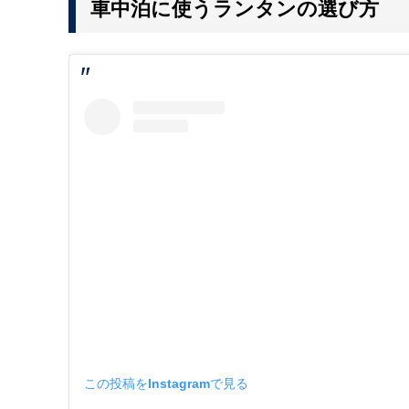
車中泊に使うランタンの選び方
この投稿をInstagramで見る