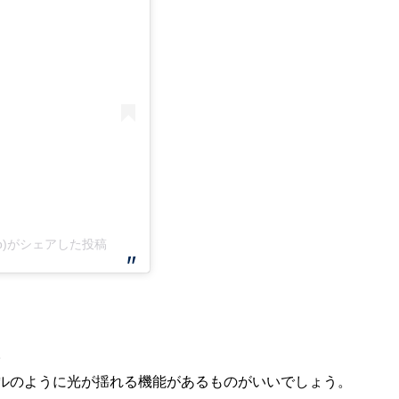
p)がシェアした投稿
。
ルのように光が揺れる機能があるものがいいでしょう。