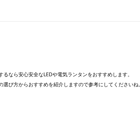
するなら安心安全なLEDや電気ランタンをおすすめします。
の選び方からおすすめを紹介しますので参考にしてくださいね