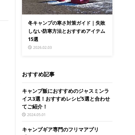
冬キャンプの寒さ対策ガイド｜失敗
しない防寒方法とおすすめアイテム
15選
2026.02.03
おすすめ記事
。
キャンプ飯におすすめのジャスミンラ
イス3選！おすすめレシピ5選と合わせ
てご紹介！
2024.05.01
キャンプギア専門のフリマアプリ