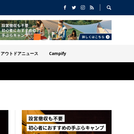
アウトドアニュース
Campify