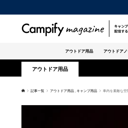
アウトドア用品
アウトドアノ
アウトドア用品
記事一覧
アウトドア用品
,
キャンプ用品
車内を素敵な空