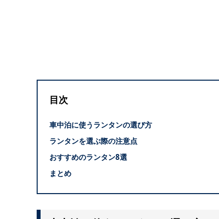
目次
車中泊に使うランタンの選び方
ランタンを選ぶ際の注意点
おすすめのランタン8選
まとめ