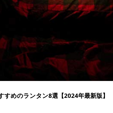
すめのランタン8選【2024年最新版】