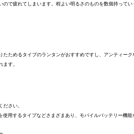
いので疲れてしまいます。程よい明るさのものを数個持ってい
りたためるタイプのランタンがおすすめですし、アンティーク
れます。
ください。
池を使用するタイプなどさまざまあり、モバイルバッテリー機能