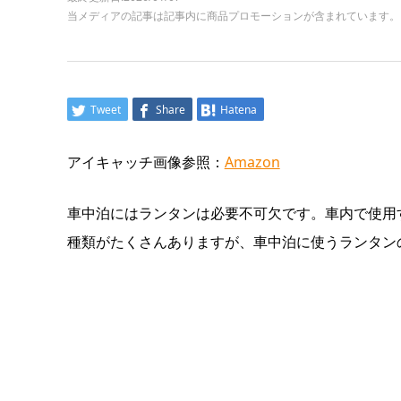
当メディアの記事は記事内に商品プロモーションが含まれています。
Tweet
Share
Hatena
アイキャッチ画像参照：
Amazon
車中泊にはランタンは必要不可欠です。車内で使用
種類がたくさんありますが、車中泊に使うランタン