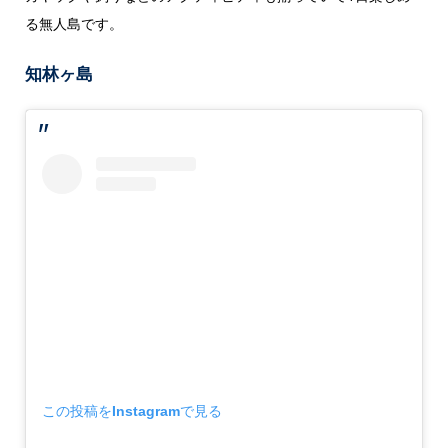
る無人島です。
知林ヶ島
この投稿をInstagramで見る