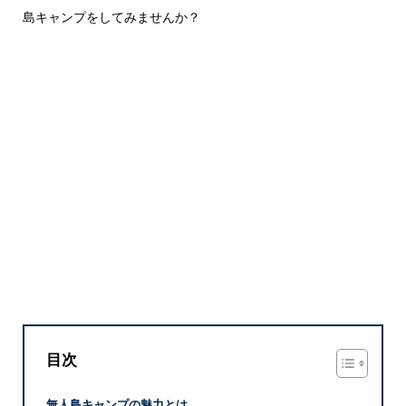
島キャンプをしてみませんか？
目次
無人島キャンプの魅力とは