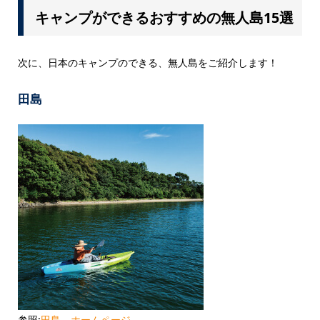
キャンプができるおすすめの無人島15選
次に、日本のキャンプのできる、無人島をご紹介します！
田島
参照:
田島 ホームページ