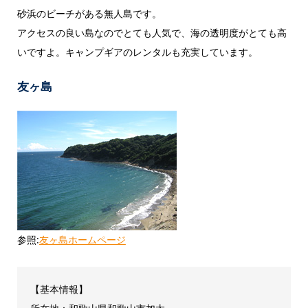
砂浜のビーチがある無人島です。
アクセスの良い島なのでとても人気で、海の透明度がとても高
いですよ。キャンプギアのレンタルも充実しています。
友ヶ島
参照:
友ヶ島ホームページ
【基本情報】