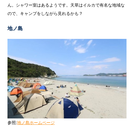
ん。シャワー室はあるようです。天草はイルカで有名な地域な
ので、キャンプをしながら見れるかも？
地ノ島
参照:
地ノ島ホームページ