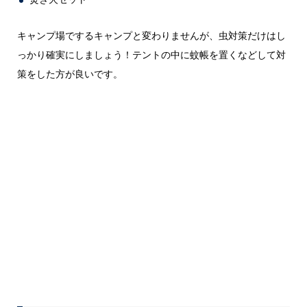
キャンプ場でするキャンプと変わりませんが、虫対策だけはし
っかり確実にしましょう！テントの中に蚊帳を置くなどして対
策をした方が良いです。