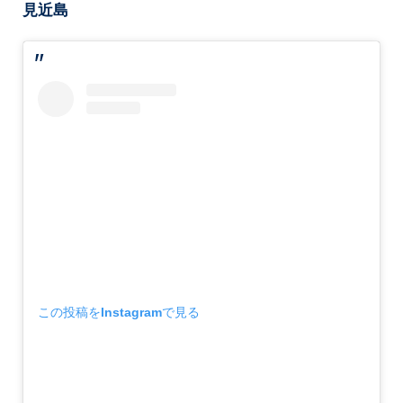
見近島
この投稿をInstagramで見る