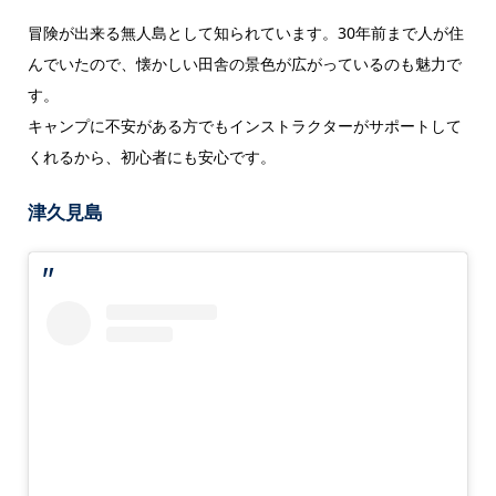
冒険が出来る無人島として知られています。30年前まで人が住
んでいたので、懐かしい田舎の景色が広がっているのも魅力で
す。
キャンプに不安がある方でもインストラクターがサポートして
くれるから、初心者にも安心です。
津久見島