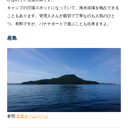
キャンプの穴場スポットになっていて、海水浴場を独占できる
こともあります。管理人さんが親切で丁寧なのも人気のひと
つ。有料ですが、バナナボートで遊ぶことも出来ますよ。
産島
参照:
産島ホームページ