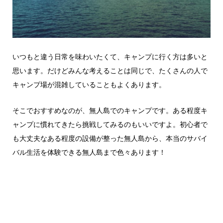
いつもと違う日常を味わいたくて、キャンプに行く方は多いと
思います。だけどみんな考えることは同じで、たくさんの人で
キャンプ場が混雑していることもよくあります。
そこでおすすめなのが、無人島でのキャンプです。ある程度キ
ャンプに慣れてきたら挑戦してみるのもいいですよ。初心者で
も大丈夫なある程度の設備が整った無人島から、本当のサバイ
バル生活を体験できる無人島まで色々あります！