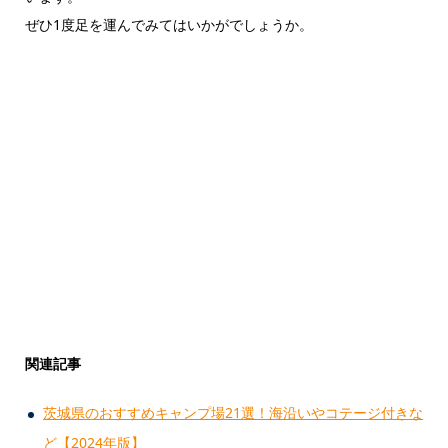
ぜひ1度足を運んでみてはいかがでしょうか。
関連記事
茨城県のおすすめキャンプ場21選！海沿いやコテージ付きな
ど【2024年版】