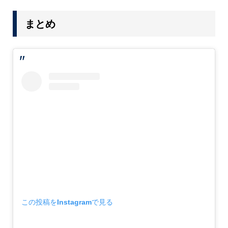
まとめ
この投稿をInstagramで見る