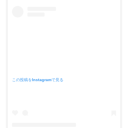
この投稿をInstagramで見る