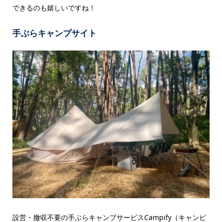
できるのも嬉しいですね！
手ぶらキャンプサイト
設営・撤収不要の手ぶらキャンプサービスCampify（キャンピ