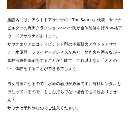
施設内には、アウトドアサウナの「The Sauna」代表・サウナ
ビルダーの野田クラクションべべー氏が全体監修を行う 本格ア
ウトドアサウナがあります。
サウナエリアにはティピテント型の本格薪火アウトドアサウ
ナ、水風呂、ファイヤープレイスがあり、焚き火を囲みながら
森林浴兼外気浴をすることが可能で、これ以上ない「ととの
い」体験をすることができるでしょう。
男女混浴になるので、水着の着用が必須です。有料レンタルも
行なっているので、もしお持ちでない場合でも問題ありませ
ん！
サウナは予約制なのでご注意ください。