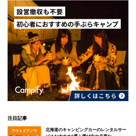
注目記事
北海道のキャンピングカーのレンタルサー
アウトドアノウ