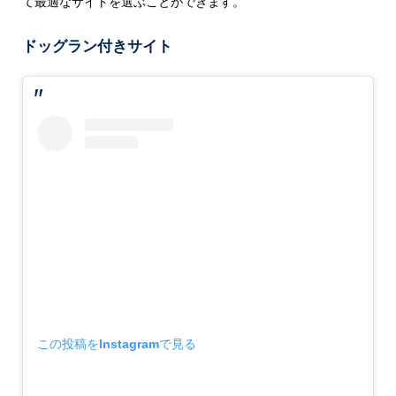
て最適なサイトを選ぶことができます。
ドッグラン付きサイト
この投稿をInstagramで見る