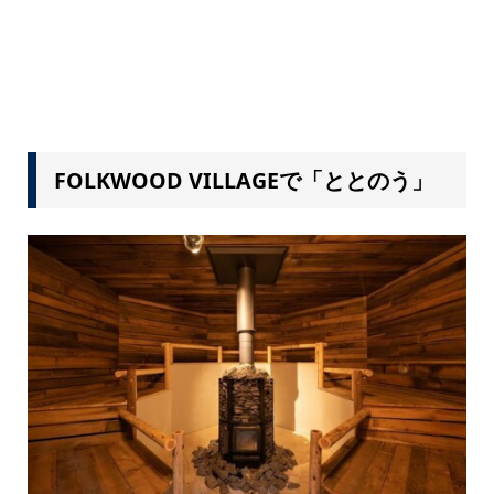
FOLKWOOD VILLAGEで「ととのう」