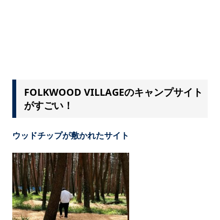
FOLKWOOD VILLAGEのキャンプサイト
がすごい！
ウッドチップが敷かれたサイト