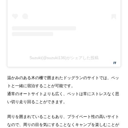
Suzuki(@suzuki136)がシェアした投稿
温かみのある木の柵で囲まれたドッグランのサイトでは、ペッ
トと一緒に宿泊することが可能です。
通常のオートサイトよりも広く、ペットは常にストレスなく思
い切り走り回ることができます。
周りを囲まれていることもあり、プライベート性の高いサイト
なので、周りの目を気にすることなくキャンプを楽しむことが