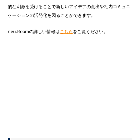
的な刺激を受けることで新しいアイデアの創出や社内コミュニ
ケーションの活発化を図ることができます。
neu.Roomの詳しい情報は
こちら
をご覧ください。