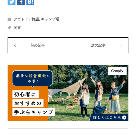
アウトドア施設
,
キャンプ場
関東