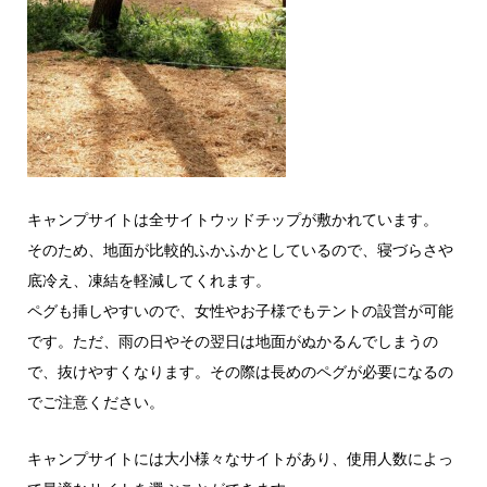
キャンプサイトは全サイトウッドチップが敷かれています。
そのため、地面が比較的ふかふかとしているので、寝づらさや
底冷え、凍結を軽減してくれます。
ペグも挿しやすいので、女性やお子様でもテントの設営が可能
です。ただ、雨の日やその翌日は地面がぬかるんでしまうの
で、抜けやすくなります。その際は長めのペグが必要になるの
でご注意ください。
キャンプサイトには大小様々なサイトがあり、使用人数によっ