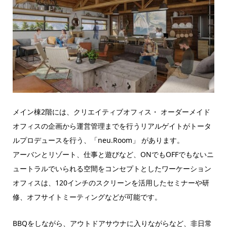
メイン棟2階には、クリエイティブオフィス・ オーダーメイド
オフィスの企画から運営管理までを行うリアルゲイトがトータ
ルプロデュースを行う、「neu.Room」 があります。
アーバンとリゾート、仕事と遊びなど、ONでもOFFでもないニ
ュートラルでいられる空間をコンセプトとしたワーケーション
オフィスは、120インチのスクリーンを活用したセミナーや研
修、オフサイトミーティングなどが可能です。
BBQをしながら、アウトドアサウナに入りながらなど、非日常