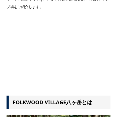
プ場をご紹介します。
FOLKWOOD VILLAGE八ヶ岳とは