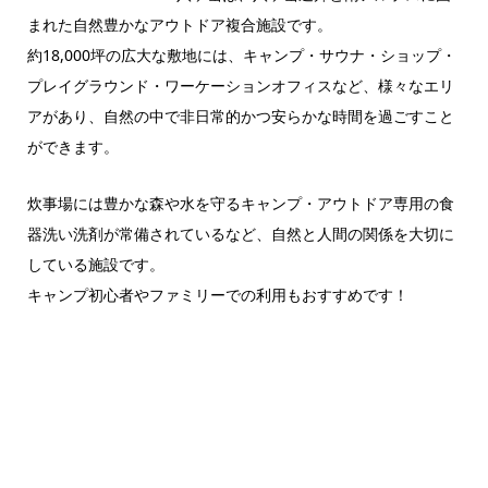
まれた自然豊かなアウトドア複合施設です。
約18,000坪の広大な敷地には、キャンプ・サウナ・ショップ・
プレイグラウンド・ワーケーションオフィスなど、様々なエリ
アがあり、自然の中で非日常的かつ安らかな時間を過ごすこと
ができます。
炊事場には豊かな森や水を守るキャンプ・アウトドア専用の食
器洗い洗剤が常備されているなど、自然と人間の関係を大切に
している施設です。
キャンプ初心者やファミリーでの利用もおすすめです！