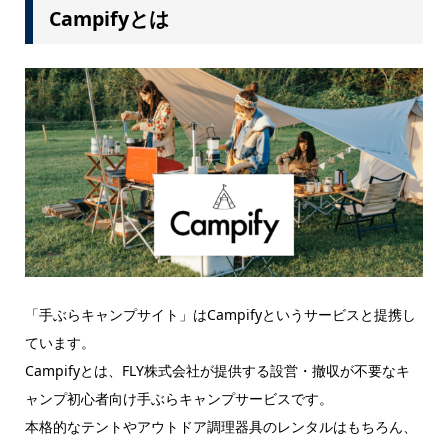
Campifyとは
「手ぶらキャンプサイト」はCampifyというサービスと提携し
ています。
Campifyとは、FLY株式会社が提供する設営・撤収が不要なキ
ャンプ初心者向け手ぶらキャンプサービスです。
本格的なテントやアウトドア調理器具のレンタルはもちろん、