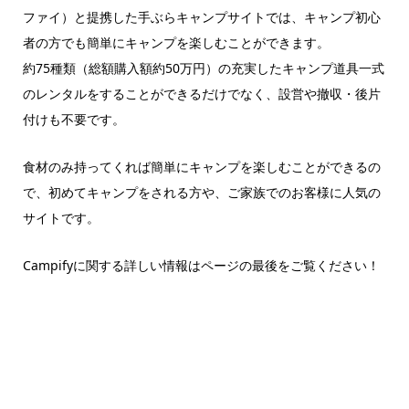
ファイ）と提携した手ぶらキャンプサイトでは、キャンプ初心
者の方でも簡単にキャンプを楽しむことができます。
約75種類（総額購入額約50万円）の充実したキャンプ道具一式
のレンタルをすることができるだけでなく、設営や撤収・後片
付けも不要です。
食材のみ持ってくれば簡単にキャンプを楽しむことができるの
で、初めてキャンプをされる方や、ご家族でのお客様に人気の
サイトです。
Campifyに関する詳しい情報はページの最後をご覧ください！