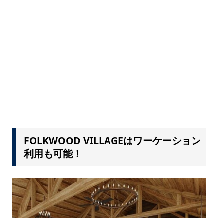
FOLKWOOD VILLAGEはワーケーション
利用も可能！