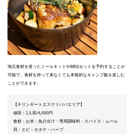
地元食材を使ったミールキットやBBQセットを予約することが
可能で、食材を持って来なくても本格的なキャンプ飯を楽しむ
ことができます。
【チリンギートエスクリバパエリア】
値段：2人前/4,000円
食材：お米・魚介出汁・専用調味料・スパイス・ムール
貝・エビ・ホタテ・ハーブ