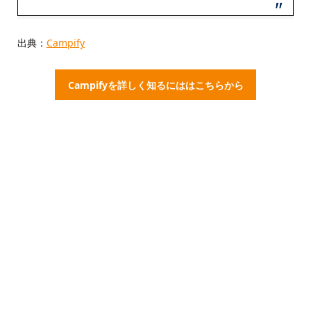
出典：
Campify
Campifyを詳しく知るにははこちらから