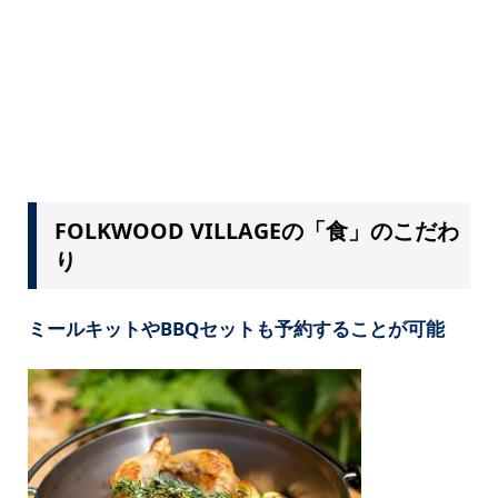
FOLKWOOD VILLAGEの「食」のこだわ
り
ミールキットやBBQセットも予約することが可能