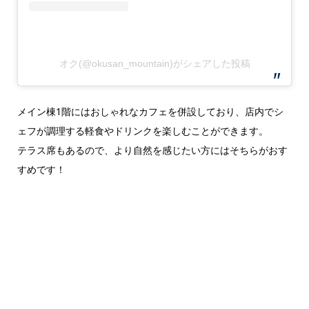
オク(@okusan_mountain)がシェアした投稿
メイン棟1階にはおしゃれなカフェを併設しており、店内でシ
ェフが調理する軽食やドリンクを楽しむことができます。
テラス席もあるので、より自然を感じたい方にはそちらがおす
すめです！