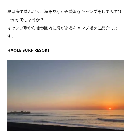
夏は海で遊んだり、海を見ながら贅沢なキャンプをしてみては
いかがでしょうか？
キャンプ場から徒歩圏内に海があるキャンプ場をご紹介しま
す。
HAOLE SURF RESORT