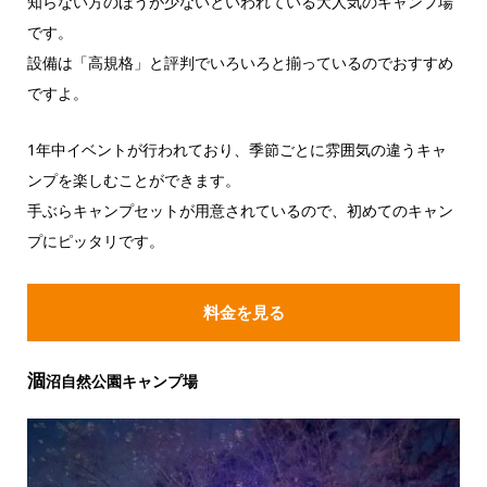
知らない方のほうが少ないといわれている大人気のキャンプ場
です。
設備は「高規格」と評判でいろいろと揃っているのでおすすめ
ですよ。
1年中イベントが行われており、季節ごとに雰囲気の違うキャ
ンプを楽しむことができます。
手ぶらキャンプセットが用意されているので、初めてのキャン
プにピッタリです。
料金を見る
涸
沼自然公園キャンプ場