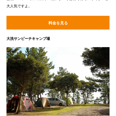
大人気ですよ。
料金を見る
大洗サンビーチキャンプ場