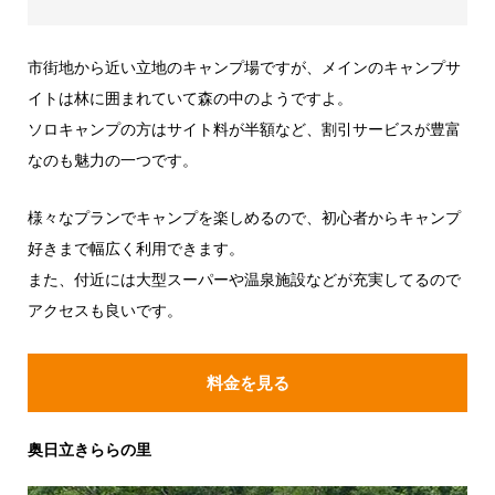
市街地から近い立地のキャンプ場ですが、メインのキャンプサ
イトは林に囲まれていて森の中のようですよ。
ソロキャンプの方はサイト料が半額など、割引サービスが豊富
なのも魅力の一つです。
様々なプランでキャンプを楽しめるので、初心者からキャンプ
好きまで幅広く利用できます。
また、付近には大型スーパーや温泉施設などが充実してるので
アクセスも良いです。
料金を見る
奥日立きららの里