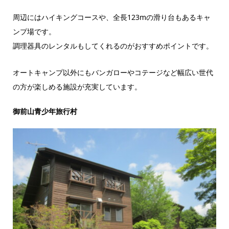
周辺にはハイキングコースや、全長123mの滑り台もあるキャ
ンプ場です。
調理器具のレンタルもしてくれるのがおすすめポイントです。
オートキャンプ以外にもバンガローやコテージなど幅広い世代
の方が楽しめる施設が充実しています。
御前山青少年旅行村