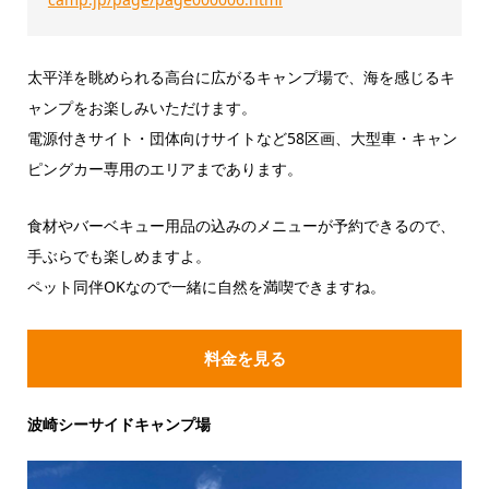
太平洋を眺められる高台に広がるキャンプ場で、海を感じるキ
ャンプをお楽しみいただけます。
電源付きサイト・団体向けサイトなど58区画、大型車・キャン
ピングカー専用のエリアまであります。
食材やバーベキュー用品の込みのメニューが予約できるので、
手ぶらでも楽しめますよ。
ペット同伴OKなので一緒に自然を満喫できますね。
料金を見る
波崎シーサイドキャンプ場