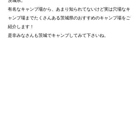
茨城県。
有名なキャンプ場から、あまり知られてないけど実は穴場なキ
ャンプ場までたくさんある茨城県のおすすめのキャンプ場をご
紹介します！
是非みなさんも茨城でキャンプしてみて下さいね。