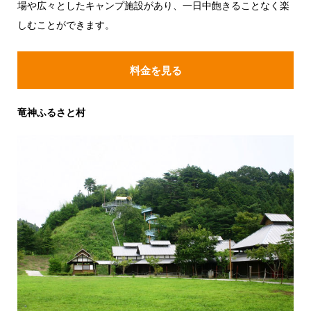
場や広々としたキャンプ施設があり、一日中飽きることなく楽
しむことができます。
料金を見る
竜神ふるさと村