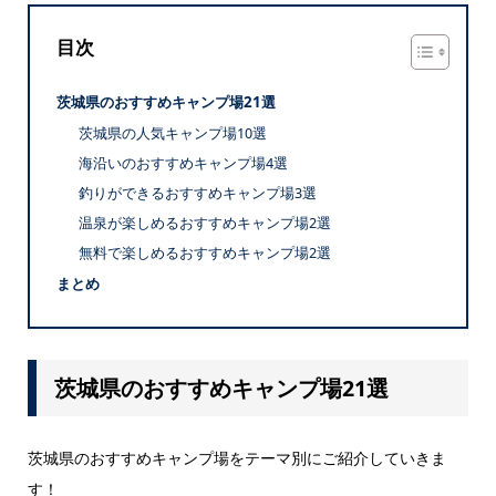
目次
茨城県のおすすめキャンプ場21選
茨城県の人気キャンプ場10選
海沿いのおすすめキャンプ場4選
釣りができるおすすめキャンプ場3選
温泉が楽しめるおすすめキャンプ場2選
無料で楽しめるおすすめキャンプ場2選
まとめ
茨城県のおすすめキャンプ場21選
茨城県のおすすめキャンプ場をテーマ別にご紹介していきま
す！