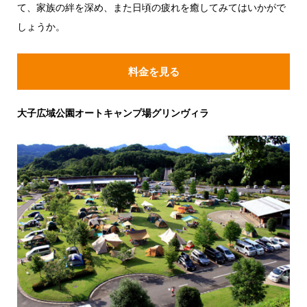
て、家族の絆を深め、また日頃の疲れを癒してみてはいかがで
しょうか。
料金を見る
大子広域公園オートキャンプ場グリンヴィラ