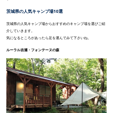
茨城県の人気キャンプ場10選
茨城県の人気キャンプ場からおすすめのキャンプ場を選びご紹
介していきます。
気になるところがあったら足を運んでみて下さいね。
ルーラル吉瀬・フォンテーヌの森