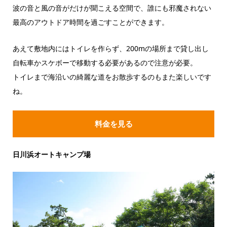
波の音と風の音がだけが聞こえる空間で、誰にも邪魔されない
最高のアウトドア時間を過ごすことができます。
あえて敷地内にはトイレを作らず、200mの場所まで貸し出し
自転車かスケボーで移動する必要があるので注意が必要。
トイレまで海沿いの綺麗な道をお散歩するのもまた楽しいです
ね。
料金を見る
日川浜オートキャンプ場