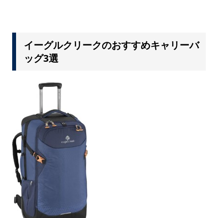
イーグルクリークのおすすめキャリーバ
ッグ3選