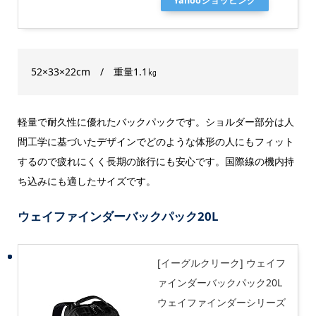
Yahooショッピング
52×33×22cm / 重量1.1㎏
軽量で耐久性に優れたバックパックです。ショルダー部分は人
間工学に基づいたデザインでどのような体形の人にもフィット
するので疲れにくく長期の旅行にも安心です。国際線の機内持
ち込みにも適したサイズです。
ウェイファインダーバックパック20L
[イーグルクリーク] ウェイフ
ァインダーバックパック20L
ウェイファインダーシリーズ