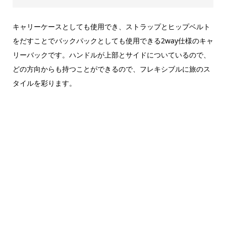
キャリーケースとしても使用でき、ストラップとヒップベルト
をだすことでバックパックとしても使用できる2way仕様のキャ
リーバックです。ハンドルが上部とサイドについているので、
どの方向からも持つことができるので、フレキシブルに旅のス
タイルを彩ります。