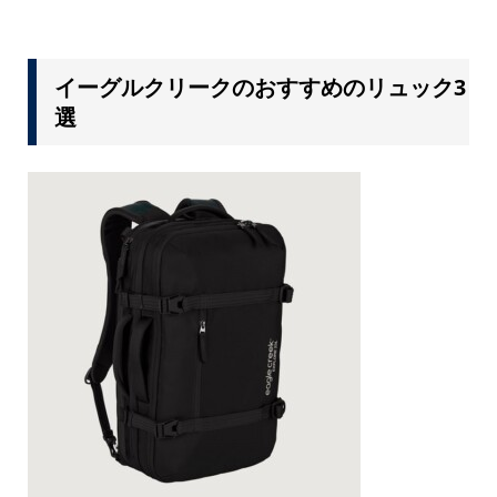
イーグルクリークのおすすめのリュック3
選