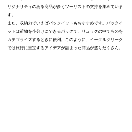
リジナリティのある商品が多くツーリストの支持を集めていま
す。
また、収納力でいえばパックイットもおすすめです。パックイ
ットは荷物を小分けにできるパックで、リュックの中でものを
カテゴライズするときに便利。このように、イーグルクリーク
では旅行に重宝するアイデアが詰まった商品が盛りだくさん。