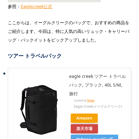
参照：
Eaglecreek公式
ここからは、イーグルクリークのバッグで、おすすめの商品を
ご紹介します。今回は、特に人気の高いリュック・キャリーバ
ッグ・パックイットをピックアップしました。
ツアー トラベルパック
eagle creek ツアー トラベル
パック, ブラック, 40L S/M,
旅行
created by
Rinker
Eagle Creek(イーグルクリーク)
Amazon
楽天市場