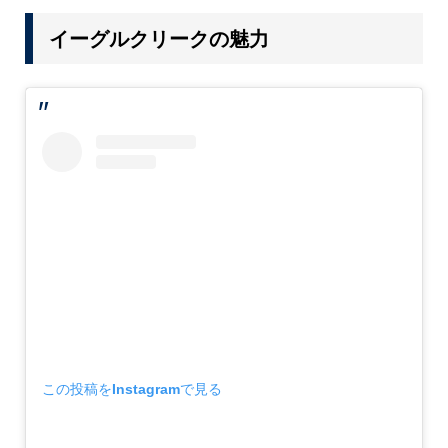
イーグルクリークの魅力
この投稿をInstagramで見る