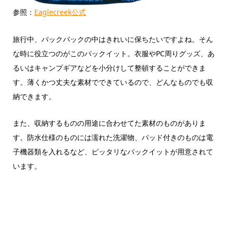
参照：
Eaglecreek公式
旅行中、バックパックの中はきれいに保ちたいですよね。そん
な時に役立つのがこのパックイット。衣服やPC周りグッズ、あ
るいはキャンプギアなどを小分けして整頓することができま
す。薄くかつ丈夫な素材でできているので、どんなものでも収
納できます。
また、収納するものの用途に合わせてた素材のものがありま
す。防水仕様のものには濡れた洗濯物、パッド付きのものは電
子機器類を入れるなど、ピッタリなパックイットが用意されて
います。