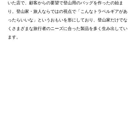
いた店で、顧客からの要望で登山用のバッグを作ったの始ま
り。登山家・旅人ならではの視点で「こんなトラベルギアがあ
ったらいいな」というおもいを形にしており、登山家だけでな
くさまざまな旅行者のニーズに合った製品を多く生み出してい
ます。