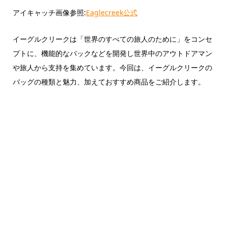
アイキャッチ画像参照:
Eaglecreek公式
イーグルクリークは「世界のすべての旅人のために」をコンセ
プトに、機能的なバックなどを開発し世界中のアウトドアマン
や旅人から支持を集めています。今回は、イーグルクリークの
バッグの種類と魅力、加えておすすめ商品をご紹介します。