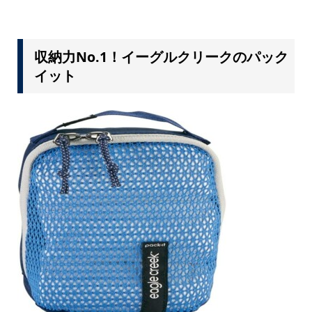
収納力No.1！イーグルクリークのパック
イット