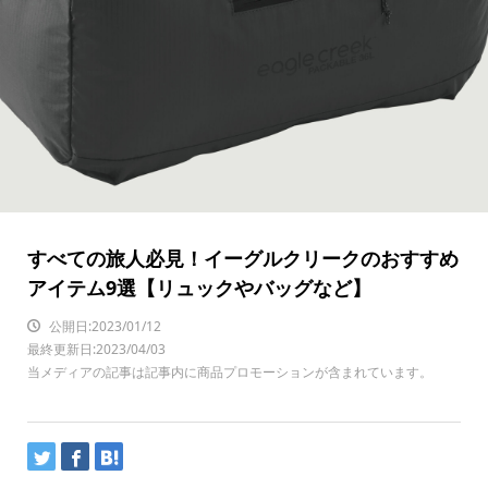
すべての旅人必見！イーグルクリークのおすすめ
アイテム9選【リュックやバッグなど】
公開日:2023/01/12
最終更新日:2023/04/03
当メディアの記事は記事内に商品プロモーションが含まれています。