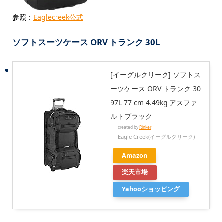
参照：
Eaglecreek公式
ソフトスーツケース ORV トランク 30L
[イーグルクリーク] ソフトス
ーツケース ORV トランク 30
97L 77 cm 4.49kg アスファ
ルトブラック
created by
Rinker
Eagle Creek(イーグルクリーク)
Amazon
楽天市場
Yahooショッピング