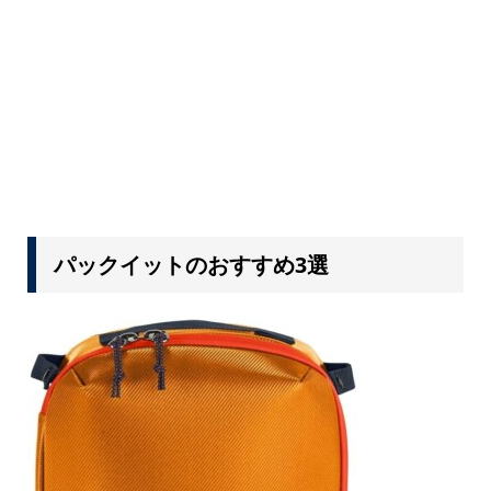
パックイットのおすすめ3選