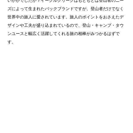
いかがでしたか？イーグルクリークはもともとは登山者のニー
ズによって生まれたバックブランドですが、登山者だけでなく
世界中の旅人に愛されています。旅人のポイントをおさえたデ
ザインや工夫が盛り込まれているので、登山・キャンプ・タウ
ンユースと幅広く活躍してくれる旅の相棒がみつかるはずで
す。