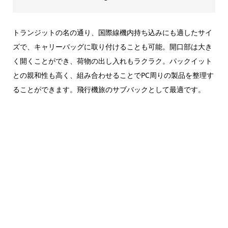
トランジットの名の通り、国際線機内持ち込みにも適したサイ
ズで、キャリーバッグに取り付けることも可能。開口部は大き
く開くことができ、荷物の出し入れもラクラク。パックイット
との親和性も高く、組み合わせることでPC周りの製品を整理す
ることができます。飛行機旅のサブバックとして最適です。