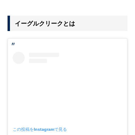
イーグルクリークとは
この投稿をInstagramで見る