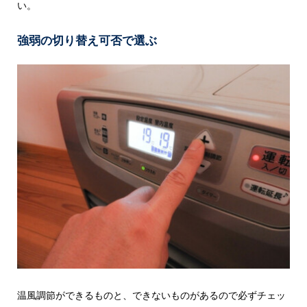
い。
強弱の切り替え可否で選ぶ
温風調節ができるものと、できないものがあるので必ずチェッ