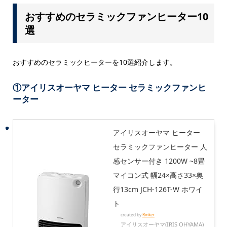
おすすめのセラミックファンヒーター10
選
おすすめのセラミックヒーターを10選紹介します。
①アイリスオーヤマ ヒーター セラミックファンヒ
ーター
アイリスオーヤマ ヒーター
セラミックファンヒーター 人
感センサー付き 1200W ~8畳
マイコン式 幅24×高さ33×奥
行13cm JCH-126T-W ホワイ
ト
created by
Rinker
アイリスオーヤマ(IRIS OHYAMA)