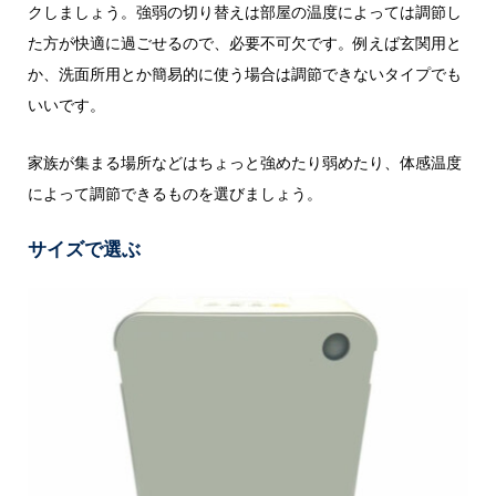
クしましょう。強弱の切り替えは部屋の温度によっては調節し
た方が快適に過ごせるので、必要不可欠です。例えば玄関用と
か、洗面所用とか簡易的に使う場合は調節できないタイプでも
いいです。
家族が集まる場所などはちょっと強めたり弱めたり、体感温度
によって調節できるものを選びましょう。
サイズで選ぶ