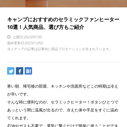
キャンプにおすすめのセラミックファンヒーター
10選！人気商品、選び方もご紹介
公開日:2023/01/30
最終更新日:2023/12/02
当メディアの記事は記事内に商品プロモーションが含まれています。
寒い朝、帰宅後の部屋、キッチンや洗面所などこの時期は冷え
が辛いです。
そんな時に便利なのが、セラミックヒーター！ボタンひとつで
あっという間に温風が出るので、冷えた体や手足をすぐに温め
てくれます。
石油やガスも不要で、電気に繋ぐだけで簡単に使うことができ