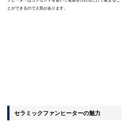
とができるので人気があります。
セラミックファンヒーターの魅力