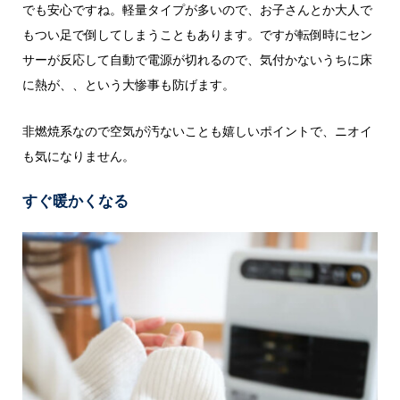
でも安心ですね。軽量タイプが多いので、お子さんとか大人で
もつい足で倒してしまうこともあります。ですが転倒時にセン
サーが反応して自動で電源が切れるので、気付かないうちに床
に熱が、、という大惨事も防げます。
非燃焼系なので空気が汚ないことも嬉しいポイントで、ニオイ
も気になりません。
すぐ暖かくなる