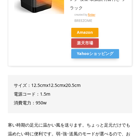
ラック
created by
Rinker
BREEZOME
Amazon
楽天市場
Yahooショッピング
サイズ：12.5cmx12.5cmx20.5cm
電源コード：1.5m
消費電力：950w
寒い時期の足元に温かい風を送ります。ちょっと足元だけでも
温めたい時に便利です。弱･強･送風のモードが選べるので、お