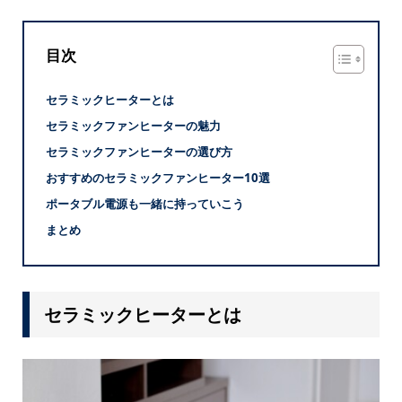
目次
セラミックヒーターとは
セラミックファンヒーターの魅力
セラミックファンヒーターの選び方
おすすめのセラミックファンヒーター10選
ポータブル電源も一緒に持っていこう
まとめ
セラミックヒーターとは