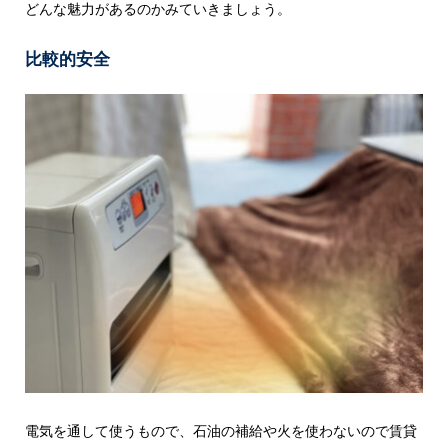
どんな魅力があるのかみていきましょう。
比較的安全
電気を通して使うもので、石油の補給や火を使わないので賃貸