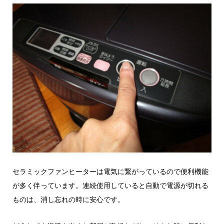
セラミックファンヒーターは電気に繋がっているので便利機能
が多く伴っています。連続使用していると自動で電源が切れる
ものは、消し忘れの時に安心です。