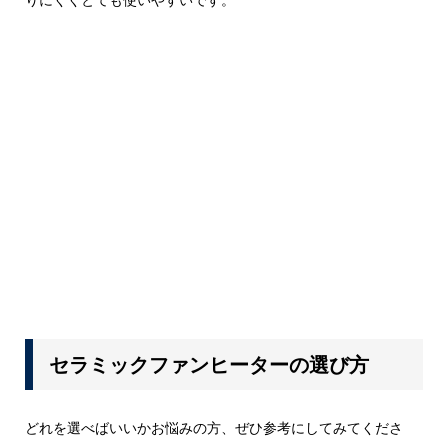
セラミックファンヒーターの選び方
どれを選べばいいかお悩みの方、ぜひ参考にしてみてくださ