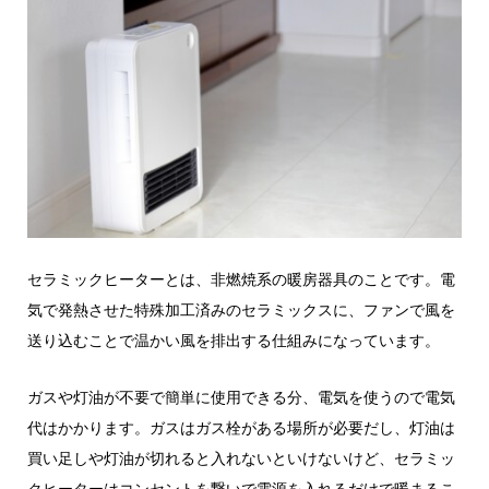
セラミックヒーターとは、非燃焼系の暖房器具のことです。電
気で発熱させた特殊加工済みのセラミックスに、ファンで風を
送り込むことで温かい風を排出する仕組みになっています。
ガスや灯油が不要で簡単に使用できる分、電気を使うので電気
代はかかります。ガスはガス栓がある場所が必要だし、灯油は
買い足しや灯油が切れると入れないといけないけど、セラミッ
クヒーターはコンセントを繋いで電源を入れるだけで暖まるこ