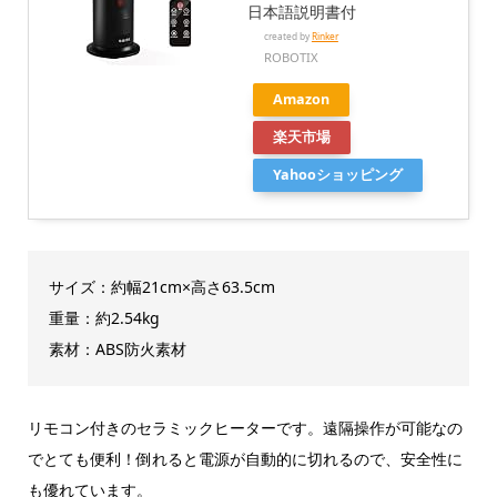
日本語説明書付
created by
Rinker
ROBOTIX
Amazon
楽天市場
Yahooショッピング
サイズ：約幅21cm×高さ63.5cm
重量：約2.54kg
素材：ABS防火素材
リモコン付きのセラミックヒーターです。遠隔操作が可能なの
でとても便利！倒れると電源が自動的に切れるので、安全性に
も優れています。