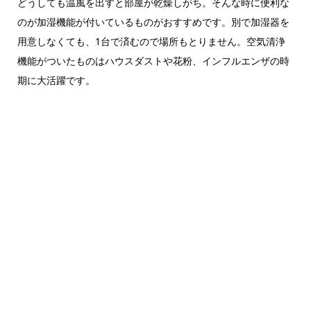
どうしても温風を出すと部屋が乾燥しがち。そんな時に便利な
のが加湿機能が付いているものがおすすめです。別で加湿器を
用意しなくても、1台で済むので場所もとりません。空気清浄
機能がついたものはハウスダストや花粉、インフルエンザの時
期に大活躍です。