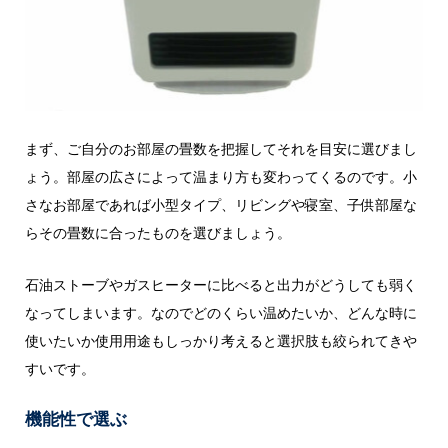
まず、ご自分のお部屋の畳数を把握してそれを目安に選びまし
ょう。部屋の広さによって温まり方も変わってくるのです。小
さなお部屋であれば小型タイプ、リビングや寝室、子供部屋な
らその畳数に合ったものを選びましょう。
石油ストーブやガスヒーターに比べると出力がどうしても弱く
なってしまいます。なのでどのくらい温めたいか、どんな時に
使いたいか使用用途もしっかり考えると選択肢も絞られてきや
すいです。
機能性で選ぶ