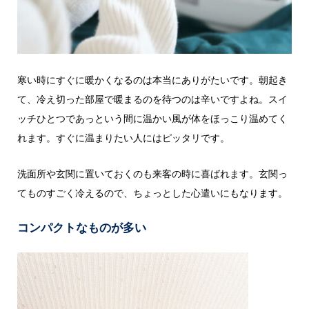
寒い時にすぐに暖かくなるのは本当にありがたいです。朝起き
て、冷え切った部屋で暖まるのを待つのは辛いですよね。スイ
ッチひとつであっという間に温かい風が体をほっこり温めてく
れます。すぐに温まりたい人にはピッタリです。
洗面所や玄関に置いておくのも来客の時に喜ばれます。玄関っ
てものすごく冷えるので、ちょっとした心遣いにもなります。
コンパクトなものが多い