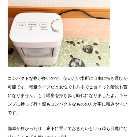
コンパクトな物が多いので、使いたい場所に自由に持ち運びが
可能です。軽量タイプだと女性でも片手でヒョイっと階段も苦
になりません。もう暖房を持ち歩く時代になりましたよ。キャ
ンプに持って行く際もコンパクトなものの方が車に積みやすい
です。
部屋が狭かったり、廊下に置いておきたいという時も邪魔にな
りにくくとても使いやすいです。