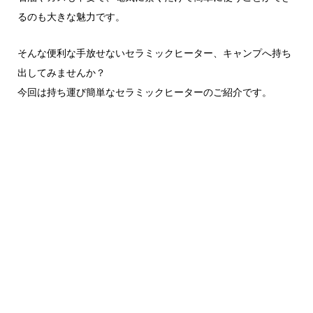
るのも大きな魅力です。
そんな便利な手放せないセラミックヒーター、キャンプへ持ち
出してみませんか？
今回は持ち運び簡単なセラミックヒーターのご紹介です。