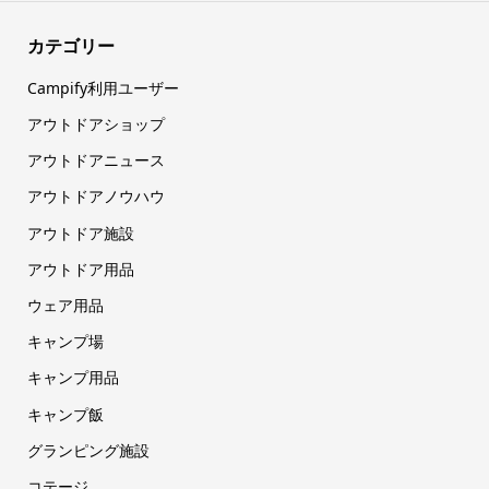
カテゴリー
Campify利用ユーザー
アウトドアショップ
アウトドアニュース
アウトドアノウハウ
アウトドア施設
アウトドア用品
ウェア用品
キャンプ場
キャンプ用品
キャンプ飯
グランピング施設
コテージ