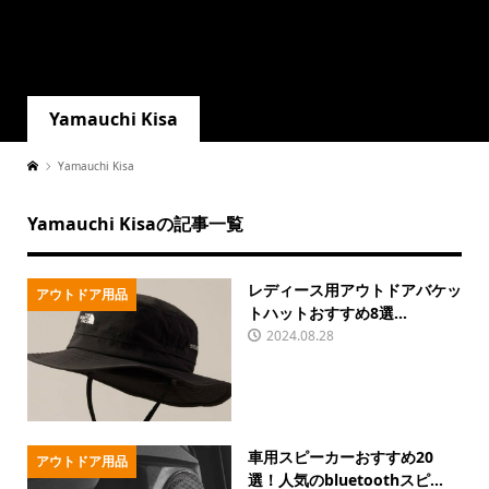
Yamauchi Kisa
Yamauchi Kisa
Yamauchi Kisaの記事一覧
レディース用アウトドアバケッ
アウトドア用品
トハットおすすめ8選...
2024.08.28
車用スピーカーおすすめ20
アウトドア用品
選！人気のbluetoothスピ...