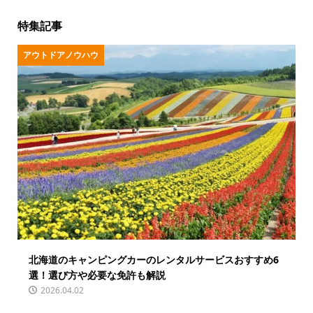
特集記事
アウトドアノウハウ
北海道のキャンピングカーのレンタルサービスおすすめ6
選！選び方や必要な免許も解説
2026.04.02