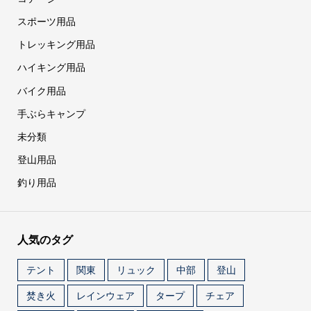
スポーツ用品
トレッキング用品
ハイキング用品
バイク用品
手ぶらキャンプ
未分類
登山用品
釣り用品
人気のタグ
テント
関東
リュック
中部
登山
焚き火
レインウェア
タープ
チェア