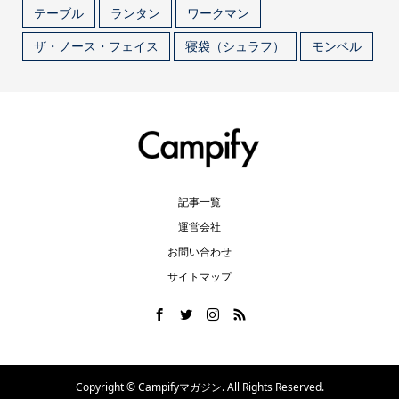
テーブル
ランタン
ワークマン
ザ・ノース・フェイス
寝袋（シュラフ）
モンベル
記事一覧
運営会社
お問い合わせ
サイトマップ
Copyright ©
Campifyマガジン. All Rights Reserved.