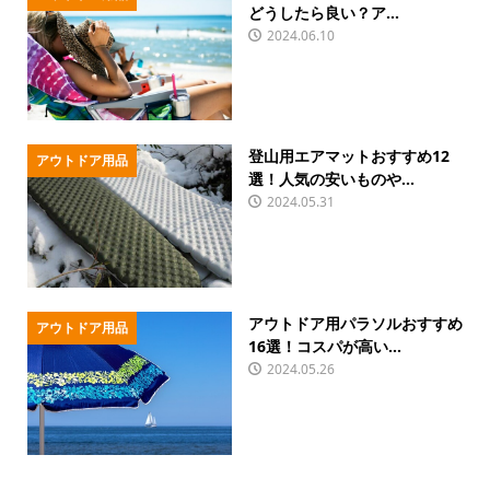
どうしたら良い？ア...
2024.06.10
登山用エアマットおすすめ12
アウトドア用品
選！人気の安いものや...
2024.05.31
アウトドア用パラソルおすすめ
アウトドア用品
16選！コスパが高い...
2024.05.26