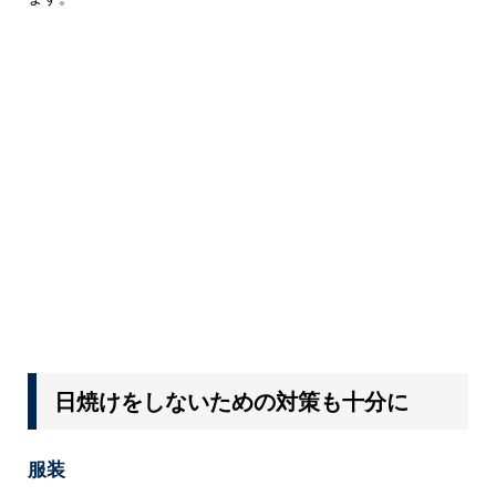
日焼けをしないための対策も十分に
服装