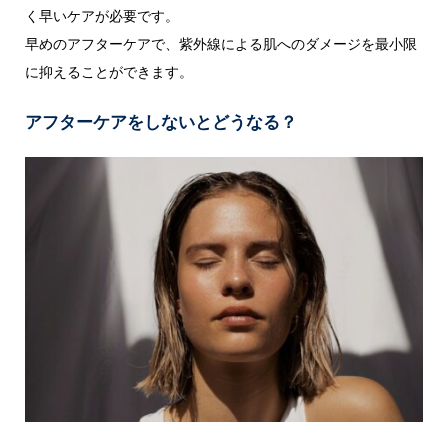
く早いケアが必要です。
早めのアフターケアで、紫外線による肌へのダメージを最小限
に抑えることができます。
アフターケアをしないとどうなる？