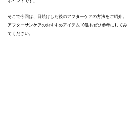
ポイントです。
そこで今回は、日焼けした後のアフターケアの方法をご紹介。
アフターサンケアのおすすめアイテム10選もぜひ参考にしてみ
てください。