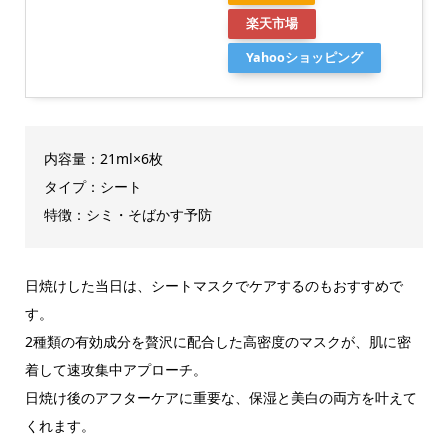
楽天市場
Yahooショッピング
内容量：21ml×6枚
タイプ：シート
特徴：シミ・そばかす予防
日焼けした当日は、シートマスクでケアするのもおすすめで
す。
2種類の有効成分を贅沢に配合した高密度のマスクが、肌に密
着して速攻集中アプローチ。
日焼け後のアフターケアに重要な、保湿と美白の両方を叶えて
くれます。