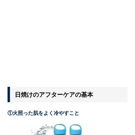
日焼けのアフターケアの基本
①火照った肌をよく冷やすこと