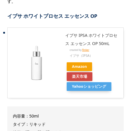
す。
イプサ ホワイトプロセス エッセンス OP
イプサ IPSA ホワイトプロセ
ス エッセンス OP 50mL
created by
Rinker
イプサ（IPSA）
Amazon
楽天市場
Yahooショッピング
内容量：50ml
タイプ：リキッド