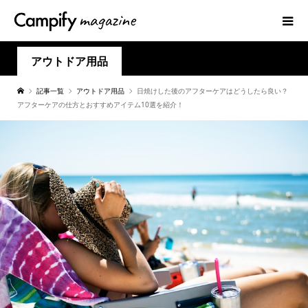
アウトドア用品
記事一覧
アウトドア用品
日焼けした後のアフターケアはどうしたら良い？
アフターケアの仕方とおすすめアイテム10選を紹介！