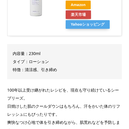
Amazon
楽天市場
Yahooショッピング
内容量：230ml
タイプ：ローション
特徴：清涼感、引き締め
100年以上受け継がれたレシピを、現在も守り続けているシー
ブリーズ。
日焼けした肌のクールダウンはもちろん、汗をかいた体のリフ
レッシュにもぴったりです。
爽快なつけ心地で体を引き締めながら、肌荒れなどを予防しま