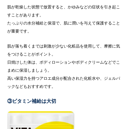
肌が乾燥した状態で放置すると、かゆみなどの症状を引き起こ
すことがあります。
たっぷりの水分補給と保湿で、肌に潤いを与えて保護すること
が重要です。
肌が落ち着くまでは刺激が少ない化粧品を使用して、摩擦に気
をつけることがポイント。
日焼けした体は、ボディローションやボディクリームなどでこ
まめに保湿しましょう。
高い保湿力を持つアロエ成分が配合された化粧水や、ジェルパ
ックなどもおすすめです。
③ビタミン補給は大切