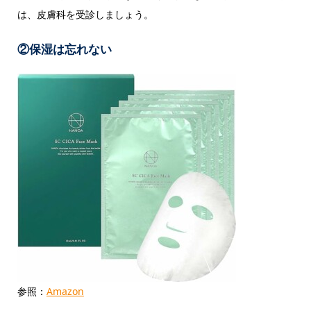
は、皮膚科を受診しましょう。
②保湿は忘れない
参照：
Amazon