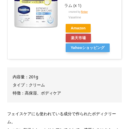
ラム (x 1)
created by
Rinker
Vaseline
Amazon
楽天市場
Yahooショッピング
内容量：201g
タイプ：クリーム
特徴：高保湿、ボディケア
フェイスケアにも使われている成分で作られたボディクリー
ム。