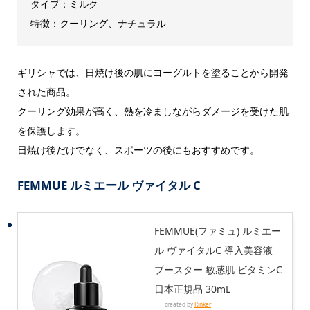
タイプ：ミルク
特徴：クーリング、ナチュラル
ギリシャでは、日焼け後の肌にヨーグルトを塗ることから開発
された商品。
クーリング効果が高く、熱を冷ましながらダメージを受けた肌
を保護します。
日焼け後だけでなく、スポーツの後にもおすすめです。
FEMMUE ルミエール ヴァイタル C
FEMMUE(ファミュ) ルミエー
ル ヴァイタルC 導入美容液
ブースター 敏感肌 ビタミンC
日本正規品 30mL
created by
Rinker