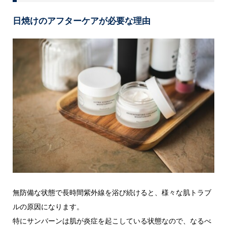
日焼けのアフターケアが必要な理由
無防備な状態で長時間紫外線を浴び続けると、様々な肌トラブ
ルの原因になります。
特にサンバーンは肌が炎症を起こしている状態なので、なるべ