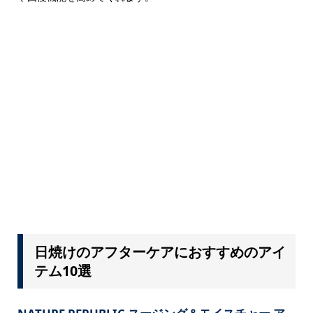
日焼けのアフターケアにおすすめのアイ
テム10選