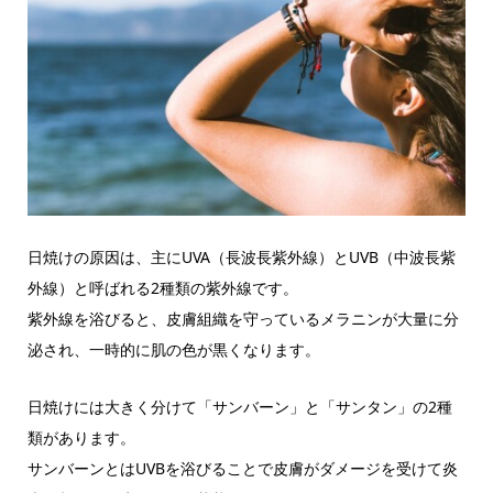
日焼けの原因は、主にUVA（長波長紫外線）とUVB（中波長紫
外線）と呼ばれる2種類の紫外線です。
紫外線を浴びると、皮膚組織を守っているメラニンが大量に分
泌され、一時的に肌の色が黒くなります。
日焼けには大きく分けて「サンバーン」と「サンタン」の2種
類があります。
サンバーンとはUVBを浴びることで皮膚がダメージを受けて炎