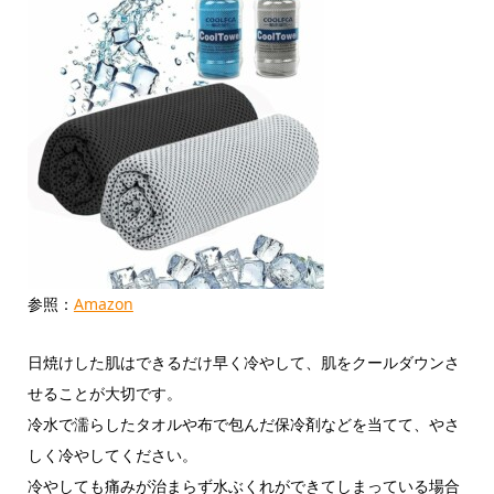
参照：
Amazon
日焼けした肌はできるだけ早く冷やして、肌をクールダウンさ
せることが大切です。
冷水で濡らしたタオルや布で包んだ保冷剤などを当てて、やさ
しく冷やしてください。
冷やしても痛みが治まらず水ぶくれができてしまっている場合