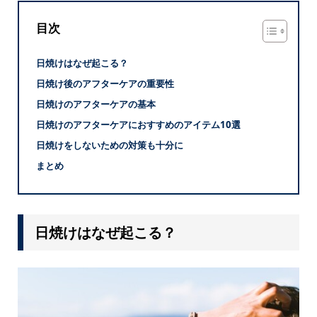
目次
日焼けはなぜ起こる？
日焼け後のアフターケアの重要性
日焼けのアフターケアの基本
日焼けのアフターケアにおすすめのアイテム10選
日焼けをしないための対策も十分に
まとめ
日焼けはなぜ起こる？