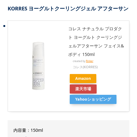
KORRES ヨーグルトクーリングジェル アフターサン
コレス ナチュラル プロダク
ト ヨーグルト クーリングジ
ェルアフターサン フェイス&
ボディ 150ml
created by
Rinker
コレス(KORRES)
Amazon
楽天市場
Yahooショッピング
内容量：150ml