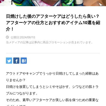
日焼けした後のアフターケアはどうしたら良い？
アフターケアの仕方とおすすめアイテム10選を紹
介！
公開日:2024/06/10
当メディアの記事は記事内に商品プロモーションが含まれています。
アウトドアやキャンプでうっかり日焼けしてしまった経験はあ
りませんか？
日焼けを放置してしまうとシミやそばかす、シワなどの肌トラ
ブルにつながります。
そのため、素早いアフターケアが美しい肌を保つための重要な