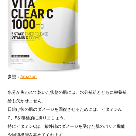
参照：
Amazon
水分が失われて乾いた状態の肌には、水分補給とともに栄養補
給も欠かせません。
日焼け後の肌のダメージを回復させるためには、ビタミンA、
C、Eを積極的に摂りましょう。
特にビタミンCは、紫外線のダメージを受けた肌のバリア機能
や回復機能を高めてくれます。