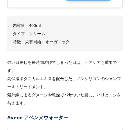
内容量：400ml
タイプ：クリーム
特徴：栄養補給、オーガニック
強い日差しを長時間浴びてしまった日は、ヘアケアも重要で
す。
高保湿ボタニカルエキスを配合した、ノンシリコンのシャンプ
ー＆トリートメント。
紫外線によるダメージや乾燥でパサついた髪に、ハリとコシを
与えます。
Avene アベンヌウォーター