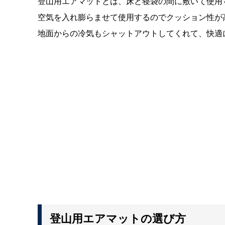
登山用エアマットとは、床と寝袋の間に敷いて使用
空気を入れ膨らませて使用するのでクッション性が
地面からの冷気もシャットアウトしてくれて、快適
登山用エアマットの選び方