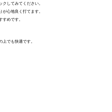
ックしてみてください。
りが心地良く打てます。
すすめです。
の上でも快適です。