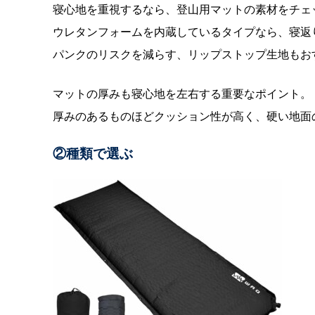
寝心地を重視するなら、登山用マットの素材をチェ
ウレタンフォームを内蔵しているタイプなら、寝返
パンクのリスクを減らす、リップストップ生地もお
マットの厚みも寝心地を左右する重要なポイント。
厚みのあるものほどクッション性が高く、硬い地面
②種類で選ぶ