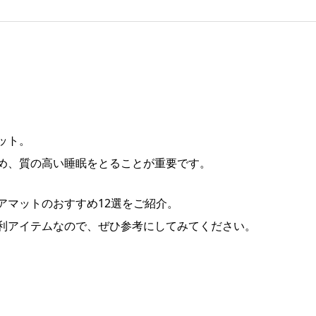
ット。
め、質の高い睡眠をとることが重要です。
アマットのおすすめ12選をご紹介。
利アイテムなので、ぜひ参考にしてみてください。