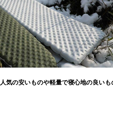
！人気の安いものや軽量で寝心地の良いも