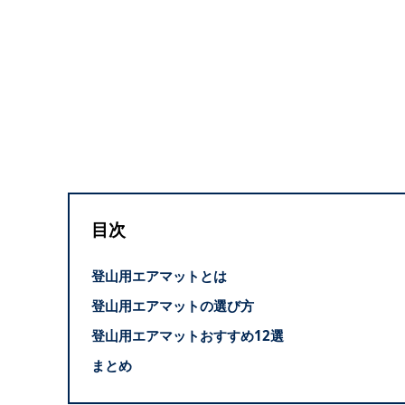
目次
登山用エアマットとは
登山用エアマットの選び方
登山用エアマットおすすめ12選
まとめ