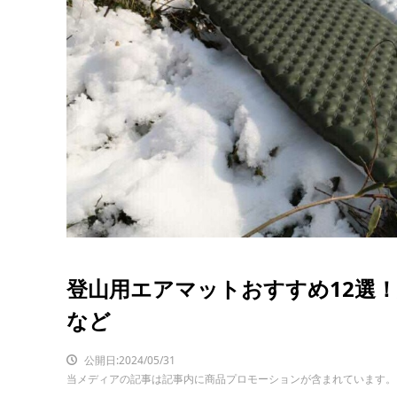
登山用エアマットおすすめ12選
など
公開日:2024/05/31
当メディアの記事は記事内に商品プロモーションが含まれています。