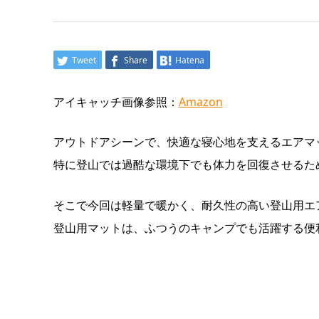
Tweet
Share
Hatena
アイキャッチ画像参照：
Amazon
アウトドアシーンで、快適な寝心地を支えるエアマ
特に登山では過酷な環境下でも体力を回復させるた
そこで今回は軽量で暖かく、耐久性の高い登山用エ
登山用マットは、ふつうのキャンプでも活躍する便