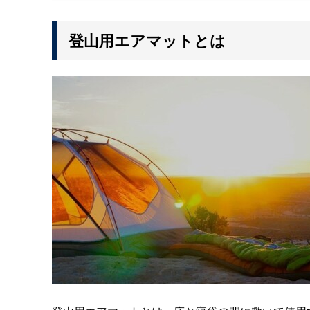
登山用エアマットとは