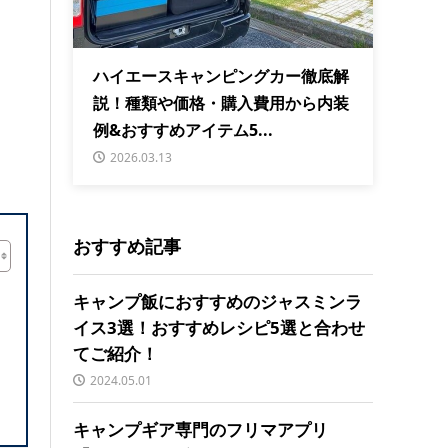
ハイエースキャンピングカー徹底解
説！種類や価格・購入費用から内装
例&おすすめアイテム5...
2026.03.13
おすすめ記事
キャンプ飯におすすめのジャスミンラ
イス3選！おすすめレシピ5選と合わせ
てご紹介！
2024.05.01
キャンプギア専門のフリマアプリ