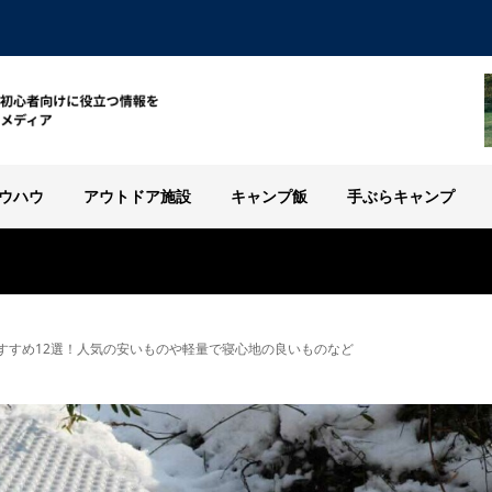
ウハウ
アウトドア施設
キャンプ飯
手ぶらキャンプ
すすめ12選！人気の安いものや軽量で寝心地の良いものなど