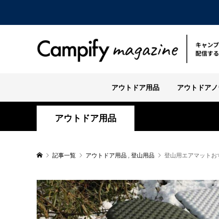
アウトドア用品
アウトドアノ
アウトドア用品
記事一覧
アウトドア用品
,
登山用品
登山用エアマットお