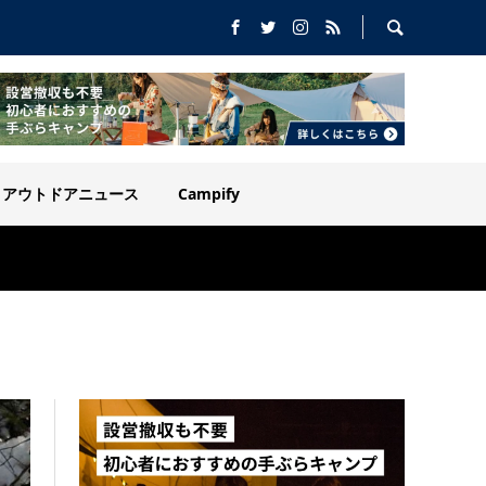
アウトドアニュース
Campify