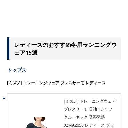
レディースのおすすめ冬用ランニングウ
ェア15選
トップス
[ミズノ] トレーニングウェア ブレスサーモ レディース
[ミズノ] トレーニングウェア
ブレスサーモ 長袖 Tシャツ
クルーネック 吸湿発熱
32MA2850 レディース ブラ