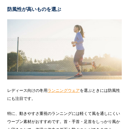
防風性が高いものを選ぶ
レディース向けの冬用
ランニングウェア
を選ぶときには防風性
にも注目です。
特に、動きやすさ重視のランニングには軽くて風を通しにくい
ウーブン素材がおすすめです。首・手首・足首をしっかり風か