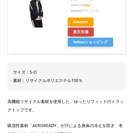
created by
Rinker
adidas(アディダス)
Amazon
楽天市場
Yahooショッピング
サイズ：S-O
素材：リサイクルポリエステル100％
高機能リサイクル素材を使用した、ゆったりフィットのトラッ
クトップです。
吸湿性素材「AEROREADY」が汗による身体の冷えを防ぎ、冬