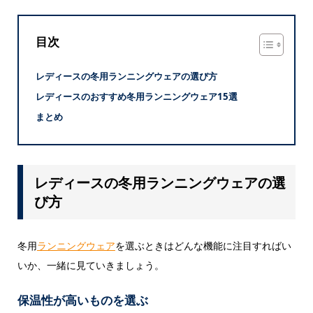
目次
レディースの冬用ランニングウェアの選び方
レディースのおすすめ冬用ランニングウェア15選
まとめ
レディースの冬用ランニングウェアの選
び方
冬用
ランニングウェア
を選ぶときはどんな機能に注目すればい
いか、一緒に見ていきましょう。
保温性が高いものを選ぶ