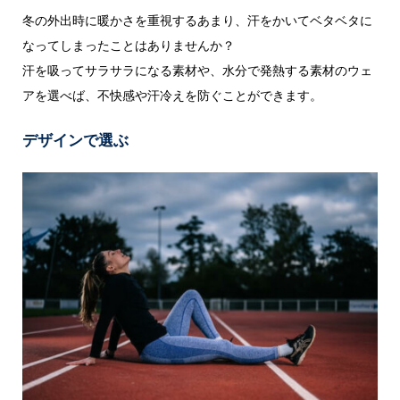
冬の外出時に暖かさを重視するあまり、汗をかいてベタベタに
なってしまったことはありませんか？
汗を吸ってサラサラになる素材や、水分で発熱する素材のウェ
アを選べば、不快感や汗冷えを防ぐことができます。
デザインで選ぶ