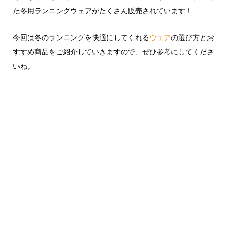
た冬用ランニングウェアがたくさん販売されています！
今回は冬のランニングを快適にしてくれる
ウェア
の選び方とお
すすめ商品をご紹介していきますので、ぜひ参考にしてくださ
いね。