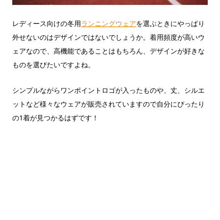
レディース向けの冬用
ランニングウェア
を選ぶときにやっぱり
外せないのはデザインではないでしょうか。着用頻度が高いウ
ェアなので、高機能であることはもちろん、デザインが好きな
ものを選びたいですよね。
シンプルながらワンポイントロゴが入ったものや、丈、シルエ
ットなど様々なウェアが販売されていますので自分にぴったり
の1着が見つかるはずです！