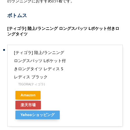
のランニングにおすすめの1着です。
ボトムス
[ティゴラ] 陸上/ランニング ロングスパッツ Lポケット付きロ
ングタイツ
[ティゴラ] 陸上/ランニング
ロングスパッツ Lポケット付
きロングタイツ レディス S
レディス ブラック
TIGORA(ティゴラ)
Amazon
楽天市場
Yahooショッピング