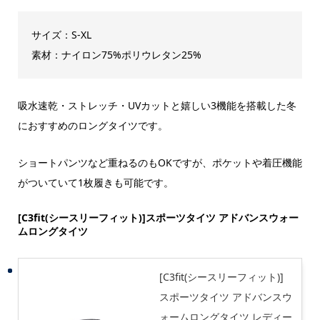
サイズ：S-XL
素材：ナイロン75%ポリウレタン25%
吸水速乾・ストレッチ・UVカットと嬉しい3機能を搭載した冬
におすすめのロングタイツです。
ショートパンツなど重ねるのもOKですが、ポケットや着圧機能
がついていて1枚履きも可能です。
[C3fit(シースリーフィット)]スポーツタイツ アドバンスウォー
ムロングタイツ
[C3fit(シースリーフィット)]
スポーツタイツ アドバンスウ
ォームロングタイツ レディー