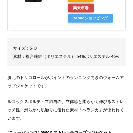
楽天市場
Yahooショッピング
サイズ：S-O
素材：複合繊維（ポリエステル） 54%ポリエステル 46%
胸元のトリコロールがポイントのランニング向きのウォームア
ップジャケットです。
ルコックスポルティフ独自の、立体感と柔らかく伸びるストレ
ッチ性、滑らかな肌触りに優れた素材「ヘランカ」が使われて
います。
[ニューバランス] 5WAY ストレッチウーブンジャケット