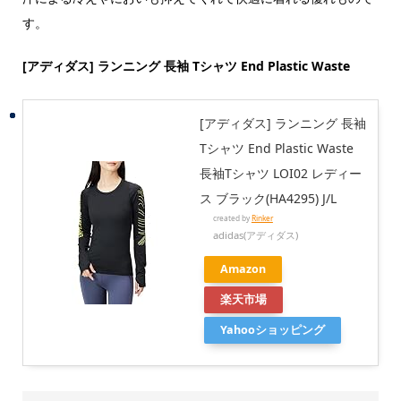
す。
[アディダス] ランニング 長袖 Tシャツ End Plastic Waste
[アディダス] ランニング 長袖
Tシャツ End Plastic Waste
長袖Tシャツ LOI02 レディー
ス ブラック(HA4295) J/L
created by
Rinker
adidas(アディダス)
Amazon
楽天市場
Yahooショッピング