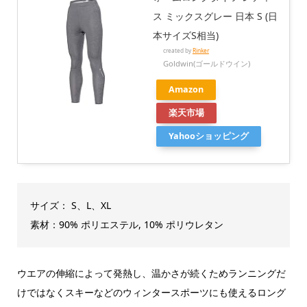
ス ミックスグレー 日本 S (日
本サイズS相当)
created by
Rinker
Goldwin(ゴールドウイン)
Amazon
楽天市場
Yahooショッピング
サイズ： S、L、XL
素材：90% ポリエステル, 10% ポリウレタン
ウエアの伸縮によって発熱し、温かさが続くためランニングだ
けではなくスキーなどのウィンタースポーツにも使えるロング