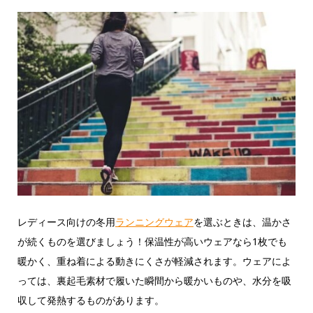
レディース向けの冬用
ランニングウェア
を選ぶときは、温かさ
が続くものを選びましょう！保温性が高いウェアなら1枚でも
暖かく、重ね着による動きにくさが軽減されます。ウェアによ
っては、裏起毛素材で履いた瞬間から暖かいものや、水分を吸
収して発熱するものがあります。