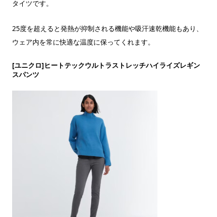
タイツです。
25度を超えると発熱が抑制される機能や吸汗速乾機能もあり、
ウェア内を常に快適な温度に保ってくれます。
[ユニクロ]ヒートテックウルトラストレッチハイライズレギン
スパンツ