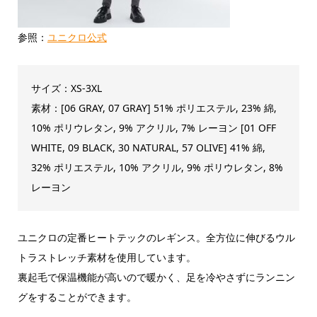
参照：
ユニクロ公式
サイズ：XS-3XL
素材：[06 GRAY, 07 GRAY] 51% ポリエステル, 23% 綿,
10% ポリウレタン, 9% アクリル, 7% レーヨン [01 OFF
WHITE, 09 BLACK, 30 NATURAL, 57 OLIVE] 41% 綿,
32% ポリエステル, 10% アクリル, 9% ポリウレタン, 8%
レーヨン
ユニクロの定番ヒートテックのレギンス。全方位に伸びるウル
トラストレッチ素材を使用しています。
裏起毛で保温機能が高いので暖かく、足を冷やさずにランニン
グをすることができます。