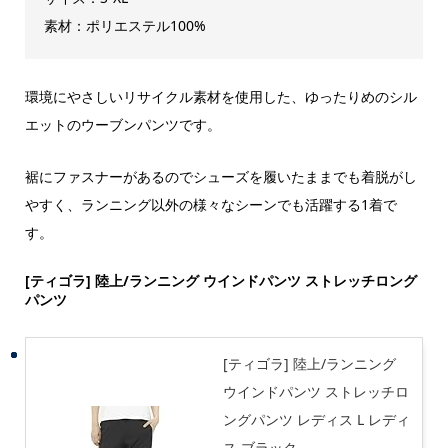
素材：ポリエステル100%
環境にやさしいリサイクル素材を使用した、ゆったりめのシル
エットのウーブンパンツです。
裾にファスナーがあるのでシューズを履いたままでも着脱がし
やすく、ランニング以外の様々なシーンでも活躍する1着で
す。
[ティゴラ] 陸上/ランニング ウインドパンツ ストレッチロング
パンツ
[ティゴラ] 陸上/ランニング
ウインドパンツ ストレッチロ
ングパンツ レディス L レディ
ス ブラック