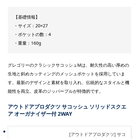
【基礎情報】
・サイズ：20×27
・ポケットの数：4
・重量：160g
グレゴリーのクラシックサコッシュMは、耐久性の高い厚めの
生地と斜めカッティングのメッシュポケットを採用していま
す。最新のデザインと素材を取り入れ、伝統的なスタイルと機
能性を両立。皮革のジッパープルが特徴的です。
アウトドアプロダクツ サコッシュ ソリッドスクエ
ア オーガナイザー付 2WAY
[アウトドアプロダクツ] サコ