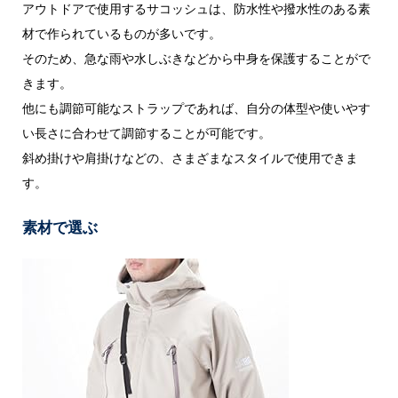
アウトドアで使用するサコッシュは、防水性や撥水性のある素
材で作られているものが多いです。
そのため、急な雨や水しぶきなどから中身を保護することがで
きます。
他にも調節可能なストラップであれば、自分の体型や使いやす
い長さに合わせて調節することが可能です。
斜め掛けや肩掛けなどの、さまざまなスタイルで使用できま
す。
素材で選ぶ