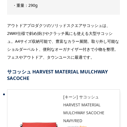
・重量：290g
アウトドアプロダクツのソリッドスクエアサコッシュは、
2WAY仕様で斜め掛けやクラッチ風にも使える大型サコッシ
ュ。A4サイズ収納可能で、豊富なカラー展開。取り外し可能な
ショルダーベルト、便利なオーガナイザー付きで小物を整理。
フェスやアウトドア、タウンユースに最適です。
サコッシュ HARVEST MATERIAL MULCHWAY
SACOCHE
[キーン] サコッシュ
HARVEST MATERIAL
MULCHWAY SACOCHE
NAVY/RED
created by
Rinker