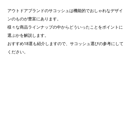
アウトドアブランドのサコッシュは機能的でおしゃれなデザイ
ンのものが豊富にあります。
様々な商品ラインナップの中からどういったことをポイントに
選ぶかを解説します。
おすすめ18選も紹介しますので、サコッシュ選びの参考にして
ください。