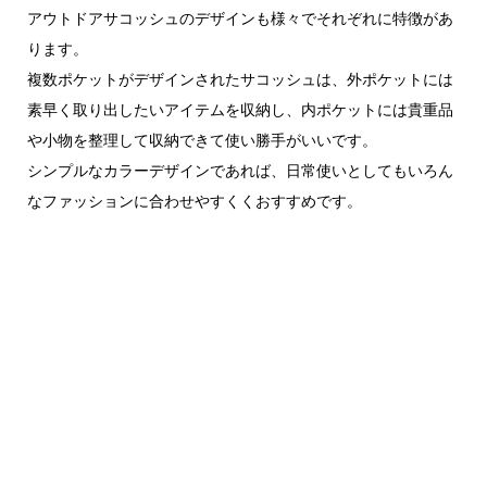
アウトドアサコッシュのデザインも様々でそれぞれに特徴があ
ります。
複数ポケットがデザインされたサコッシュは、外ポケットには
素早く取り出したいアイテムを収納し、内ポケットには貴重品
や小物を整理して収納できて使い勝手がいいです。
シンプルなカラーデザインであれば、日常使いとしてもいろん
なファッションに合わせやすくくおすすめです。