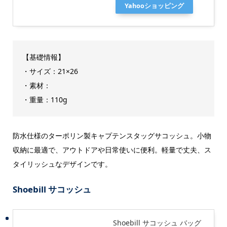
Yahooショッピング
【基礎情報】
・サイズ：21×26
・素材：
・重量：110g
防水仕様のターポリン製キャプテンスタッグサコッシュ。小物
収納に最適で、アウトドアや日常使いに便利。軽量で丈夫、ス
タイリッシュなデザインです。
Shoebill サコッシュ
Shoebill サコッシュ バッグ