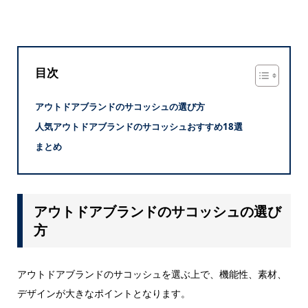
目次
アウトドアブランドのサコッシュの選び方
人気アウトドアブランドのサコッシュおすすめ18選
まとめ
アウトドアブランドのサコッシュの選び
方
アウトドアブランドのサコッシュを選ぶ上で、機能性、素材、
デザインが大きなポイントとなります。