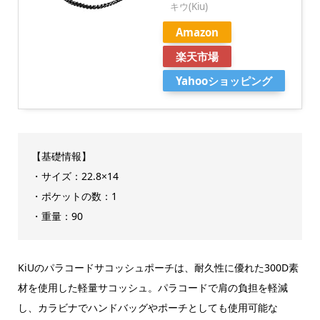
キウ(Kiu)
Amazon
楽天市場
Yahooショッピング
【基礎情報】
・サイズ：22.8×14
・ポケットの数：1
・重量：90
KiUのパラコードサコッシュポーチは、耐久性に優れた300D素
材を使用した軽量サコッシュ。パラコードで肩の負担を軽減
し、カラビナでハンドバッグやポーチとしても使用可能な