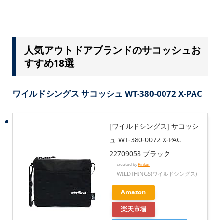
人気アウトドアブランドのサコッシュお
すすめ18選
ワイルドシングス サコッシュ WT-380-0072 X-PAC
[ワイルドシングス] サコッシ
ュ WT-380-0072 X-PAC
22709058 ブラック
created by
Rinker
WILDTHINGS(ワイルドシングス)
Amazon
楽天市場