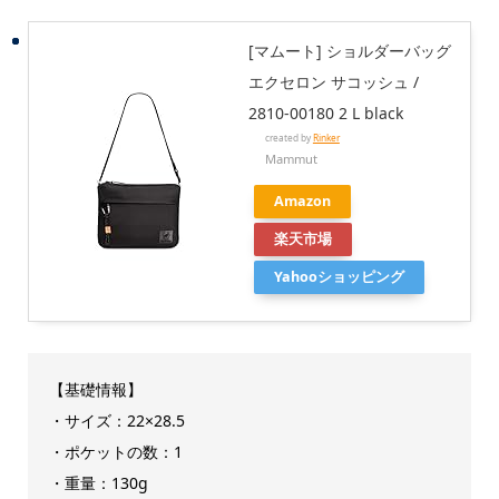
[マムート] ショルダーバッグ
エクセロン サコッシュ /
2810-00180 2 L black
created by
Rinker
Mammut
Amazon
楽天市場
Yahooショッピング
【基礎情報】
・サイズ：22×28.5
・ポケットの数：1
・重量：130g