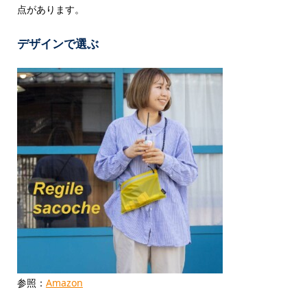
点があります。
デザインで選ぶ
参照：
Amazon