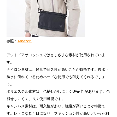
参照：
Amazon
アウトドアサコッシュではさまざまな素材が使用されていま
す。
ナイロン素材は、軽量で耐久性が高いことが特徴です。撥水・
防水に優れているためハードな使用でも耐えてくれるでしょ
う。
ポリエステル素材は、色褪せがしにくくUV耐性があります。色
褪せしにくく、長く使用可能です。
キャンバス素材は、耐久性があり、強度が高いことが特徴で
す。レトロな見た目になり、ファッション性が高いといった利