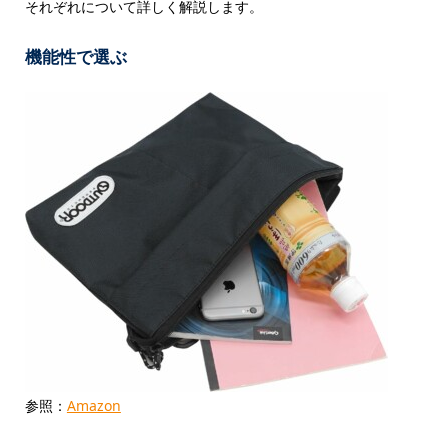
それぞれについて詳しく解説します。
機能性で選ぶ
参照：
Amazon