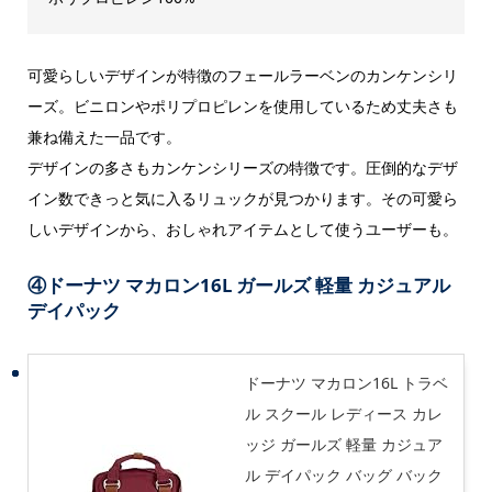
可愛らしいデザインが特徴のフェールラーベンのカンケンシリ
ーズ。ビニロンやポリプロピレンを使用しているため丈夫さも
兼ね備えた一品です。
デザインの多さもカンケンシリーズの特徴です。圧倒的なデザ
イン数できっと気に入るリュックが見つかります。その可愛ら
しいデザインから、おしゃれアイテムとして使うユーザーも。
④ドーナツ マカロン16L ガールズ 軽量 カジュアル
デイパック
ドーナツ マカロン16L トラベ
ル スクール レディース カレ
ッジ ガールズ 軽量 カジュア
ル デイパック バッグ バック