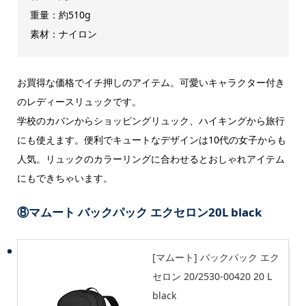
重量：約510g
素材：ナイロン
お買得な価格でイチ押しのアイテム。可愛いキャラクター付き
のレディースリュックです。
学校のカバンからショッピングリュック、ハイキングから旅行
にも使えます。便利でキュートなデザインは10代の女子からも
人気。リュックのカラーリングに合わせるとおしゃれアイテム
にもできちゃいます。
⑧マムート バックパック エクセロン20L black
[マムート] バックパック エク
セロン 20/2530-00420 20 L
black