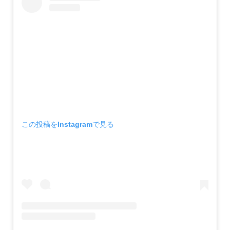
この投稿をInstagramで見る