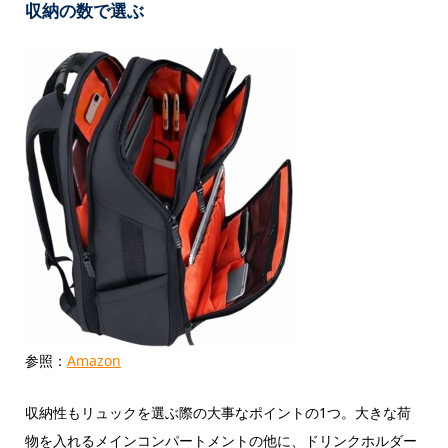
収納の数で選ぶ
参照：
Amazon
収納性もリュックを選ぶ際の大事なポイントの1つ。大きな荷
物を入れるメインコンパートメントの他に、ドリンクホルダー