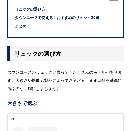
リュックの選び方
タウンユースで使える！おすすめのリュック20選
まとめ
リュックの選び方
タウンユースのリュックと言ってもたくさんのモデルがありま
す。大きさや機能も製品によってさまざま。まずは何を基準に
選ぶのか明確にしましょう。
大きさで選ぶ