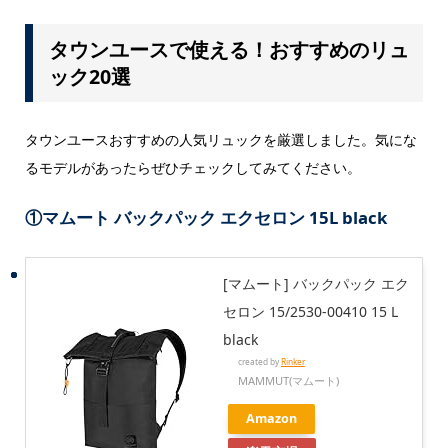
タウンユースで使える！おすすめのリュ
ック20選
タウンユースおすすめの人気リュックを厳選しました。気にな
るモデルがあったらぜひチェックしてみてください。
①マムート バックパック エクセロン 15L black
[マムート] バックパック エク
セロン 15/2530-00410 15 L
black
created by
Rinker
MAMMUT(マムート)
Amazon