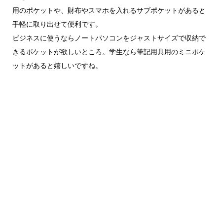
用のポケットや、財布やスマホを入れるサブポケットがあると
手軽に取り出せて便利です。
ビジネスに使うならノートパソコンをジャストサイズで収納で
きるポケットが欲しいところ。学生なら筆記用具用のミニポケ
ットがあると嬉しいですね。