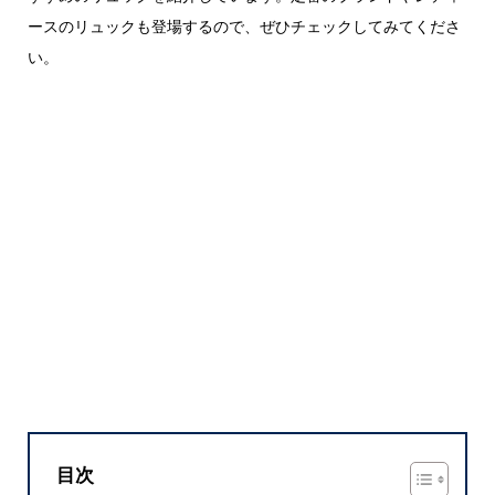
ースのリュックも登場するので、ぜひチェックしてみてくださ
い。
目次