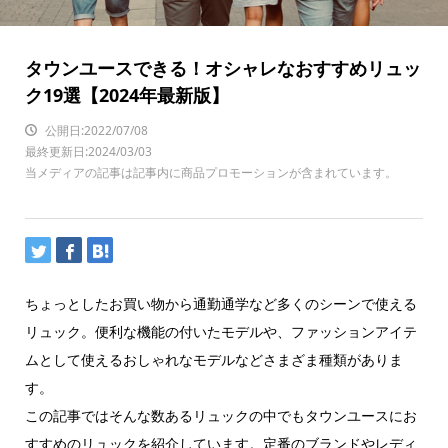
タウンユースできる！オシャレなおすすめリュッ
ク19選【2024年最新版】
公開日:2022/07/08
最終更新日:2024/03/03
当メディアの記事は記事内に商品プロモーションが含まれています。
ちょっとしたお買い物から通勤通学など多くのシーンで使える
リュック。便利な機能の付いたモデルや、ファッションアイテ
ムとして使えるおしゃれなモデルなどさまざま種類がありま
す。
この記事ではそんな数あるリュックの中でもタウンユースにお
すすめのリュックを紹介しています。定番のブランドやレディ