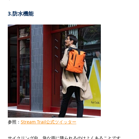
3.防水機能
参照：
Stream Trail公式ツイッター
サイクリング中、急な雨に降られるのはよくあることです。