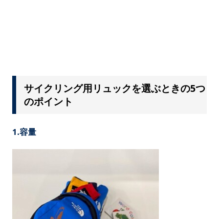
サイクリング用リュックを選ぶときの5つ
のポイント
1.容量