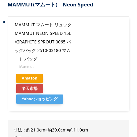
MAMMUT(マムート) Neon Speed
MAMMUT マムート リュック
MAMMUT NEON SPEED 15L
/GRAPHITE SPROUT 0065 バ
ックパック 2510-03180 マム
ート バッグ
Mammut
Amazon
楽天市場
Yahooショッピング
寸法：約21.0cm×約39.0cm×約11.0cm