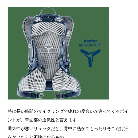
特に長い時間のサイクリングで疲れの度合いが違ってくるポイ
ントが、背面部の通気性と言えます。
通気性が悪いリュックだと、背中に熱がこもったりそこだけ汗
をかいたりと不快になるもの。