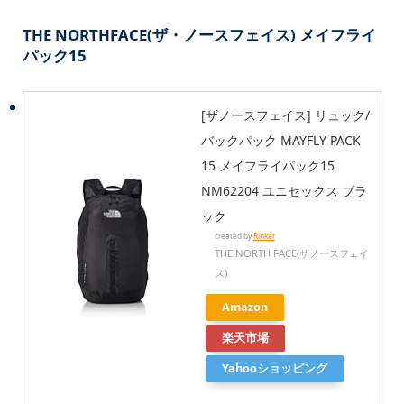
THE NORTHFACE(ザ・ノースフェイス) メイフライ
パック15
[ザノースフェイス] リュック/
バックパック MAYFLY PACK
15 メイフライパック15
NM62204 ユニセックス ブラ
ック
created by
Rinker
THE NORTH FACE(ザノースフェイ
ス)
Amazon
楽天市場
Yahooショッピング