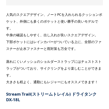
人気のスクエアデザイン、ノートPCを入れられるクッションポ
ケット、外側にも多くのポケットと使い勝手の良いモデルで
す。
中身の確認もしやすく、出し入れが良いスクエアデザイン。
下部ポケットにはレインカバーがついている上に、全部のファ
スナーが止水ファスナーと雨対策も万全です。
蒸れにくいメッシュのショルダーストラップにはチェストスト
ラップがついており、サイクリングをより楽しむことができま
す。
大きさも程よく、通勤にもレジャーにもオススメできます！
Stream Trail(ストリームトレイル) ドライタンク
DX-18L