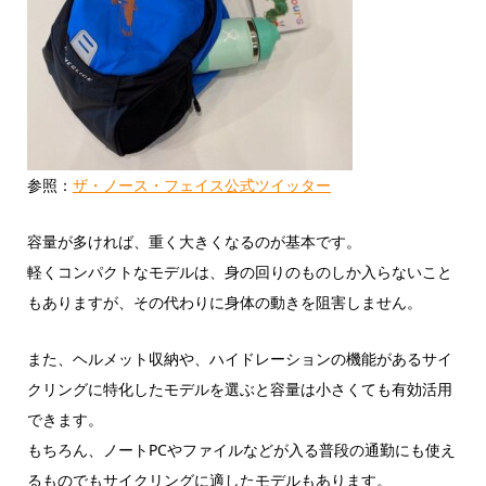
参照：
ザ・ノース・フェイス公式ツイッター
容量が多ければ、重く大きくなるのが基本です。
軽くコンパクトなモデルは、身の回りのものしか入らないこと
もありますが、その代わりに身体の動きを阻害しません。
また、ヘルメット収納や、ハイドレーションの機能があるサイ
クリングに特化したモデルを選ぶと容量は小さくても有効活用
できます。
もちろん、ノートPCやファイルなどが入る普段の通勤にも使え
るものでもサイクリングに適したモデルもあります。