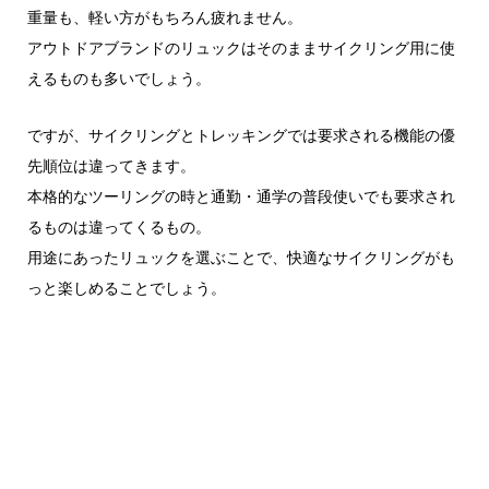
重量も、軽い方がもちろん疲れません。
アウトドアブランドのリュックはそのままサイクリング用に使
えるものも多いでしょう。
ですが、サイクリングとトレッキングでは要求される機能の優
先順位は違ってきます。
本格的なツーリングの時と通勤・通学の普段使いでも要求され
るものは違ってくるもの。
用途にあったリュックを選ぶことで、快適なサイクリングがも
っと楽しめることでしょう。