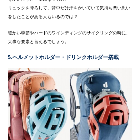
リュックを降ろして、背中だけ汗をかいていて気持ち悪い思い
をしたことがある人もいるのでは？
暖かい季節やハードのワインディングのサイクリングの時に、
大事な要素と言えるでしょう。
5.ヘルメットホルダー・ドリンクホルダー搭載