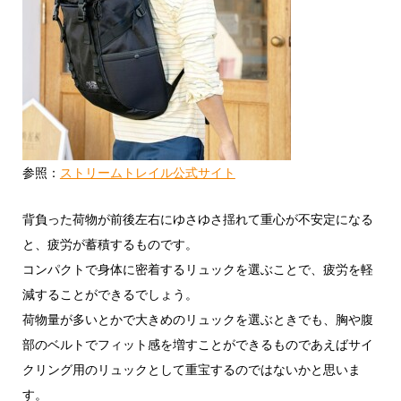
参照：
ストリームトレイル公式サイト
背負った荷物が前後左右にゆさゆさ揺れて重心が不安定になる
と、疲労が蓄積するものです。
コンパクトで身体に密着するリュックを選ぶことで、疲労を軽
減することができるでしょう。
荷物量が多いとかで大きめのリュックを選ぶときでも、胸や腹
部のベルトでフィット感を増すことができるものであえばサイ
クリング用のリュックとして重宝するのではないかと思いま
す。