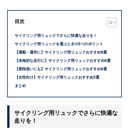
目次
サイクリング用リュックでさらに快適な走りを！
サイクリング用リュックを選ぶときの5つのポイント
【通勤・通学に】サイクリング用リュックおすすめ8選
【本格的な走行に】サイクリング用リュックおすすめ6選
【普段使いにも】サイクリング用リュックおすすめ6選
【女性向け】サイクリング用リュックおすすめ5選
まとめ
サイクリング用リュックでさらに快適な
走りを！