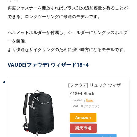
再度ファスナーを開放すればプラス3Lの追加容量を得ることが
できる、ロングツーリングに最適のモデルです。
ヘルメットホルダーが付属し、ショルダーにサングラスホルダ
ーを装備。
より快適なサイクリングのために強い味方になるモデルです。
VAUDE(ファウデ) ウィザード18+4
[ファウデ] リュック ウィザー
ド18+4 Black
created by
Rinker
VAUDE(ファウデ)
Amazon
楽天市場