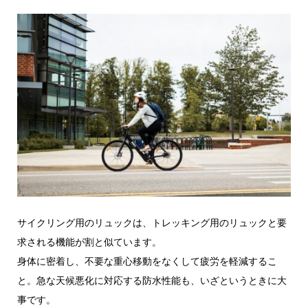
サイクリング用のリュックは、トレッキング用のリュックと要
求される機能が割と似ています。
身体に密着し、不要な重心移動をなくして疲労を軽減するこ
と。急な天候悪化に対応する防水性能も、いざというときに大
事です。