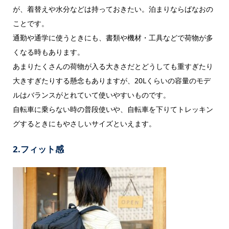
が、着替えや水分などは持っておきたい。泊まりならばなおの
ことです。
通勤や通学に使うときにも、書類や機材・工具などで荷物が多
くなる時もあります。
あまりたくさんの荷物が入る大きさだとどうしても重すぎたり
大きすぎたりする懸念もありますが、20Lくらいの容量のモデ
ルはバランスがとれていて使いやすいものです。
自転車に乗らない時の普段使いや、自転車を下りてトレッキン
グするときにもやさしいサイズといえます。
2.フィット感