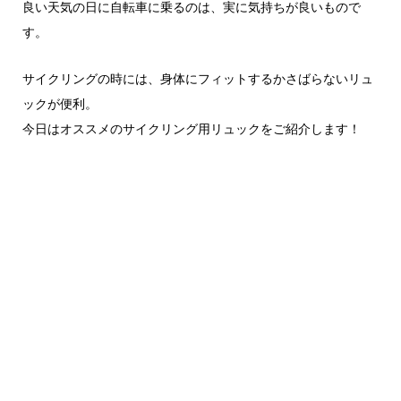
良い天気の日に自転車に乗るのは、実に気持ちが良いもので
す。
サイクリングの時には、身体にフィットするかさばらないリュ
ックが便利。
今日はオススメのサイクリング用リュックをご紹介します！