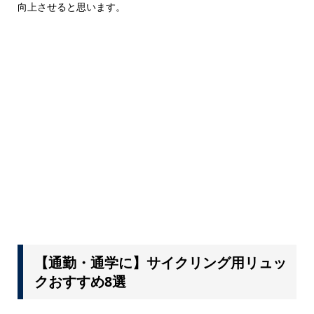
向上させると思います。
【通勤・通学に】サイクリング用リュッ
クおすすめ8選