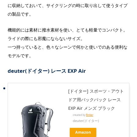
に収納しておいて、サイクリングの時に取り出して使うタイプ
の製品です。
機能的には素材に撥水素材を使い、とても軽量でコンパクト。
ライドの際にも邪魔にならないサイズ。
一つ持っていると、色々なシーンで何かと使いでのある便利な
モデルです。
deuter(ドイター) レース EXP Air
[ドイター] スポーツ・アウト
ドア用バックパック レース
EXP Air メンズ ブラック
created by
Rinker
deuter(ドイター)
Amazon