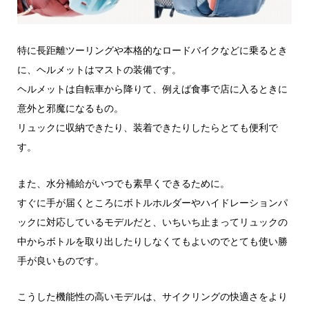
特に長距離ツーリングや本格的なロードバイクなどに乗るとき
に、ヘルメットはマストの装備です。
ヘルメットは自転車から降りて、例えば食事で店に入るときに
意外と邪魔になるもの。
リュックに収納できたり、装着できたりしたらとても便利で
す。
また、水分補給がいつでも素早くできるために。
すぐに手が届くところにボトルホルダーやハイドレーションパ
ックに対応しているモデルだと、いちいち止まってリュックの
中からボトルを取り出したりしなくてもよいのでとても使い勝
手が良いものです。
こうした機能性の高いモデルは、サイクリングの快適さをより