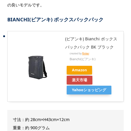
の良いモデルです。
BIANCHI(ビアンキ) ボックスバックパック
(ビアンキ) Bianchi ボックス
バックパック BK ブラック
created by
Rinker
Bianchi(ビアンキ)
Amazon
楽天市場
Yahooショッピング
寸法：約 28cm×H43cm×12cm
重量：約 900グラム