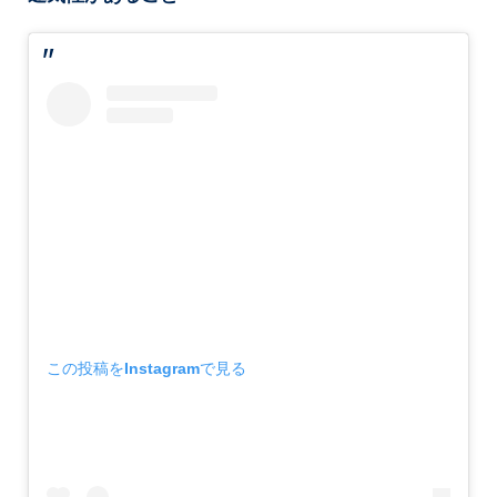
この投稿をInstagramで見る