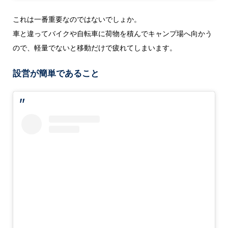
これは一番重要なのではないでしょか。
車と違ってバイクや自転車に荷物を積んでキャンプ場へ向かう
ので、軽量でないと移動だけで疲れてしまいます。
設営が簡単であること