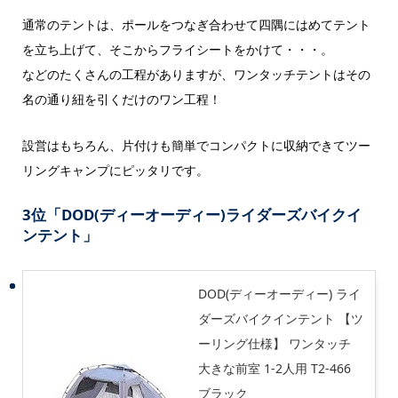
通常のテントは、ポールをつなぎ合わせて四隅にはめてテント
を立ち上げて、そこからフライシートをかけて・・・。
などのたくさんの工程がありますが、ワンタッチテントはその
名の通り紐を引くだけのワン工程！
設営はもちろん、片付けも簡単でコンパクトに収納できてツー
リングキャンプにピッタリです。
3位「DOD(ディーオーディー)ライダーズバイクイ
ンテント」
DOD(ディーオーディー) ライ
ダーズバイクインテント 【ツ
ーリング仕様】 ワンタッチ
大きな前室 1-2人用 T2-466
ブラック