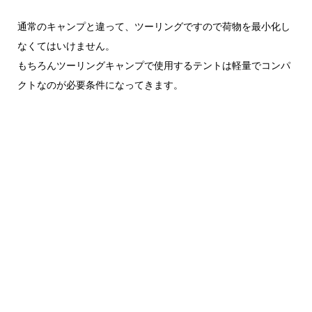
通常のキャンプと違って、ツーリングですので荷物を最小化し
なくてはいけません。
もちろんツーリングキャンプで使用するテントは軽量でコンパ
クトなのが必要条件になってきます。