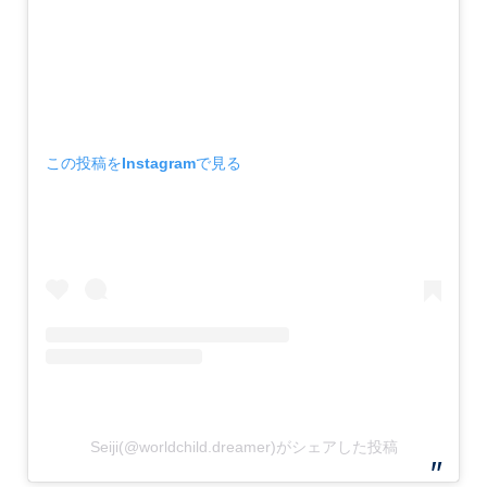
この投稿をInstagramで見る
Seiji(@worldchild.dreamer)がシェアした投稿