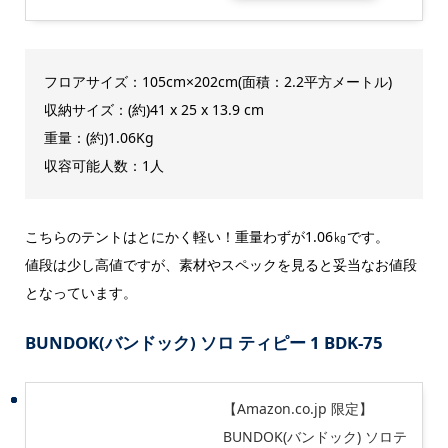
フロアサイズ：105cm×202cm(面積：2.2平方メートル)
収納サイズ：(約)41 x 25 x 13.9 cm
重量：(約)1.06Kg
収容可能人数：1人
こちらのテントはとにかく軽い！重量わずが1.06㎏です。
値段は少し高値ですが、素材やスペックを見ると妥当なお値段
となっています。
BUNDOK(バンドック) ソロ ティピー 1 BDK-75
【Amazon.co.jp 限定】
BUNDOK(バンドック) ソロテ