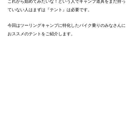
これから始めてみたいな！という人でキャンプ道具をまだ持っ
ていない人はまずは『テント』は必要です。
今回はツーリングキャンプに特化したバイク乗りのみなさんに
おススメのテントをご紹介します。