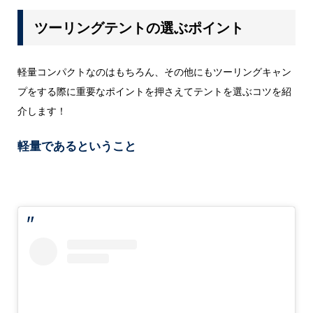
ツーリングテントの選ぶポイント
軽量コンパクトなのはもちろん、その他にもツーリングキャン
プをする際に重要なポイントを押さえてテントを選ぶコツを紹
介します！
軽量であるということ