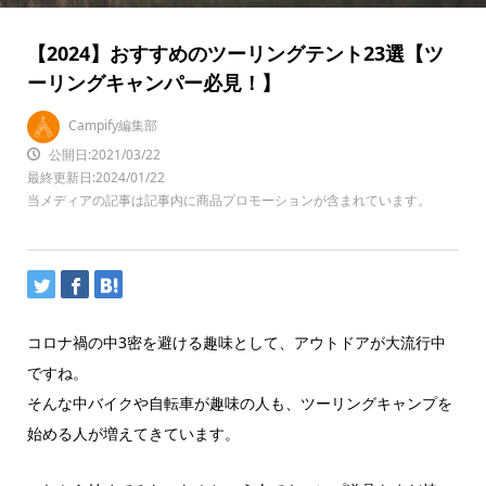
【2024】おすすめのツーリングテント23選【ツ
ーリングキャンパー必見！】
Campify編集部
公開日:2021/03/22
最終更新日:2024/01/22
当メディアの記事は記事内に商品プロモーションが含まれています。
コロナ禍の中3密を避ける趣味として、アウトドアが大流行中
ですね。
そんな中バイクや自転車が趣味の人も、ツーリングキャンプを
始める人が増えてきています。