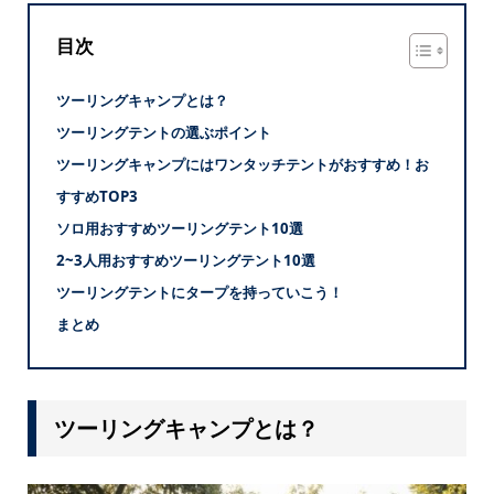
目次
ツーリングキャンプとは？
ツーリングテントの選ぶポイント
ツーリングキャンプにはワンタッチテントがおすすめ！お
すすめTOP3
ソロ用おすすめツーリングテント10選
2~3人用おすすめツーリングテント10選
ツーリングテントにタープを持っていこう！
まとめ
ツーリングキャンプとは？