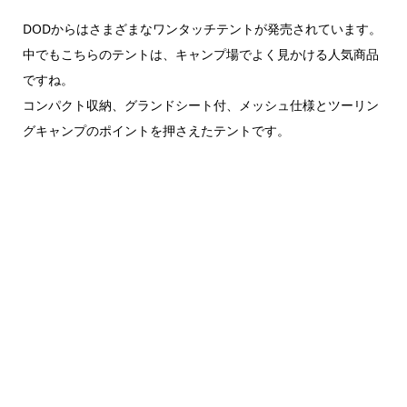
DODからはさまざまなワンタッチテントが発売されています。
中でもこちらのテントは、キャンプ場でよく見かける人気商品
ですね。
コンパクト収納、グランドシート付、メッシュ仕様とツーリン
グキャンプのポイントを押さえたテントです。