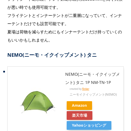
が悪い時でも使用可能です。
フライテントとインナーテントが二重層になっていて、インナ
ーテントだけでも設営可能です。
夏場は荷物を減らすためにもインナーテントだけ持っていくの
もいいかもしれません。
NEMO(ニーモ・イクイップメント) タニ
NEMO(ニーモ・イクイップメ
ント) タニ 1P NM-TN-1P
created by
Rinker
ニーモイクイップメント(NEMO)
Amazon
楽天市場
Yahooショッピング