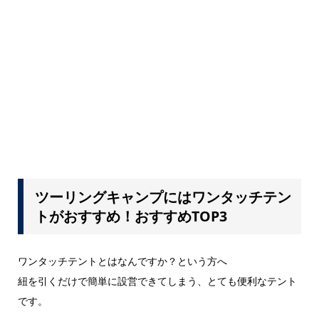
ツーリングキャンプにはワンタッチテン
トがおすすめ！おすすめTOP3
ワンタッチテントとはなんですか？という方へ
紐を引くだけで簡単に設営できてしまう、とても便利なテント
です。