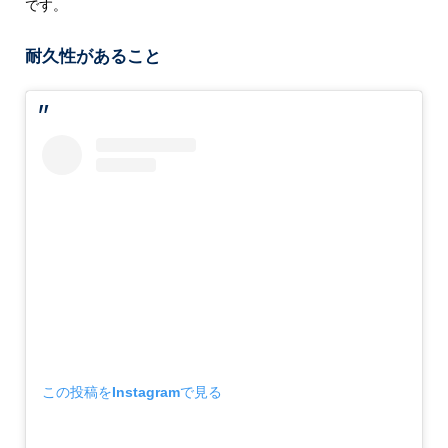
です。
耐久性があること
この投稿をInstagramで見る