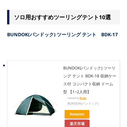
ソロ用おすすめツーリングテント10選
BUNDOK(バンドック) ツーリング テント BDK-17
BUNDOK(バンドック) ツーリ
ング テント BDK-18 収納ケー
ス付 コンパクト収納 ドーム
型 【1~2人用】
created by
Rinker
BUNDOK(バンドック)
Amazon
楽天市場