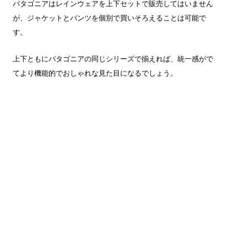
パタゴニアはレインウェアを上下セットで販売してはいません
が、ジャケットとパンツを個別で買いそろえることは可能で
す。
上下ともにパタゴニアの同じシリーズで揃えれば、統一感がで
てより機能的でおしゃれな見た目になるでしょう。