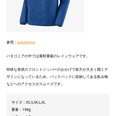
参照：
patagonia
パタゴニアの中では最軽量級のレインウェアです。
特殊な形状のフロントジッパーのおかげで前方が大きく開くデ
ザインになっているため、バックパックに収納してある飲み物
などへのアクセスがスムーズです。
サイズ：XS,S,M,L,XL
重量：198g