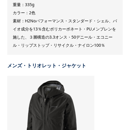
重量：335g
カラー：2色
素材：H2Noパフォーマンス・スタンダード・シェル、バ
イオ成分を13％含むポリカーボネート・PUメンブレンを
施した、３層構造の3.3オンス・50デニール・エコニー
ル・リップストップ・リサイクル・ナイロン100％
メンズ・トリオレット・ジャケット