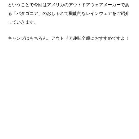
ということで今回はアメリカのアウトドアウェアメーカーであ
る「パタゴニア」のおしゃれで機能的なレインウェアをご紹介
していきます。
キャンプはもちろん、アウトドア趣味全般におすすめですよ！