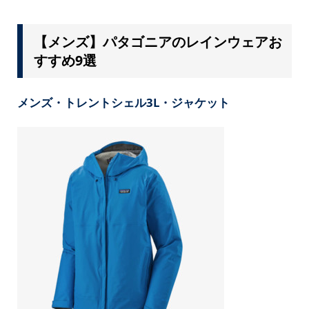
【メンズ】パタゴニアのレインウェアお
すすめ9選
メンズ・トレントシェル3L・ジャケット