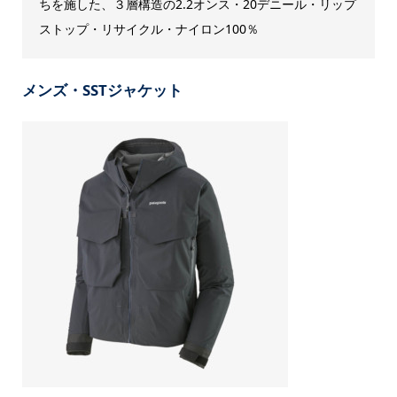
ちを施した、３層構造の2.2オンス・20デニール・リップ
ストップ・リサイクル・ナイロン100％
メンズ・SSTジャケット