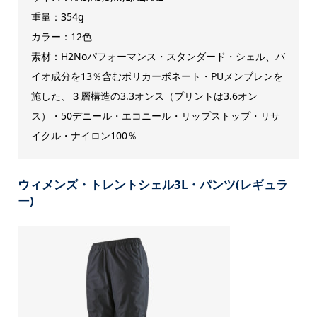
重量：354g
カラー：12色
素材：H2Noパフォーマンス・スタンダード・シェル、バ
イオ成分を13％含むポリカーボネート・PUメンブレンを
施した、３層構造の3.3オンス（プリントは3.6オン
ス）・50デニール・エコニール・リップストップ・リサ
イクル・ナイロン100％
ウィメンズ・トレントシェル3L・パンツ(レギュラ
ー)