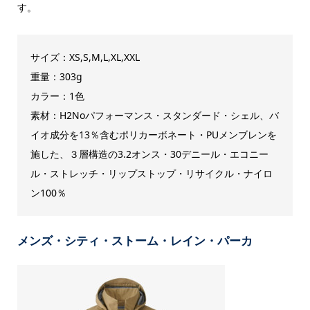
す。
サイズ：XS,S,M,L,XL,XXL
重量：303g
カラー：1色
素材：H2Noパフォーマンス・スタンダード・シェル、バ
イオ成分を13％含むポリカーボネート・PUメンブレンを
施した、３層構造の3.2オンス・30デニール・エコニー
ル・ストレッチ・リップストップ・リサイクル・ナイロ
ン100％
メンズ・シティ・ストーム・レイン・パーカ