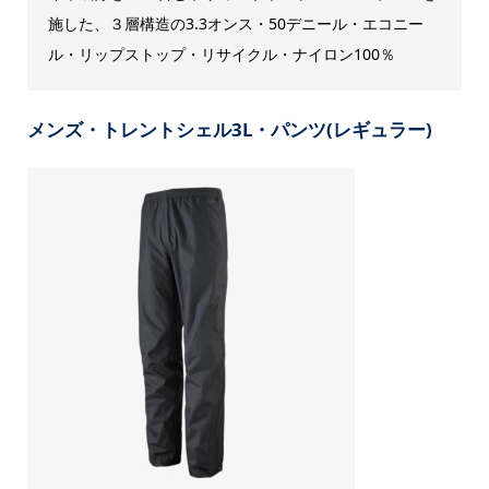
施した、３層構造の3.3オンス・50デニール・エコニー
ル・リップストップ・リサイクル・ナイロン100％
メンズ・トレントシェル3L・パンツ(レギュラー)