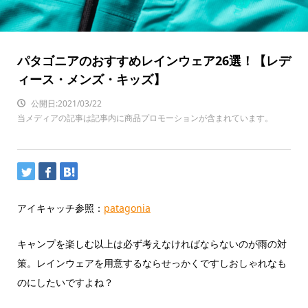
パタゴニアのおすすめレインウェア26選！【レデ
ィース・メンズ・キッズ】
公開日:2021/03/22
当メディアの記事は記事内に商品プロモーションが含まれています。
アイキャッチ参照：
patagonia
キャンプを楽しむ以上は必ず考えなければならないのが雨の対
策。レインウェアを用意するならせっかくですしおしゃれなも
のにしたいですよね？