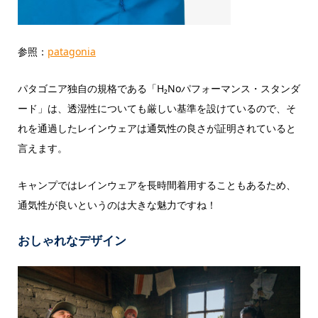
参照：
patagonia
パタゴニア独自の規格である「
H₂Noパフォーマンス・スタンダ
ード
」は、透湿性についても厳しい基準を設けているので、そ
れを通過したレインウェアは通気性の良さが証明されていると
言えます。
キャンプではレインウェアを長時間着用することもあるため、
通気性が良いというのは大きな魅力ですね！
おしゃれなデザイン