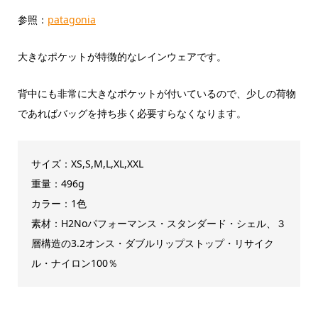
参照：
patagonia
大きなポケットが特徴的なレインウェアです。
背中にも非常に大きなポケットが付いているので、少しの荷物
であればバッグを持ち歩く必要すらなくなります。
サイズ：XS,S,M,L,XL,XXL
重量：496g
カラー：1色
素材：H2Noパフォーマンス・スタンダード・シェル、３
層構造の3.2オンス・ダブルリップストップ・リサイク
ル・ナイロン100％