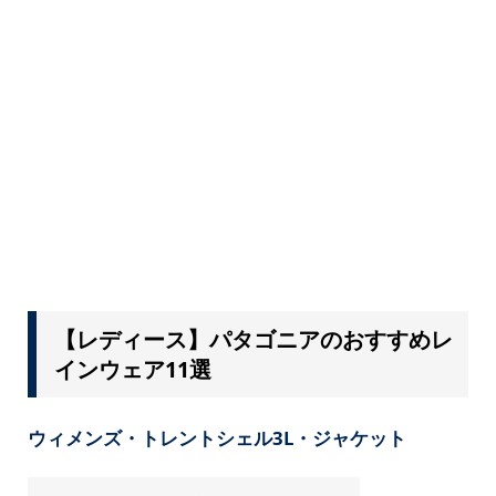
【レディース】パタゴニアのおすすめレ
インウェア11選
ウィメンズ・トレントシェル3L・ジャケット