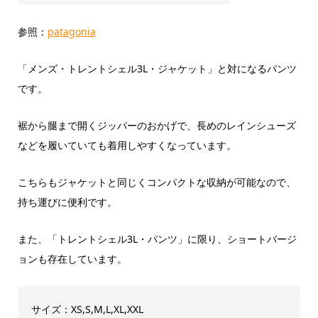
参照：
patagonia
「メンズ・トレントシェル3L・ジャケット」と対になるパンツ
です。
裾から腿まで開くジッパーのおかげで、長めのレインシューズ
などを履いていても着用しやすくなっています。
こちらもジャケットと同じくコンパクトな収納が可能なので、
持ち運びに便利です。
また、「トレントシェル3L・パンツ」に限り、ショートバージ
ョンも存在しています。
サイズ：XS,S,M,L,XL,XXL