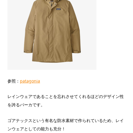
参照：
patagonia
レインウェアであることを忘れさせてくれるほどのデザイン性
を誇るパーカです。
ゴアテックスという有名な防水素材で作られているため、レイ
ンウェアとしての能力も充分！