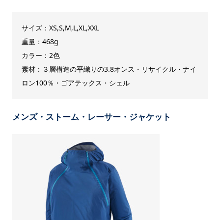
サイズ：XS,S,M,L,XL,XXL
重量：468g
カラー：2色
素材：３層構造の平織りの3.8オンス・リサイクル・ナイ
ロン100％・ゴアテックス・シェル
メンズ・ストーム・レーサー・ジャケット