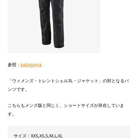
参照：
patagonia
「ウィメンズ・トレントシェル3L・ジャケット」の対となるパ
ンツです。
こちらもメンズ版と同じく、ショートサイズが存在していま
す。
サイズ：XXS,XS,S,M,L,XL