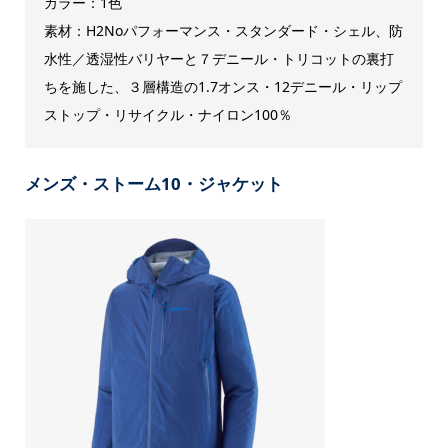
カラー：1色
素材：H2Noパフォーマンス・スタンダード・シェル、防
水性／透湿性バリヤーと７デニール・トリコットの裏打
ちを施した、３層構造の1.7オンス・12デニール・リップ
ストップ・リサイクル・ナイロン100％
メンズ・ストーム10・ジャケット