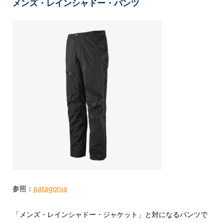
メンズ・レインシャドー・パンツ
参照：
patagonia
「メンズ・レインシャドー・ジャケット」と対になるパンツで