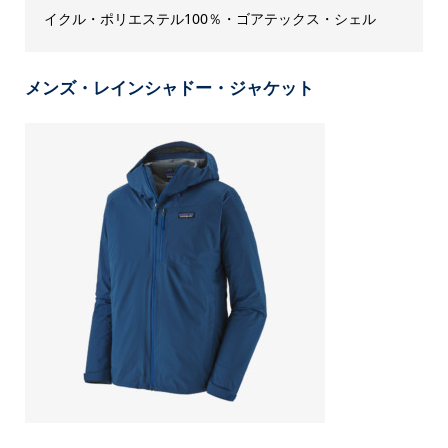
イクル・ポリエステル100％・ゴアテックス・シェル
メンズ・レインシャドー・ジャケット