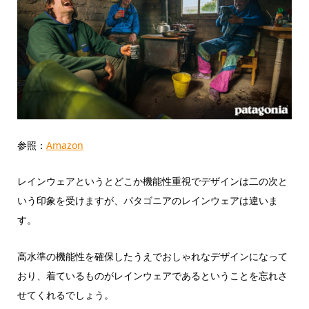
参照：
Amazon
レインウェアというとどこか機能性重視でデザインは二の次と
いう印象を受けますが、パタゴニアのレインウェアは違いま
す。
高水準の機能性を確保したうえでおしゃれなデザインになって
おり、着ているものがレインウェアであるということを忘れさ
せてくれるでしょう。