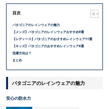
目次
パタゴニアのレインウェアの魅力
【メンズ】パタゴニアのレインウェアおすすめ9選
【レディース】パタゴニアのおすすめレインウェア11選
【キッズ】パタゴニアのおすすめレインウェア6選
洗濯方法は？
まとめ
パタゴニアのレインウェアの魅力
安心の防水力