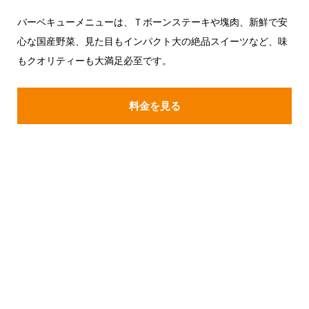
バーベキューメニューは、Ｔボーンステーキや塊肉、新鮮で安
心な国産野菜、見た目もインパクト大の絶品スイーツなど、味
もクオリティーも大満足必至です。
料金を見る