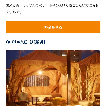
出来る為、カップルでのデートやのんびり過ごしたい方にもお
すすめです！
料金を見る
QuOLaの庭
【武蔵境】