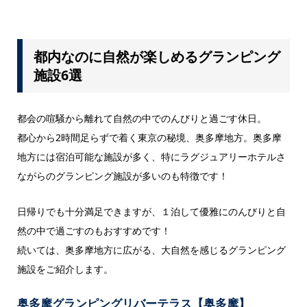
都内なのに自然が楽しめるグランピング
施設6選
都会の喧騒から離れて自然の中でのんびりと過ごす休日。
都心から2時間足らずで着く東京の秘境、奥多摩地方。奥多摩
地方には宿泊可能な施設が多く、特にラグジュアリーホテルさ
ながらのグランピング施設が多いのも特徴です！
日帰りでも十分満足できますが、１泊して優雅にのんびりと自
然の中で過ごすのもおすすめです！
続いては、奥多摩地方に広がる、大自然を感じるグランピング
施設をご紹介します。
奥多摩グランピングリバーテラス【奥多摩】