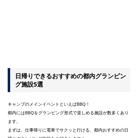
日帰りできるおすすめの都内グランピン
グ施設5選
キャンプのメインイベントといえばBBQ！
都内にはBBQをグランピング形式で楽しめる施設が数多くあり
ます。
まずは、仕事帰りに電車でサクッと行ける、都内おすすめの日