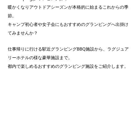
暖かくなりアウトドアシーズンが本格的に始まるこれからの季
節。
キャンプ初心者や女子会にもおすすめのグランピングへ出掛け
てみませんか？
仕事帰りに行ける駅近グランピングBBQ施設から、ラグジュア
リーホテルの様な豪華施設まで。
都内で楽しめるおすすめのグランピング施設をご紹介します。