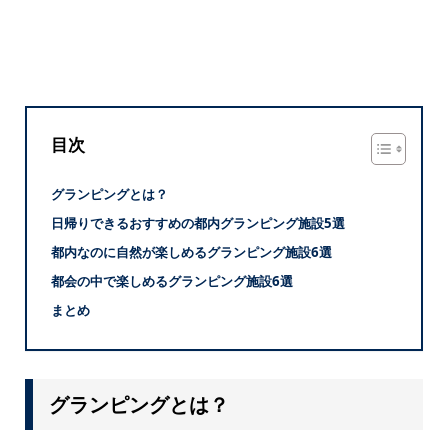
目次
グランピングとは？
日帰りできるおすすめの都内グランピング施設5選
都内なのに自然が楽しめるグランピング施設6選
都会の中で楽しめるグランピング施設6選
まとめ
グランピングとは？