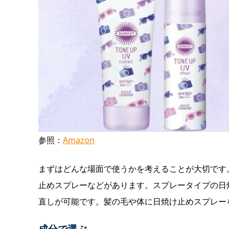
参照：
Amazon
まずはどんな場面で使うかを考えることが大切です
止めスプレーなどがあります。スプレータイプの日
直しが可能です。髪の毛や体に日焼け止めスプレー
成分で選ぶ