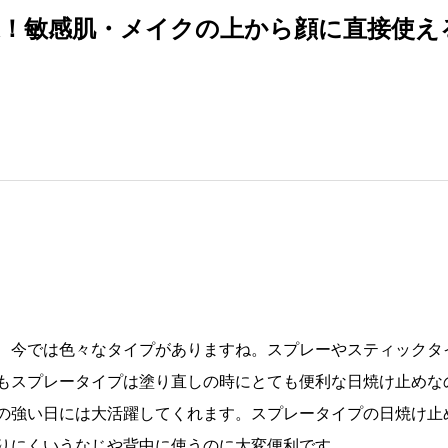
選！敏感肌・メイクの上から顔に直接使え
、今では色々なタイプがありますね。スプレーやスティックタ
もスプレータイプは塗り直しの時にとても便利な日焼け止めな
の強い日には大活躍してくれます。スプレータイプの日焼け止
りにくいうなじや背中に使うのに大変便利です。