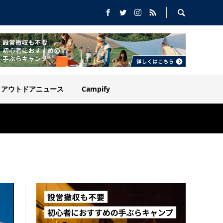
アウトドアニュース
Campify