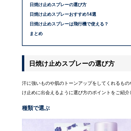
日焼け止めスプレーの選び方
日焼け止めスプレーおすすめ14選
日焼け止めスプレーは飛行機で使える？
まとめ
日焼け止めスプレーの選び方
汗に強いものや肌のトーンアップをしてくれるもの
け止めに出会えるように選び方のポイントをご紹介
種類で選ぶ