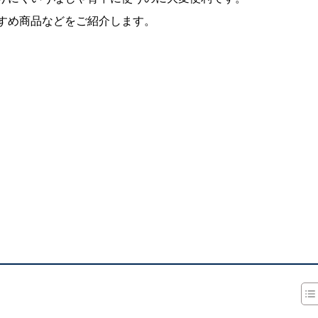
すめ商品などをご紹介します。