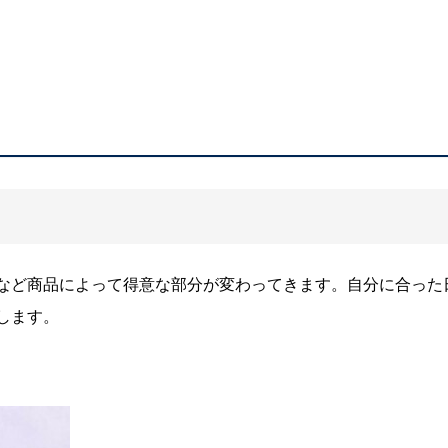
など商品によって得意な部分が変わってきます。自分に合った
します。