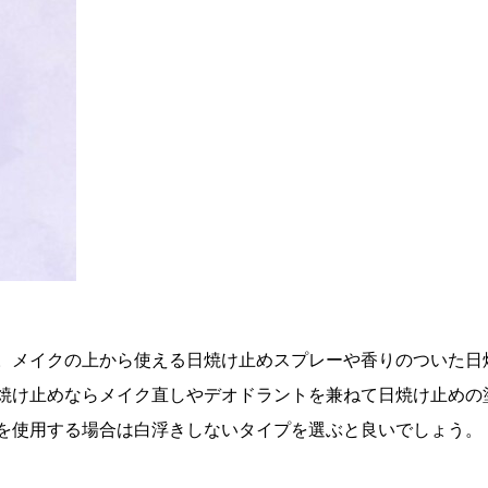
。メイクの上から使える日焼け止めスプレーや香りのついた日
焼け止めならメイク直しやデオドラントを兼ねて日焼け止めの
を使用する場合は白浮きしないタイプを選ぶと良いでしょう。