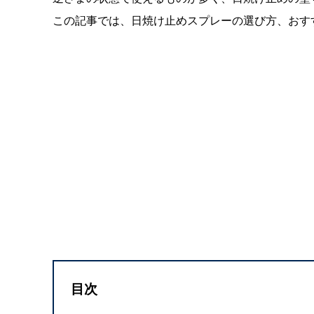
この記事では、日焼け止めスプレーの選び方、おす
目次