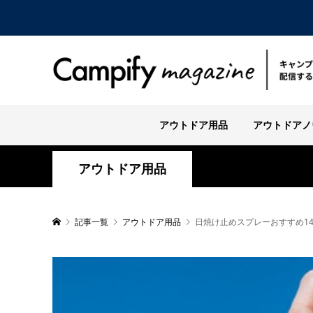
アウトドア用品
アウトドアノ
アウトドア用品
記事一覧
アウトドア用品
日焼け止めスプレーおすすめ1