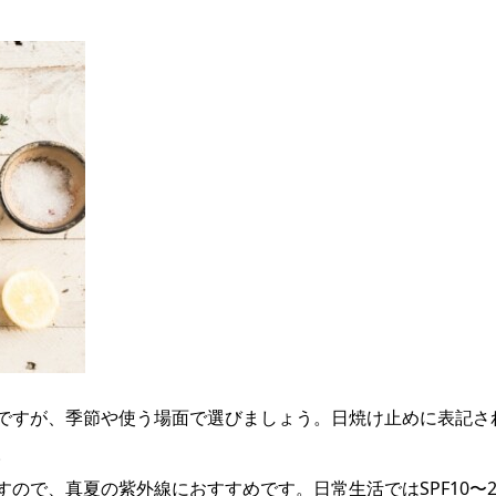
ですが、季節や使う場面で選びましょう。日焼け止めに表記さ
。
すので、真夏の紫外線におすすめです。日常生活ではSPF10〜2