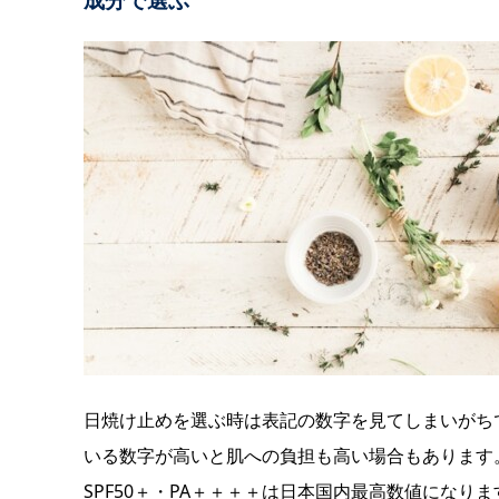
日焼け止めを選ぶ時は表記の数字を見てしまいがち
いる数字が高いと肌への負担も高い場合もあります
SPF50＋・PA＋＋＋＋は日本国内最高数値になりま