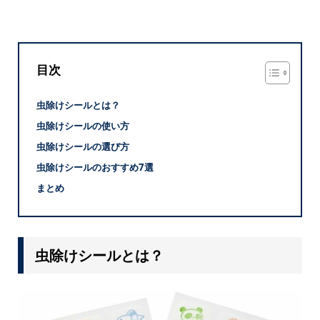
目次
虫除けシールとは？
虫除けシールの使い方
虫除けシールの選び方
虫除けシールのおすすめ7選
まとめ
虫除けシールとは？