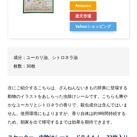
Amazon
楽天市場
Yahooショッピング
成分：ユーカリ油、シトロネラ油
枚数：30枚
次にご紹介するこちらは、ざんねんないきもの辞典に登場する
動物のイラストをあしらった虫除けシールです。こちらも爽や
かなユーカリとシトロネラの香りで、殺虫成分は含んではいま
せん。使用環境にもよりますが、香り自体は約9時間持続する
ため、朝家を出て帰宅するまでは効果を期待できます。