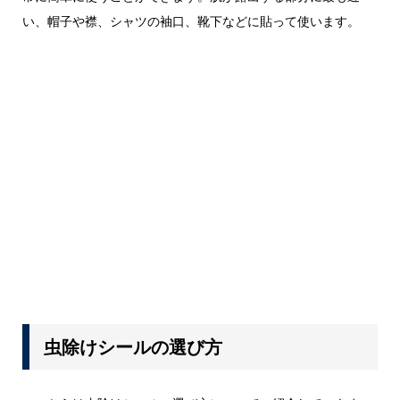
い、帽子や襟、シャツの袖口、靴下などに貼って使います。
虫除けシールの選び方