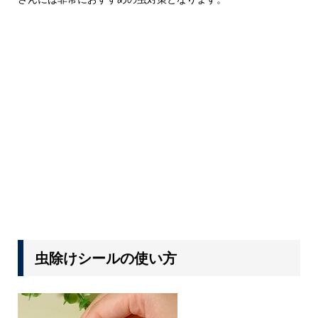
虫除けシールの使い方