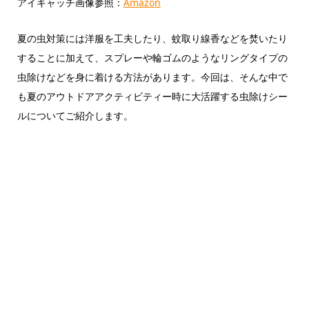
アイキャッチ画像参照：
Amazon
夏の虫対策には洋服を工夫したり、蚊取り線香などを焚いたり
することに加えて、スプレーや輪ゴムのようなリングタイプの
虫除けなどを身に着ける方法があります。今回は、そんな中で
も夏のアウトドアアクティビティー時に大活躍する虫除けシー
ルについてご紹介します。