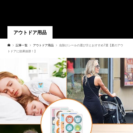
アウトドア用品
記事一覧
アウトドア用品
虫除けシールの選び方とおすすめ7選【夏のアウ
トドアに効果抜群！】