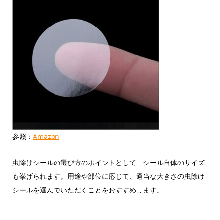
参照：
Amazon
虫除けシールの選び方のポイントとして、シール自体のサイズ
も挙げられます。用途や部位に応じて、適当な大きさの虫除け
シールを選んでいただくことをおすすめします。