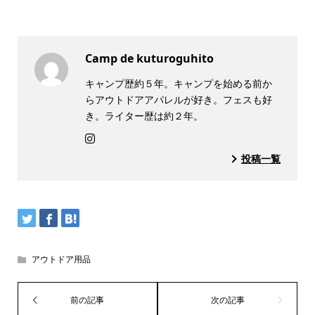
Camp de kuturoguhito
キャンプ歴約５年。キャンプを始める前か
らアウトドアアパレルが好き。フェスも好
き。ライター歴は約２年。
投稿一覧
アウトドア用品