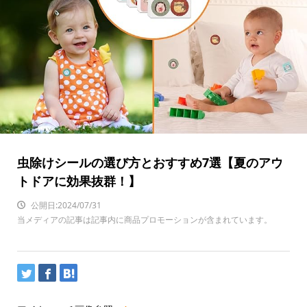
虫除けシールの選び方とおすすめ7選【夏のアウ
トドアに効果抜群！】
公開日:2024/07/31
当メディアの記事は記事内に商品プロモーションが含まれています。