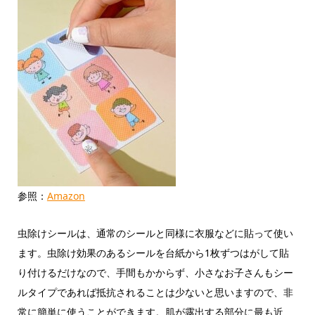
参照：
Amazon
虫除けシールは、通常のシールと同様に衣服などに貼って使い
ます。虫除け効果のあるシールを台紙から1枚ずつはがして貼
り付けるだけなので、手間もかからず、小さなお子さんもシー
ルタイプであれば抵抗されることは少ないと思いますので、非
常に簡単に使うことができます。肌が露出する部分に最も近