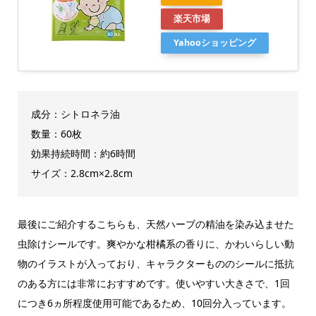
楽天市場
Yahooショッピング
成分：シトロネラ油
数量：60枚
効果持続時間：約6時間
サイズ：2.8cm×2.8cm
最後にご紹介するこちらも、天然ハーブの精油を染み込ませた
虫除けシールです。爽やかな柑橘系の香りに、かわいらしい動
物のイラストが入っており、キャラクターもののシールに抵抗
のある方には非常におすすめです。使いやすい大きさで、1回
につき6ヵ所程度使用可能であるため、10回分入っています。