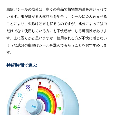
虫除けシールの成分は、多くの商品で植物性精油を用いられて
います。虫が嫌がる天然精油を配合し、シールに染み込ませる
ことにより、虫除け効果を得るものですが、成分によっては虫
だけでなく使用している方にも不快感が生じる可能性がありま
す。主に香りかと思いますが、使用される方が不快に感じない
ような成分の虫除けシールを選んでもらうことをおすすめしま
す。
持続時間で選ぶ