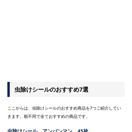
虫除けシールのおすすめ7選
ここからは、虫除けシールのおすすめ商品を7つご紹介してい
きます。順不同で全ておすすめの商品です。
虫除けシール アンパンマン 45枚