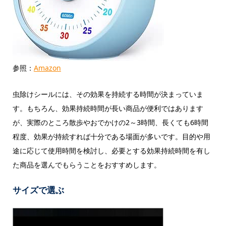
参照：
Amazon
虫除けシールには、その効果を持続する時間が決まっていま
す。もちろん、効果持続時間が長い商品が便利ではあります
が、実際のところ散歩やおでかけの2～3時間、長くても6時間
程度、効果が持続すれば十分である場面が多いです。目的や用
途に応じて使用時間を検討し、必要とする効果持続時間を有し
た商品を選んでもらうことをおすすめします。
サイズで選ぶ