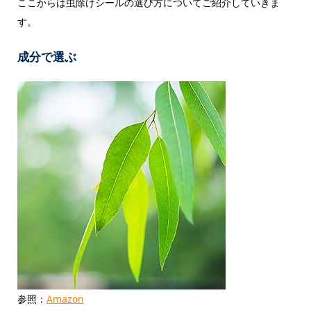
ここからは虫除けシールの選び方についてご紹介していきま
す。
成分で選ぶ
参照：
Amazon