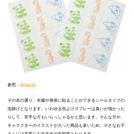
参照：
Amazon
その名の通り、衣服や身体に貼ることができるシールタイプの
虫除けとなります。いわゆる虫よけスプレーは臭いが強かった
りして、苦手な方もいらっしゃるかと思います。そんな方や、
キャラクターのイラストが入った商品も多いため、小さなお子
さんには非常におすすめの虫対策となります。