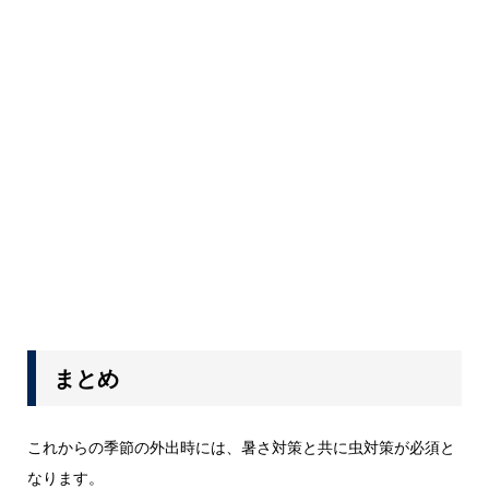
まとめ
これからの季節の外出時には、暑さ対策と共に虫対策が必須と
なります。