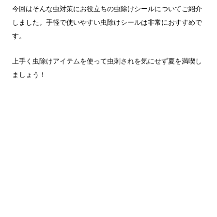
今回はそんな虫対策にお役立ちの虫除けシールについてご紹介
しました。手軽で使いやすい虫除けシールは非常におすすめで
す。
上手く虫除けアイテムを使って虫刺されを気にせず夏を満喫し
ましょう！