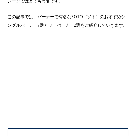
シーンではとても有名です。
この記事では、バーナーで有名なSOTO（ソト）のおすすめシ
ングルバーナー7選とツーバーナー2選をご紹介していきます。