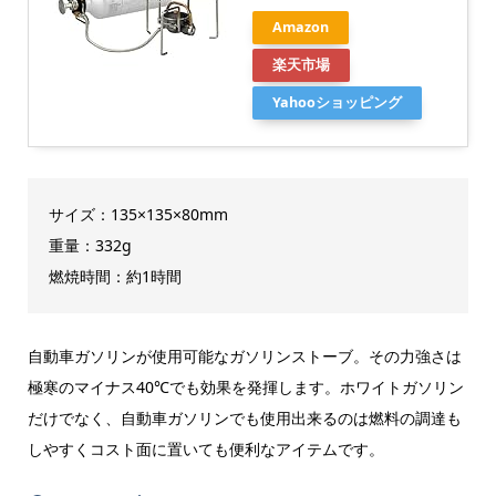
Amazon
楽天市場
Yahooショッピング
サイズ：135×135×80mm
重量：332g
燃焼時間：約1時間
自動車ガソリンが使用可能なガソリンストーブ。その力強さは
極寒のマイナス40℃でも効果を発揮します。ホワイトガソリン
だけでなく、自動車ガソリンでも使用出来るのは燃料の調達も
しやすくコスト面に置いても便利なアイテムです。