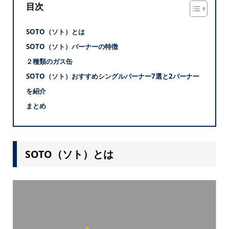
目次
SOTO（ソト）とは
SOTO（ソト）バーナーの特徴
２種類のガス缶
SOTO（ソト）おすすめシングルバーナー7選と2バーナー
を紹介
まとめ
SOTO（ソト）とは