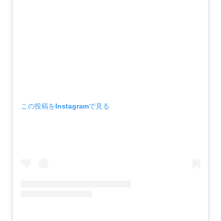
この投稿をInstagramで見る