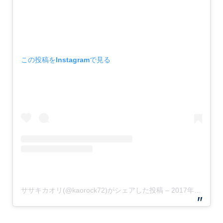
この投稿をInstagramで見る
ササキカオリ(@kaorock72)がシェアした投稿
–
2017年11月月28日午後3時37分PST