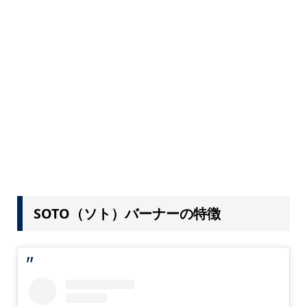
SOTO（ソト）バーナーの特徴