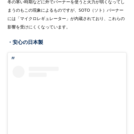
冬の寒い時期などに外でバーナーを使うと火力が弱くなってし
まうのもこの現象によるものですが、SOTO（ソト）バーナー
には「マイクロレギュレーター」が内蔵されており、これらの
影響を受けにくくなっています。
・安心の日本製