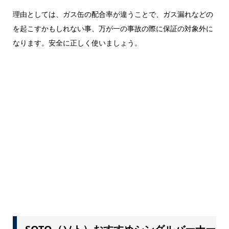
理由としては、ガス缶の配合率が違うことで、ガス漏れなどの
を起こすかもしれない事、万が一の事故の際に保証の対象外に
なります。安全に正しく使いましょう。