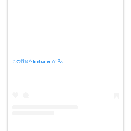
この投稿をInstagramで見る