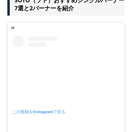
SOTO（ソト）おすすめシングルバーナー
7選と2バーナーを紹介
この投稿をInstagramで見る