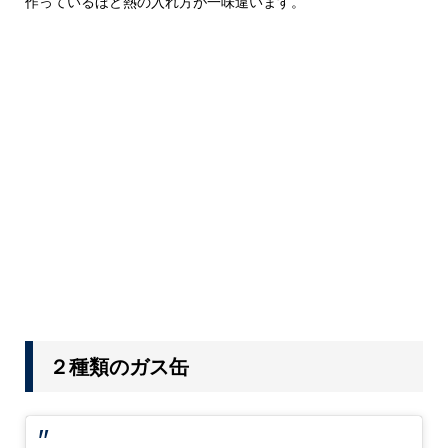
作っているほど熱の入れ方が一味違います。
２種類のガス缶