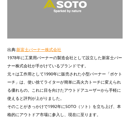
出典:
新富士バーナー株式会社
1978年に工業用バーナーの製造会社として設立した新富士バー
ナー株式会社が手がけているブランドです。
元々は工作用として1990年に販売された小型バーナー「ポケト
ーチ」は、使い捨てライターが簡単に高火力トーチに変えられ
る優れもの。これに目を向けたアウトドアユーザーから手軽に
使えると評判が上がりました。
そのことがきっかけで1992年にSOTO（ソト）を立ち上げ、本
格的にアウトドア市場に参入し、現在に至ります。