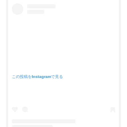
この投稿をInstagramで見る