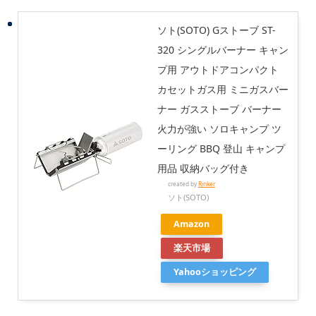
ソト(SOTO) Gストーブ ST-
320 シングルバーナー キャン
プ用 アウトドアコンパクト
カセットガス用 ミニガスバー
ナー ガスストーブ バーナー
火力が強い ソロキャンプ ツ
ーリング BBQ 登山 キャンプ
用品 収納バッグ付き
created by
Rinker
ソト(SOTO)
Amazon
楽天市場
Yahooショッピング