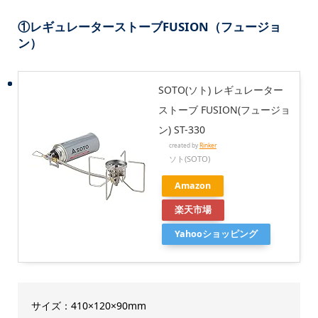
①レギュレーターストーブFUSION（フュージョ
ン）
SOTO(ソト) レギュレーター
ストーブ FUSION(フュージョ
ン) ST-330
created by
Rinker
ソト(SOTO)
Amazon
楽天市場
Yahooショッピング
サイズ：410×120×90mm