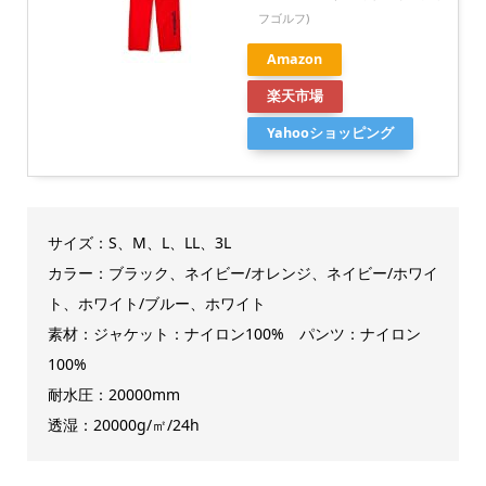
フゴルフ)
Amazon
楽天市場
Yahooショッピング
サイズ：S、M、L、LL、3L
カラー：ブラック、ネイビー/オレンジ、ネイビー/ホワイ
ト、ホワイト/ブルー、ホワイト
素材：ジャケット：ナイロン100% パンツ：ナイロン
100%
耐水圧：20000mm
透湿：20000g/㎡/24h