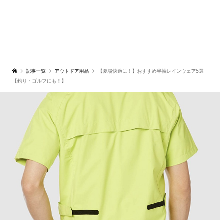
記事一覧
アウトドア用品
【夏場快適に！】おすすめ半袖レインウェア5選
【釣り・ゴルフにも！】