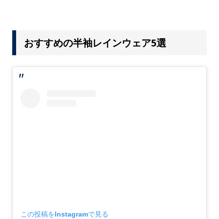
おすすめの半袖レインウェア5選
この投稿をInstagramで見る