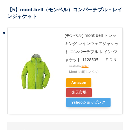
【5】mont-bell（モンベル）コンバーチブル・レイ
ンジャケット
(モンベル) mont bell トレッ
キング レインウェアジャケッ
ト コンバーチブル レイン ジ
ャケット 1128505 Ｌ ＦＧＮ
created by
Rinker
Mont-bell(モンベル)
Amazon
楽天市場
Yahooショッピング