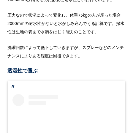
圧力なので状況によって変化し、体重75kgの人が座った場合
2000mmの耐水性がないと水がしみ込んでくる計算です。撥水
性は生地の表面で水滴をはじく能力のことです。
洗濯回数によって低下していきますが、スプレーなどのメンテ
ナンスによりある程度は回復できます。
透湿性で選ぶ