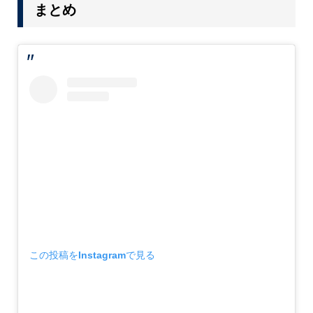
まとめ
この投稿をInstagramで見る