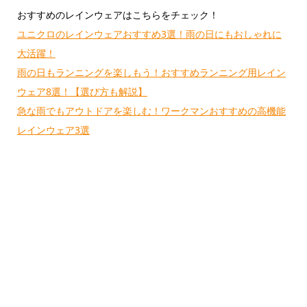
おすすめのレインウェアはこちらをチェック！
ユニクロのレインウェアおすすめ3選！雨の日にもおしゃれに
大活躍！
雨の日もランニングを楽しもう！おすすめランニング用レイン
ウェア8選！【選び方も解説】
急な雨でもアウトドアを楽しむ！ワークマンおすすめの高機能
レインウェア3選