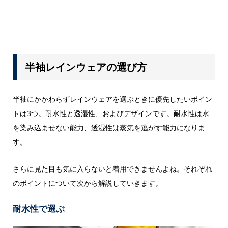
半袖レインウェアの選び方
半袖にかかわらずレインウェアを選ぶときに優先したいポイン
トは3つ。耐水性と透湿性、およびデザインです。耐水性は水
を染み込ませない能力、透湿性は蒸気を逃がす能力になりま
す。
さらに見た目も気に入らないと着用できませんよね。それぞれ
のポイントについて次から解説していきます。
耐水性で選ぶ