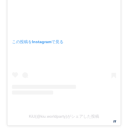
この投稿をInstagramで見る
KiU(@kiu.worldparty)がシェアした投稿