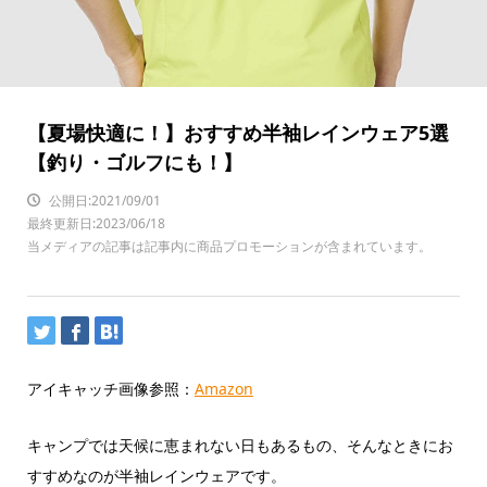
【夏場快適に！】おすすめ半袖レインウェア5選
【釣り・ゴルフにも！】
公開日:2021/09/01
最終更新日:2023/06/18
当メディアの記事は記事内に商品プロモーションが含まれています。
アイキャッチ画像参照：
Amazon
キャンプでは天候に恵まれない日もあるもの、そんなときにお
すすめなのが半袖レインウェアです。