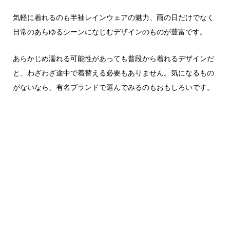
気軽に着れるのも半袖レインウェアの魅力、雨の日だけでなく
日常のあらゆるシーンになじむデザインのものが豊富です。
あらかじめ濡れる可能性があっても普段から着れるデザインだ
と、わざわざ途中で着替える必要もありません。気になるもの
がないなら、有名ブランドで選んでみるのもおもしろいです。