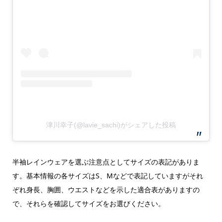
津川幸子(@lavie_sachi)がシェアした投稿
半袖レインウェアを選ぶ注意点としてサイズの表記がありま
す。基本情報の各サイズはS、Mなどで表記していますがそれ
ぞれ身長、胸囲、ウエストなどを示した適合表がありますの
で、それらを確認してサイズをお選びください。