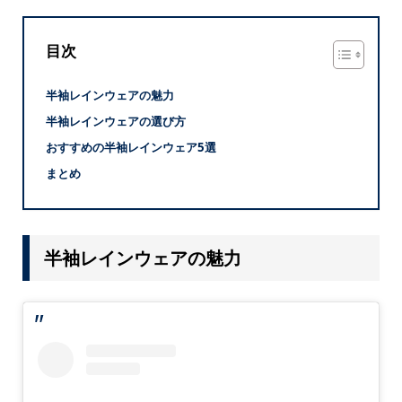
目次
半袖レインウェアの魅力
半袖レインウェアの選び方
おすすめの半袖レインウェア5選
まとめ
半袖レインウェアの魅力