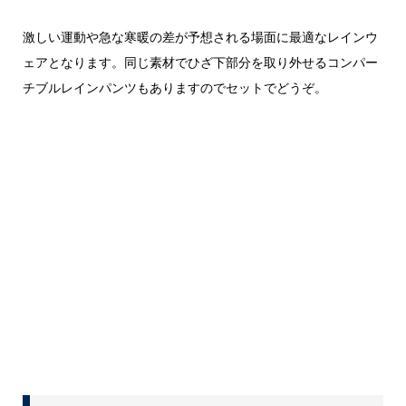
激しい運動や急な寒暖の差が予想される場面に最適なレインウ
ェアとなります。同じ素材でひざ下部分を取り外せるコンパー
チブルレインパンツもありますのでセットでどうぞ。