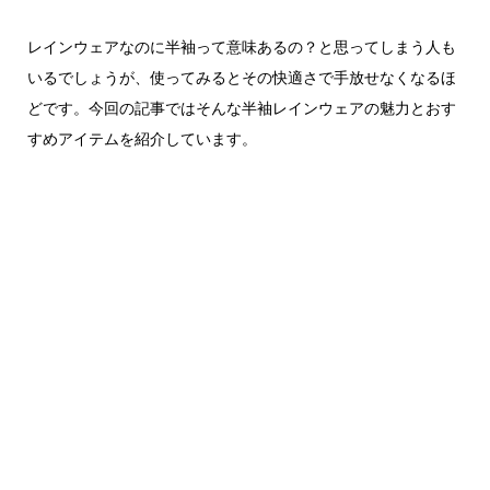
レインウェアなのに半袖って意味あるの？と思ってしまう人も
いるでしょうが、使ってみるとその快適さで手放せなくなるほ
どです。今回の記事ではそんな半袖レインウェアの魅力とおす
すめアイテムを紹介しています。