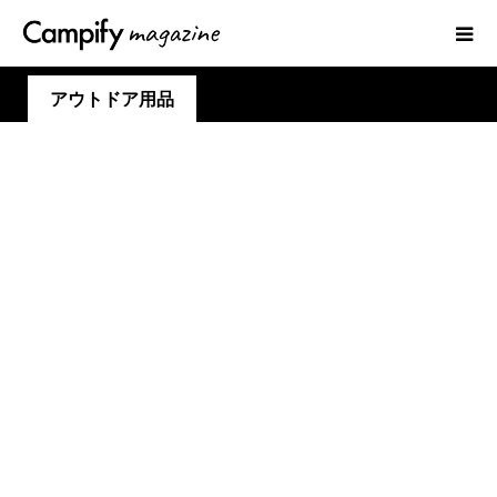
アウトドア用品