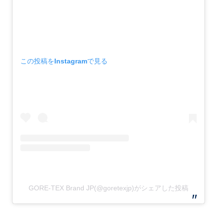
この投稿をInstagramで見る
GORE-TEX Brand JP(@goretexjp)がシェアした投稿