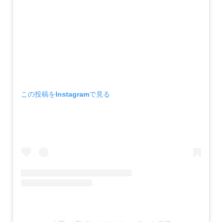
この投稿をInstagramで見る