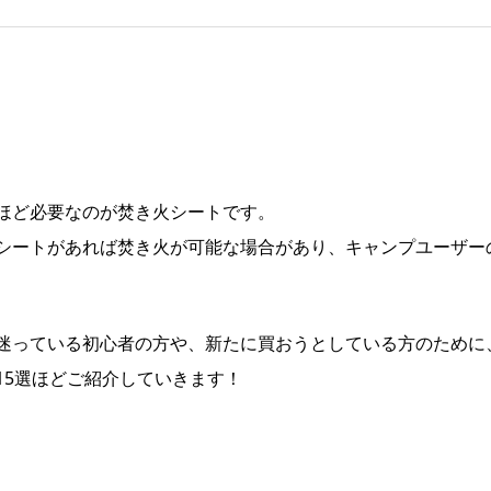
ほど必要なのが焚き火シートです。
シートがあれば焚き火が可能な場合があり、キャンプユーザー
迷っている初心者の方や、新たに買おうとしている方のために
15選ほどご紹介していきます！