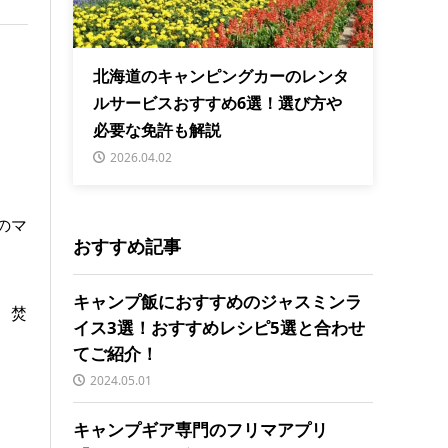
北海道のキャンピングカーのレンタ
ルサービスおすすめ6選！選び方や
必要な免許も解説
2026.04.02
のマ
おすすめ記事
キャンプ飯におすすめのジャスミンラ
、焚
イス3選！おすすめレシピ5選と合わせ
てご紹介！
2024.05.01
キャンプギア専門のフリマアプリ