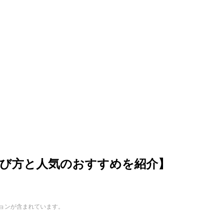
選び方と人気のおすすめを紹介】
ョンが含まれています。