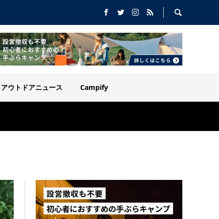
アウトドアニュース
Campify