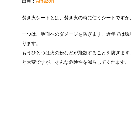
出典：
Amazon
焚き火シートとは、焚き火の時に使うシートですが
一つは、地面へのダメージを防ぎます。近年では環
ります。
もうひとつは火の粉などが飛散することを防ぎます
と大変ですが、そんな危険性を減らしてくれます。