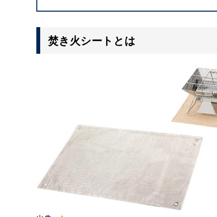
焚き火シートとは